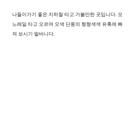
나들이가기 좋은 지하철 타고 가볼만한 곳입니다. 모
노레일 타고 오르며 오색 단풍의 형형색색 유혹에 빠
져 보시기 발바니다.