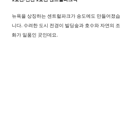
뉴욕을 상징하는 센트럴파크가 송도에도 만들어졌습
니다. 수려한 도시 전경이 빌딩숲과 호수와 자연의 조
화가 일품인 곳인데요.