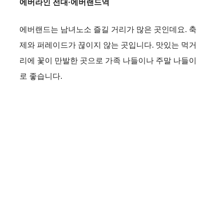
에버라인 전대·에버랜드역
에버랜드는 남녀노소 즐길 거리가 많은 곳인데요. 축
제와 퍼레이드가 끊이지 않는 곳입니다. 맛있는 먹거
리에 꽃이 만발한 곳으로 가족 나들이나 주말 나들이
로 좋습니다.