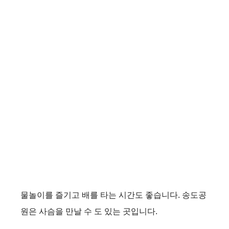
물놀이를 즐기고 배를 타는 시간도 좋습니다. 송도공
원은 사슴을 만날 수 도 있는 곳입니다.