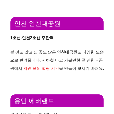
인천 인천대공원
1호선-인천2호선 주안역
볼 것도 많고 쉴 곳도 많은 인천대공원도 다양한 모습
으로 반겨줍니다. 지하철 타고 가볼만한 곳 인천대공
원에서
자연 속의 힐링 시간
을 만들어 보시기 바래요.
용인 에버랜드