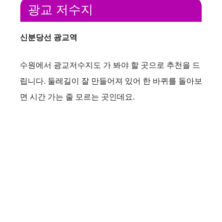
광교 저수지
신분당선 광교역
수원에서 광교저수지도 가 봐야 할 곳으로 추천을 드
립니다. 둘레길이 잘 만들어져 있어 한 바퀴를 돌아보
면 시간 가는 줄 모르는 곳인데요.