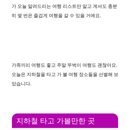
가 오늘 알려드리는 여행 리스트만 알고 계셔도 충분
히 몇 번은 즐겁게 여행을 갈 수 있을 거에요.
가족끼리 여행도 좋고 주말 뚜벅이 여행도 괜찮아요.
오늘은 지하철을 타고 가 볼 여행 장소들을 선별해 보
았습니다.
지하철 타고 가볼만한 곳