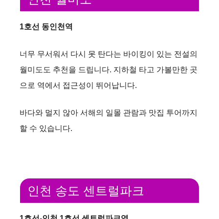
1호선 동인천역
너무 무서워서 다시 못 탄다는 바이킹이 있는 전설의
월미도도 추천을 드립니다. 지하철 타고 가볼만한 곳
으로 역에서 접근성이 뛰어납니다.
바다와 멀지 않아 서해의 일몰 관람과 맛집 투어까지
할 수 있습니다.
인천 송도 센트럴파크
1호선-인천 1호선 센트럴파크역