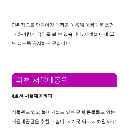
인위적으로 만들어진 폐광을 이용해 아름다운 조명
과 화려함의 극치를 볼 수 있습니다. 사계절 내내 12
도 정도를 유지하는 곳입니다.
과천 서울대공원
4호선 서울대공원역
식물원도 있고 놀이시설도 있는 곳에 동물들도 있는
서울대공원을 추천 드립니다. 이곳 역시 지하철 타고