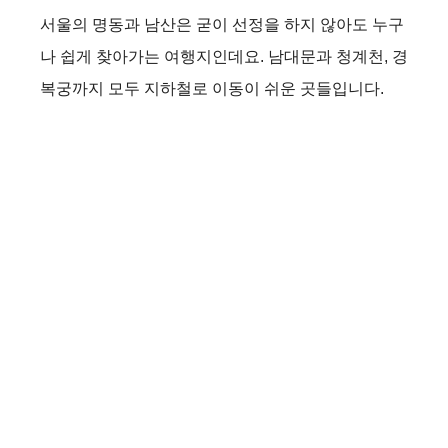
서울의 명동과 남산은 굳이 선정을 하지 않아도 누구
나 쉽게 찾아가는 여행지인데요. 남대문과 청계천, 경
복궁까지 모두 지하철로 이동이 쉬운 곳들입니다.