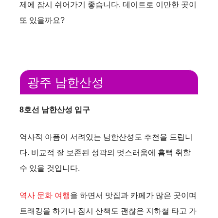
제에 잠시 쉬어가기 좋습니다. 데이트로 이만한 곳이
또 있을까요?
광주 남한산성
8호선 남한산성 입구
역사적 아픔이 서려있는 남한산성도 추천을 드립니
다. 비교적 잘 보존된 성곽의 멋스러움에 흠뻑 취할
수 있을 것입니다.
역사 문화 여행
을 하면서 맛집과 카페가 많은 곳이며
트래킹을 하거나 잠시 산책도 괜찮은 지하철 타고 가