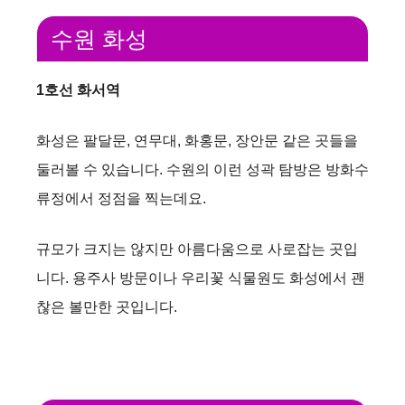
수원 화성
1호선 화서역
화성은 팔달문, 연무대, 화홍문, 장안문 같은 곳들을
둘러볼 수 있습니다. 수원의 이런 성곽 탐방은 방화수
류정에서 정점을 찍는데요.
규모가 크지는 않지만 아름다움으로 사로잡는 곳입
니다. 용주사 방문이나 우리꽃 식물원도 화성에서 괜
찮은 볼만한 곳입니다.