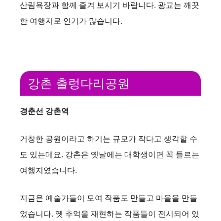
산림욕장과 함께 즐겨 보시기 바랍니다. 광교는 깨끗
한 여행지로 인기가 많습니다.
강촌 출렁다리공원
경춘선 강촌역
거창한 공원이라고 하기는 규모가 작다고 생각할 수
도 있는데요. 강촌은 옛날에는 대학생이면 꼭 들르는
여행지였습니다.
지금은 예술가들이 모여 작품도 만들고 마을을 만들
었습니다. 옛 추억을 재현하는 작품들이 전시되어 있