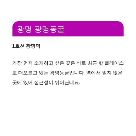
광명 광명동굴
1호선 광명역
가장 먼저 소개하고 싶은 곳은 바로 최근 핫 플레이스
로 떠오르고 있는 광명동굴입니다. 역에서 멀지 않은
곳에 있어 접근성이 뛰어난데요.