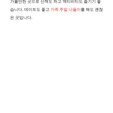
가볼만한 곳으로 산책도 하고 액티비티도 즐기기 좋
습니다. 데이트도 좋고
가족 주말 나들이
를 해도 괜찮
은 곳입니다.