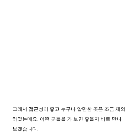
그래서 접근성이 좋고 누구나 알만한 곳은 조금 제외
하였는데요. 어떤 곳들을 가 보면 좋을지 바로 만나
보겠습니다.