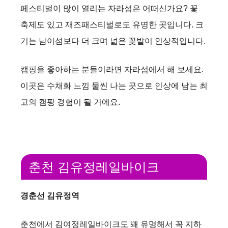
페스티벌이 많이 열리는 자라섬은 어떠신가요? 꽃
축제도 있고 재즈패스티벌로도 유명한 곳입니다. 크
기는 남이섬보다 더 크며 넓은 꽃밭이 인상적입니다.
캠핑을 좋아하는 분들이라면 자라섬에서 해 보세요.
이곳은 수채화 느낌 물씬 나는 곳으로 인상에 남는 최
고의 캠핑 경험이 될 거에요.
춘천 김유정레일바이크
경춘선 김유정역
춘천에서 김여정레일바이크도 꽤 유명해서 꼭 지하