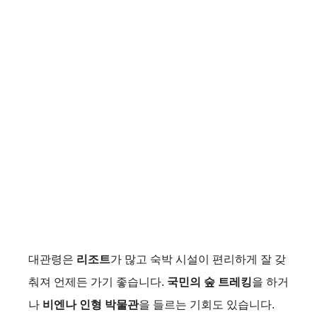
대관령은
리조트
가 많고 숙박 시설이 편리하게 잘 갖
춰져 언제든 가기 좋습니다.
국민의 숲 트레킹
을 하거
나
비엔나 인형 박물관
을 들르는 기회도 있습니다.