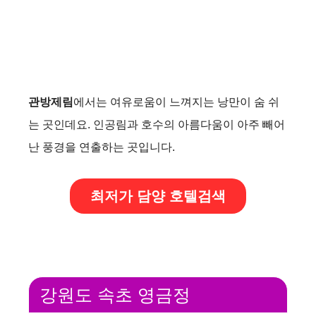
관방제림
에서는 여유로움이 느껴지는 낭만이 숨 쉬
는 곳인데요. 인공림과 호수의 아름다움이 아주 빼어
난 풍경을 연출하는 곳입니다.
최저가 담양 호텔검색
강원도 속초 영금정