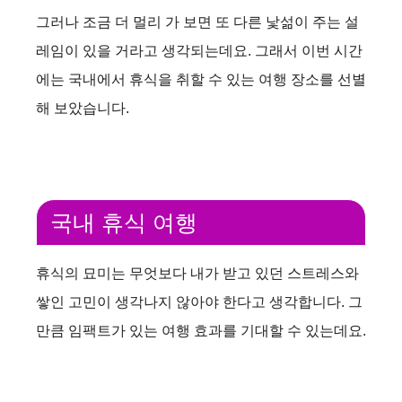
그러나 조금 더 멀리 가 보면 또 다른 낯섦이 주는 설
레임이 있을 거라고 생각되는데요. 그래서 이번 시간
에는 국내에서 휴식을 취할 수 있는 여행 장소를 선별
해 보았습니다.
국내 휴식 여행
휴식의 묘미는 무엇보다 내가 받고 있던 스트레스와
쌓인 고민이 생각나지 않아야 한다고 생각합니다. 그
만큼 임팩트가 있는 여행 효과를 기대할 수 있는데요.