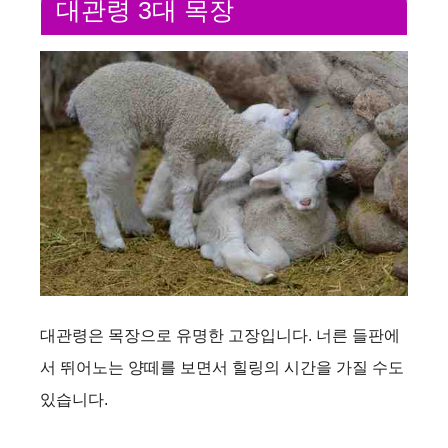
대관령 3대 목장
대관령은 목장으로 유명한 고장입니다. 너른 들판에
서 뛰어노는 양떼를 보면서 힐링의 시간을 가질 수도
있습니다.