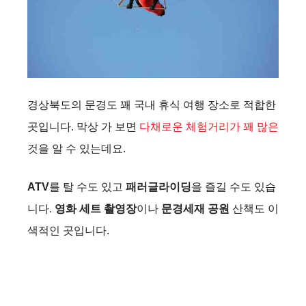
경상북도의 문경도 꽤 국내 휴식 여행 장소로 적합한
곳입니다. 막상 가 보면
다채로운 체험거리가 꽤 많은
것을 알 수 있는데요.
ATV
를 탈 수도 있고
패러글라이딩
을 즐길 수도 있습
니다.
영화 세트 촬영장
이나
문경세재 공원
산책도 이
색적인 곳입니다.