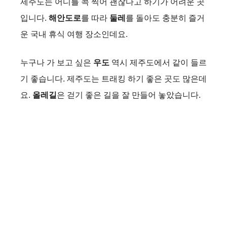
제주도는 어디를 콕 찍어 괜찮다고 하기가 어려운 곳
입니다.
해안도로
를 따라
둘레
를 돌아도 충분히 즐거
운 국내 휴식 여행 장소인데요.
누구나 가 보고 싶은
우도
역시 제주도에서 같이 들르
기 좋습니다. 제주도는 트래킹 하기 좋은 곳도 많은데
요.
올레길
은 걷기 좋은 길을 잘 만들어 놓았습니다.