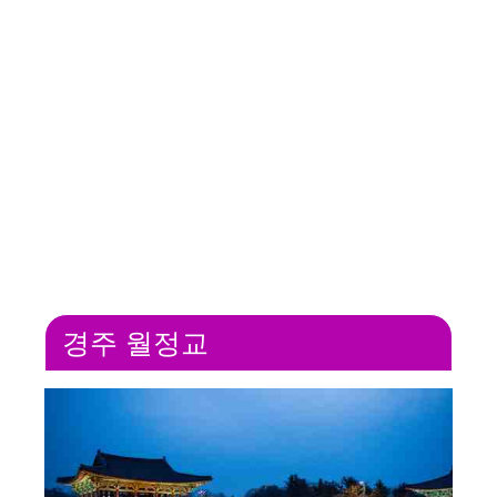
경주 월정교