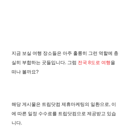
지금 보실 여행 장소들은 아주 훌륭히 그런 역할에 충
실히 부합하는 곳들입니다. 그럼
전국 8도로 여행
을
떠나 볼까요?
해당 게시물은 트립닷컴 제휴마케팅의 일환으로, 이
에 따른 일정 수수료를 트립닷컴으로 제공받고 있습
니다.