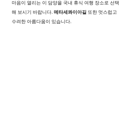
마음이 열리는 이 담양을 국내 휴식 여행 장소로 선택
해 보시기 바랍니다.
메타세콰이아길
또한 멋스럽고
수려한 아름다움이 있습니다.