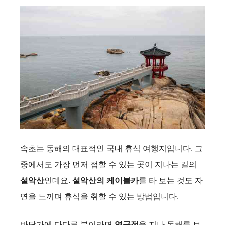
속초는 동해의 대표적인 국내 휴식 여행지입니다. 그
중에서도 가장 먼저 접할 수 있는 곳이 지나는 길의
설악산
인데요.
설악산의 케이블카
를 타 보는 것도 자
연을 느끼며 휴식을 취할 수 있는 방법입니다.
바닷가에 다다른 분이라면
영금정
을 지나 동해를 보