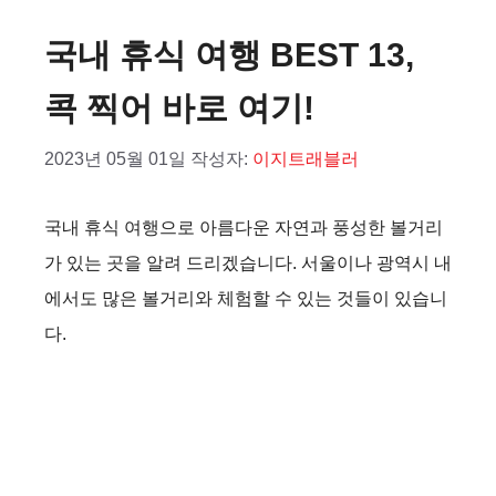
국내 휴식 여행 BEST 13,
콕 찍어 바로 여기!
2023년 05월 01일
작성자:
이지트래블러
국내 휴식 여행으로 아름다운 자연과 풍성한 볼거리
가 있는 곳을 알려 드리겠습니다. 서울이나 광역시 내
에서도 많은 볼거리와 체험할 수 있는 것들이 있습니
다.