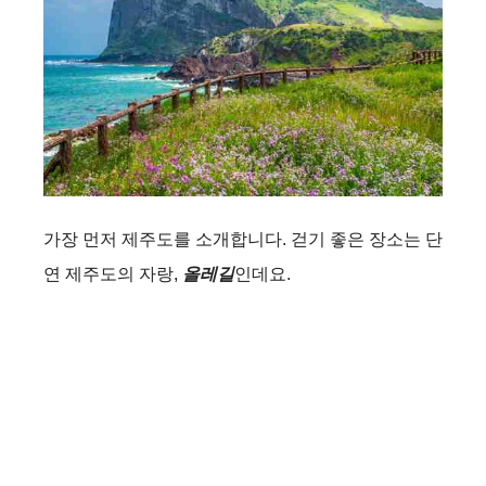
가장 먼저 제주도를 소개합니다. 걷기 좋은 장소는 단
연 제주도의 자랑,
올레길
인데요.