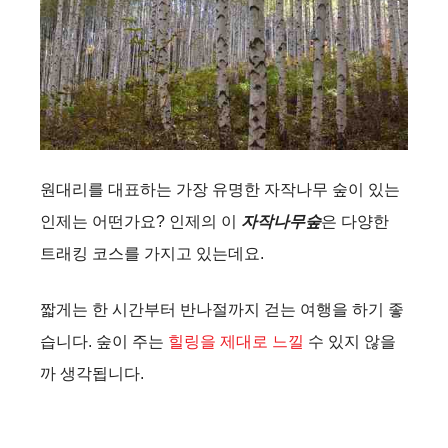
원대리를 대표하는 가장 유명한 자작나무 숲이 있는
인제는 어떤가요? 인제의 이
자작나무숲
은 다양한
트래킹 코스를 가지고 있는데요.
짧게는 한 시간부터 반나절까지 걷는 여행을 하기 좋
습니다. 숲이 주는
힐링을 제대로 느낄
수 있지 않을
까 생각됩니다.