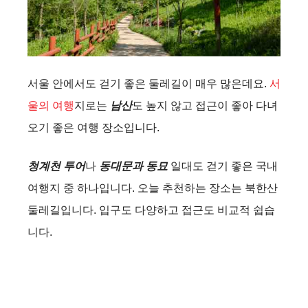
서울 안에서도 걷기 좋은 둘레길이 매우 많은데요.
서
울의 여행
지로는
남산
도 높지 않고 접근이 좋아 다녀
오기 좋은 여행 장소입니다.
청계천 투어
나
동대문과 동묘
일대도 걷기 좋은 국내
여행지 중 하나입니다. 오늘 추천하는 장소는 북한산
둘레길입니다. 입구도 다양하고 접근도 비교적 쉽습
니다.