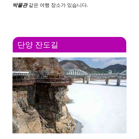
박물관
같은 여행 장소가 있습니다.
단양 잔도길