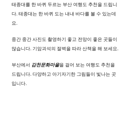
태종대를 한 바퀴 두르는 부산 여행도 추천을 드립니
다. 태종대는 한 바퀴 도는 내내 바다를 볼 수 있는데
요.
중간 중간 사진도 촬영하기 좋고 전망이 좋은 곳들이
많습니다. 기암괴석의 절벽을 따라 산책을 해 보세요.
부산에서
감천문화마을
을 걸어 보는 여행도 추천을
드립니다. 다양하고 아기자기한 그림들이 빛나는 곳
입니다.