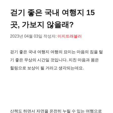
걷기 좋은 국내 여행지 15
곳, 가보지 않을래?
2023년 04월 03일
작성자:
이지트래블러
걷기 좋은 국내 여행지 여행의 묘미는 마음의 짐을 털
기 좋은 무상의 시간일 것입니다. 지친 마음과 몸은
힐링으로 보상이 될 거라고 생각되는데요.
산책도 하면서 자연을 온전히 누릴 수 있는 여행으로