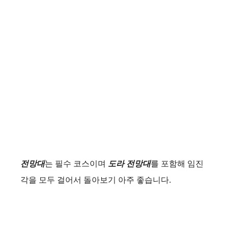
전망대
는 필수 코스이며
도라 전망대
를 포함해 임진
각을 모두 걸어서 돌아보기 아주 좋습니다.