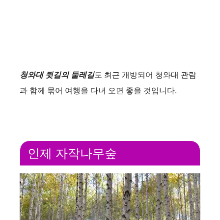
청와대 뒷길의 둘레길
도 최근 개방되어 청와대 관람
과 함께 묶어 여행을 다녀 오면 좋을 것입니다.
인제 자작나무숲