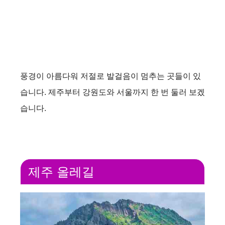
풍경이 아름다워 저절로 발걸음이 멈추는 곳들이 있
습니다. 제주부터 강원도와 서울까지 한 번 둘러 보겠
습니다.
제주 올레길