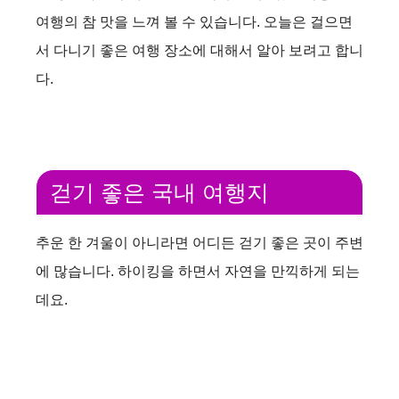
여행의 참 맛을 느껴 볼 수 있습니다. 오늘은 걸으면
서 다니기 좋은 여행 장소에 대해서 알아 보려고 합니
다.
걷기 좋은 국내 여행지
추운 한 겨울이 아니라면 어디든 걷기 좋은 곳이 주변
에 많습니다. 하이킹을 하면서 자연을 만끽하게 되는
데요.