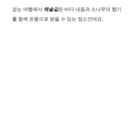
걷는 여행에서
해솔길
은 바다 내음과 소나무의 향기
를 함께 온몸으로 받을 수 있는 장소인데요.