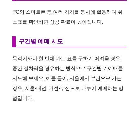
o
PC와 스마트폰 등 여러 기기를 동시에 활용하여 취
소표를 확인하면 성공 확률이 높아집니다.
구간별 예매 시도
목적지까지 한 번에 가는 표를 구하기 어려울 경우,
중간 정차역을 경유하는 방식으로 구간별로 예매를
시도해 보세요. 예를 들어, 서울에서 부산으로 가는
경우, 서울-대전, 대전-부산으로 나누어 예매하는 방
법입니다.