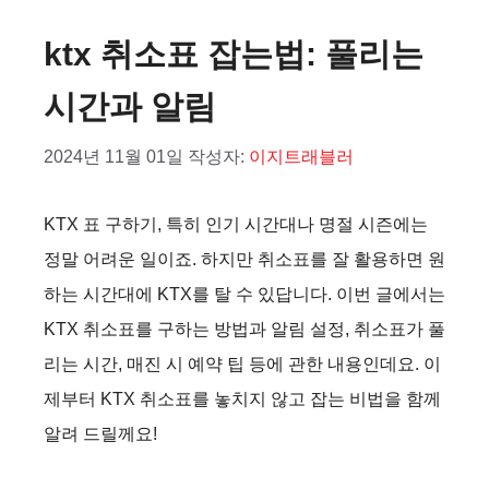
ktx 취소표 잡는법: 풀리는
시간과 알림
2024년 11월 01일
작성자:
이지트래블러
KTX 표 구하기, 특히 인기 시간대나 명절 시즌에는
정말 어려운 일이죠. 하지만 취소표를 잘 활용하면 원
하는 시간대에 KTX를 탈 수 있답니다. 이번 글에서는
KTX 취소표를 구하는 방법과 알림 설정, 취소표가 풀
리는 시간, 매진 시 예약 팁 등에 관한 내용인데요. 이
제부터 KTX 취소표를 놓치지 않고 잡는 비법을 함께
알려 드릴께요!