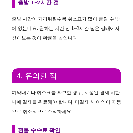
출발 1~2시간 전
출발 시간이 가까워질수록 취소표가 많이 풀릴 수 밖
에 없는데요. 원하는 시간 전 1~2시간 남은 상태에서
찾아보는 것이 확률을 높입니다.
4. 유의할 점
예약대기나 취소표를 확보한 경우, 지정된 결제 시한
내에 결제를 완료해야 합니다. 미결제 시 예약이 자동
으로 취소되므로 주의하세요.
환불 수수료 확인