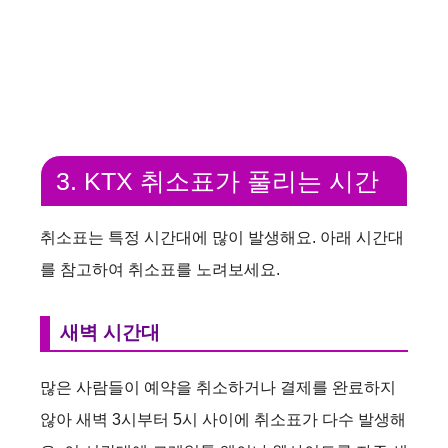
3. KTX 취소표가 풀리는 시간
취소표는 특정 시간대에 많이 발생해요. 아래 시간대
를 참고하여 취소표를 노려보세요.
새벽 시간대
많은 사람들이 예약을 취소하거나 결제를 완료하지
않아 새벽 3시부터 5시 사이에 취소표가 다수 발생해