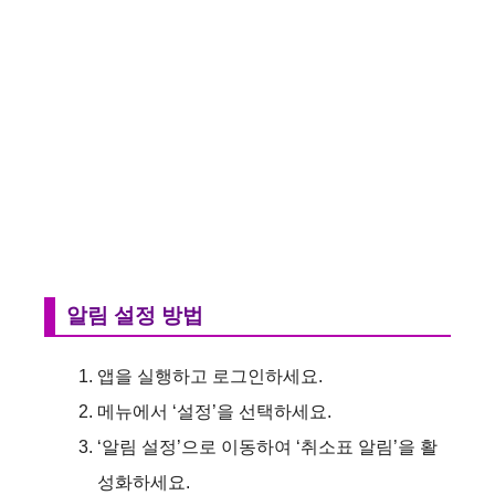
알림 설정 방법
앱을 실행하고 로그인하세요.
메뉴에서 ‘설정’을 선택하세요.
‘알림 설정’으로 이동하여 ‘취소표 알림’을 활
성화하세요.