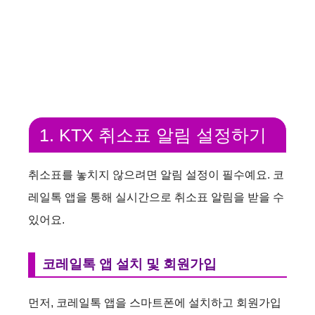
1. KTX 취소표 알림 설정하기
취소표를 놓치지 않으려면 알림 설정이 필수예요. 코
레일톡 앱을 통해 실시간으로 취소표 알림을 받을 수
있어요.
코레일톡 앱 설치 및 회원가입
먼저, 코레일톡 앱을 스마트폰에 설치하고 회원가입