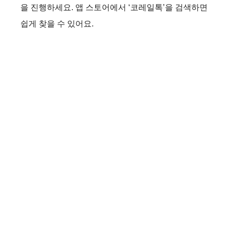
을 진행하세요. 앱 스토어에서 ‘코레일톡’을 검색하면
쉽게 찾을 수 있어요.