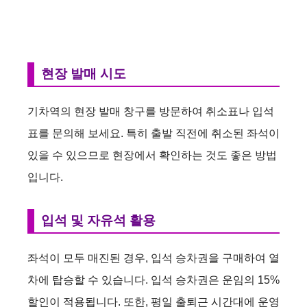
현장 발매 시도
기차역의 현장 발매 창구를 방문하여 취소표나 입석
표를 문의해 보세요. 특히 출발 직전에 취소된 좌석이
있을 수 있으므로 현장에서 확인하는 것도 좋은 방법
입니다.
입석 및 자유석 활용
좌석이 모두 매진된 경우, 입석 승차권을 구매하여 열
차에 탑승할 수 있습니다. 입석 승차권은 운임의 15%
할인이 적용됩니다. 또한, 평일 출퇴근 시간대에 운영