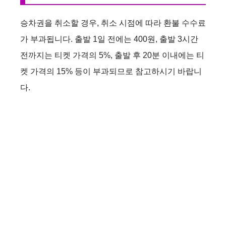
승차권을 취소할 경우, 취소 시점에 따라 환불 수수료
가 부과됩니다. 출발 1일 전에는 400원, 출발 3시간
전까지는 티켓 가격의 5%, 출발 후 20분 이내에는 티
켓 가격의 15% 등이 부과되므로 참고하시기 바랍니
다.