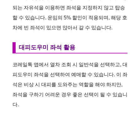
되는 자유석을 이용하면 좌석을 지정하지 않고 탑승
할 수 있습니다. 운임의 5% 할인이 적용되며, 해당 호
차에 빈 좌석이 있으면 앉아서 갈 수 있습니다.
대피도우미 좌석 활용
코레일톡 앱에서 열차 조회 시 일반석을 선택하고, 대
피도우미 좌석을 선택하여 예매할 수 있습니다. 이 좌
석은 비상 시 대피를 도와주는 역할을 해야 하지만,
좌석을 구하기 어려운 경우 좋은 선택이 될 수 있습니
다.