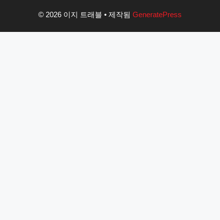
© 2026 이지 트래블
• 제작됨
GeneratePress