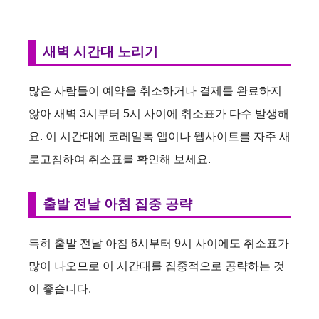
새벽 시간대 노리기
많은 사람들이 예약을 취소하거나 결제를 완료하지
않아 새벽 3시부터 5시 사이에 취소표가 다수 발생해
요. 이 시간대에 코레일톡 앱이나 웹사이트를 자주 새
로고침하여 취소표를 확인해 보세요.
출발 전날 아침 집중 공략
특히 출발 전날 아침 6시부터 9시 사이에도 취소표가
많이 나오므로 이 시간대를 집중적으로 공략하는 것
이 좋습니다.