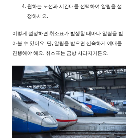
원하는 노선과 시간대를 선택하여 알림을 설
정하세요.
이렇게 설정하면 취소표가 발생할 때마다 알림을 받
아볼 수 있어요. 단, 알림을 받으면 신속하게 예매를
진행해야 해요. 취소표는 금방 사라지거든요.