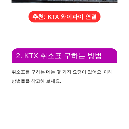
추천: KTX 와이파이 연결
2. KTX 취소표 구하는 방법
취소표를 구하는 데는 몇 가지 요령이 있어요. 아래
방법들을 참고해 보세요.