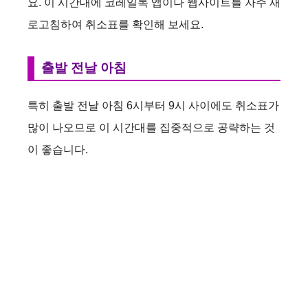
요. 이 시간대에 코레일톡 앱이나 웹사이트를 자주 새
로고침하여 취소표를 확인해 보세요.
출발 전날 아침
특히 출발 전날 아침 6시부터 9시 사이에도 취소표가
많이 나오므로 이 시간대를 집중적으로 공략하는 것
이 좋습니다.