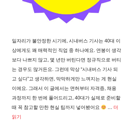
일자리가 불안정한 시기에, 시내버스 기사는 40대 이
상에게도 꽤 매력적인 직업 중 하나예요. 연봉이 생각
보다 나쁘지 않고, 몇 년만 버틴다면 정규직으로 버티
는 경우도 많거든요. 그런데 막상 “시내버스 기사 되
고 싶다”고 생각하면, 막막하게만 느껴지는 게 현실
이에요. 그래서 이 글에서는 면허부터 자격증, 채용
과정까지 한 번에 풀어드리고, 40대가 실제로 준비할
때 꼭 참고할 만한 현실 팁까지 넣어봤어요
…
더
읽기