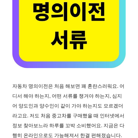
자동차 명의이전은 처음 해보면 꽤 혼란스러워요. 어
디서 해야 하는지, 어떤 서류를 챙겨야 하는지, 심지
어 양도인과 양수인이 같이 가야 하는지도 모르겠더
라고요. 저도 처음 중고차를 구매했을 때 인터넷에서
정보 찾아보느라 하루를 꼬박 소비했어요. 지금은 다
행히 온라인으로도 가능해져서 한결 편해졌습니다.