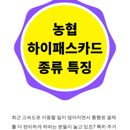
최근 고속도로 이용할 일이 많아지면서 통행료 결제
를 더 편리하게 하려는 분들이 늘고 있죠? 특히 주거