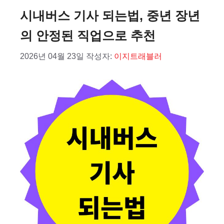
리
시내버스 기사 되는법, 중년 장년
의 안정된 직업으로 추천
2026년 04월 23일
작성자:
이지트래블러