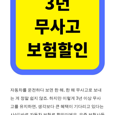
자동차를 운전하다 보면 한 해, 한 해 무사고로 보내
는 게 정말 쉽지 않죠. 하지만 이렇게 3년 이상 무사
고를 유지하면, 생각보다 큰 혜택이 기다리고 있다는
사실! 바로 자동차 보험료 할인이에요. 요즘 보험사들