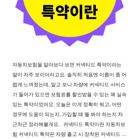
자동차보험을 알아보다 보면 커넥티드 특약이라는
말이 자주 보이더라고요. 솔직히 처음엔 이름이 좀 어
렵게 느껴졌는데, 알고 보니 차량에 커넥티드 서비스
가 들어가 있으면 보험료를 할인받을 수 있는 꽤 실속
있는 특약이었어요. 오늘은 이게 정확히 뭐고, 어떤
경우에 도움이 되는지, 가입할 때 뭘 봐야 하는지 차
근차근 정리해볼게요. 커넥티드 특약이란 자동차보
험 커넥티드 특약은 차량 출고 시 장착된 커넥티드 …