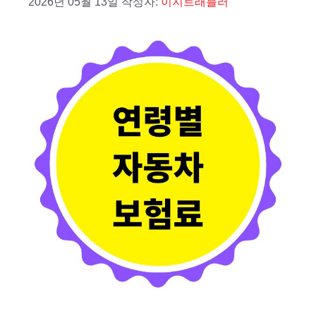
2026년 05월 13일
작성자:
이지트래블러