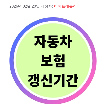
2026년 02월 20일
작성자:
이지트래블러