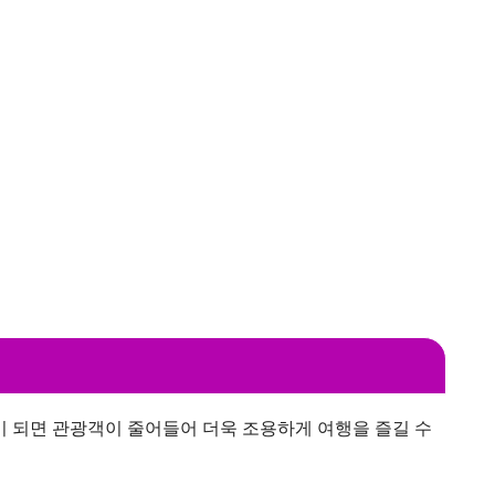
 되면 관광객이 줄어들어 더욱 조용하게 여행을 즐길 수