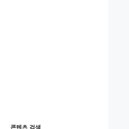
콘텐츠 검색