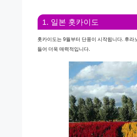
1. 일본 홋카이도
홋카이도는 9월부터 단풍이 시작됩니다. 후라노
들어 더욱 매력적입니다.