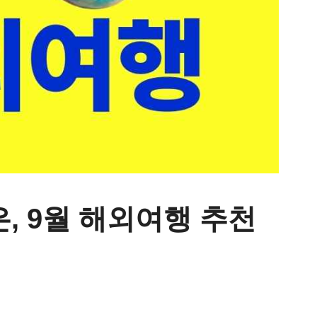
, 9월 해외여행 추천