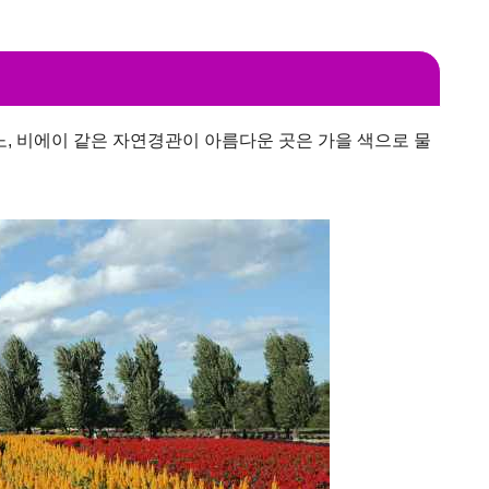
, 비에이 같은 자연경관이 아름다운 곳은 가을 색으로 물