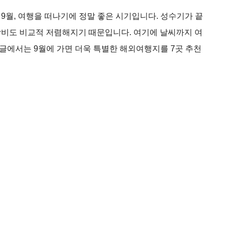
9월, 여행을 떠나기에 정말 좋은 시기입니다. 성수기가 끝
박비도 비교적 저렴해지기 때문입니다. 여기에 날씨까지 여
 글에서는 9월에 가면 더욱 특별한 해외여행지를 7곳 추천