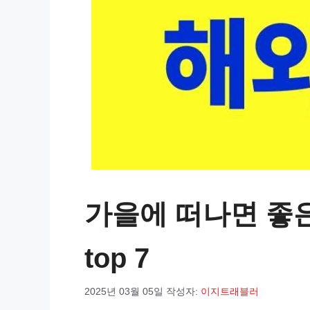
가을에 떠나면 좋은
top 7
2025년 03월 05일
작성자:
이지트래블러