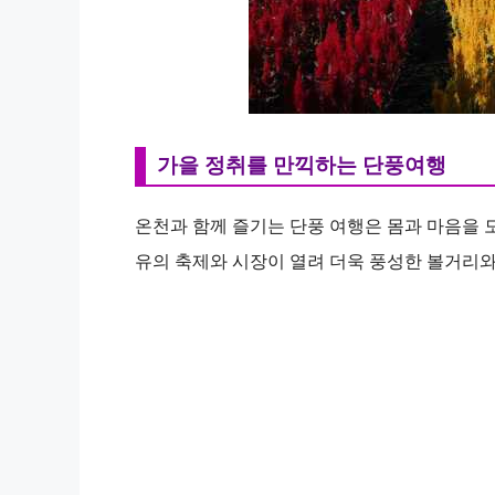
가을 정취를 만끽하는 단풍여행
온천과 함께 즐기는 단풍 여행은 몸과 마음을 
유의 축제와 시장이 열려 더욱 풍성한 볼거리와