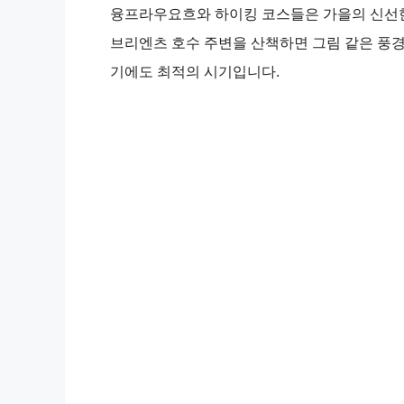
융프라우요흐와 하이킹 코스들은 가을의 신선한
브리엔츠 호수 주변을 산책하면 그림 같은 풍경
기에도 최적의 시기입니다.