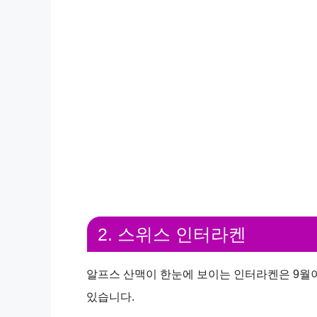
2. 스위스 인터라켄
알프스 산맥이 한눈에 보이는 인터라켄은 9월이
있습니다.