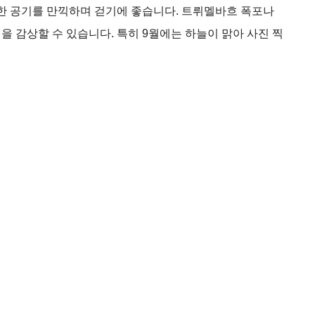
 공기를 만끽하며 걷기에 좋습니다. 트뤼멜바흐 폭포나
을 감상할 수 있습니다. 특히 9월에는 하늘이 맑아 사진 찍