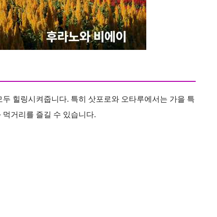
모두 힐링시켜줍니다. 특히 삿포로와 오타루에서는 가을 특
 먹거리를 즐길 수 있습니다.