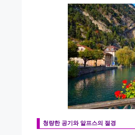
청량한 공기와 알프스의 절경