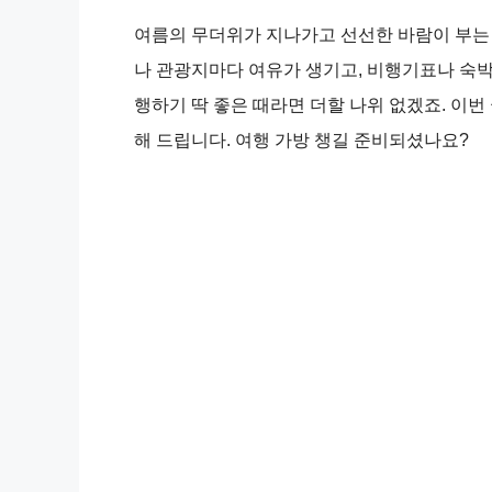
여름의 무더위가 지나가고 선선한 바람이 부는 
나 관광지마다 여유가 생기고, 비행기표나 숙
행하기 딱 좋은 때라면 더할 나위 없겠죠. 이번
해 드립니다. 여행 가방 챙길 준비되셨나요?