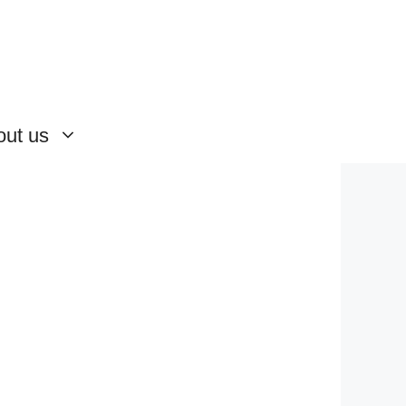
out us