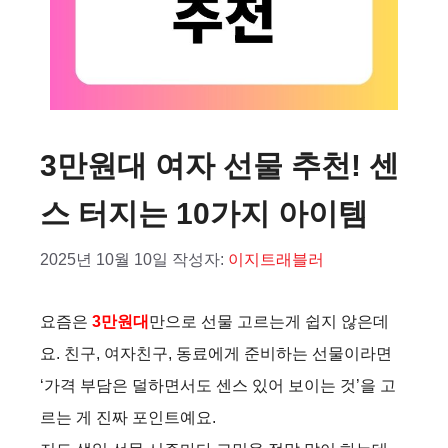
3만원대 여자 선물 추천! 센
스 터지는 10가지 아이템
2025년 10월 10일
작성자:
이지트래블러
요즘은
3만원대
만으로 선물 고르는게 쉽지 않은데
요. 친구, 여자친구, 동료에게 준비하는 선물이라면
‘가격 부담은 덜하면서도 센스 있어 보이는 것’을 고
르는 게 진짜 포인트예요.