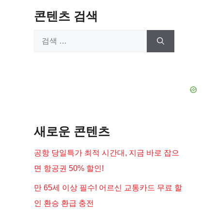
콘텐츠 검색
검
색:
새로운 콘텐츠
공항 당일특가 최적 시간대, 지금 바로 잡으
면 항공권 50% 할인!
만 65세 이상 필수! 어르신 교통카드 무료 할
인 환승 환급 충전