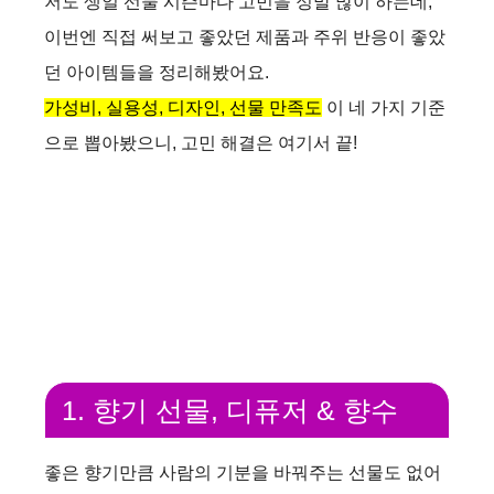
저도 생일 선물 시즌마다 고민을 정말 많이 하는데,
이번엔 직접 써보고 좋았던 제품과 주위 반응이 좋았
던 아이템들을 정리해봤어요.
가성비, 실용성, 디자인, 선물 만족도
이 네 가지 기준
으로 뽑아봤으니, 고민 해결은 여기서 끝!
1. 향기 선물, 디퓨저 & 향수
좋은 향기만큼 사람의 기분을 바꿔주는 선물도 없어