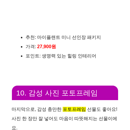
추천: 마이플랜트 미니 선인장 패키지
가격:
27,900원
포인트: 생명력 있는 힐링 인테리어
10. 감성 사진 포토프레임
마지막으로, 감성 충만한
포토프레임
선물도 좋아요!
사진 한 장만 잘 넣어도 마음이 따뜻해지는 선물이에
요.