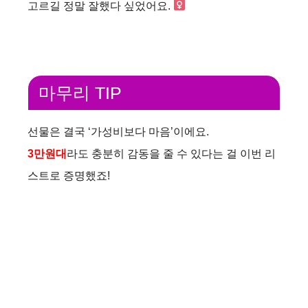
고르길 정말 잘했다 싶었어요. ‍
마무리 TIP
선물은 결국 ‘가성비보다 마음’이에요.
3만원대
라도 충분히 감동을 줄 수 있다는 걸 이번 리
스트로 증명했죠!