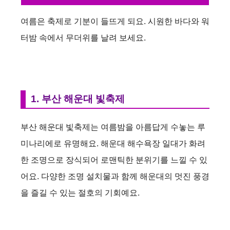
여름은 축제로 기분이 들뜨게 되요. 시원한 바다와 워
터밤 속에서 무더위를 날려 보세요.
1. 부산 해운대 빛축제
부산 해운대 빛축제는 여름밤을 아름답게 수놓는 루
미나리에로 유명해요. 해운대 해수욕장 일대가 화려
한 조명으로 장식되어 로맨틱한 분위기를 느낄 수 있
어요. 다양한 조명 설치물과 함께 해운대의 멋진 풍경
을 즐길 수 있는 절호의 기회예요.