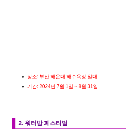
장소: 부산 해운대 해수욕장 일대
기간: 2024년 7월 1일 ~ 8월 31일
2. 워터밤 페스티벌