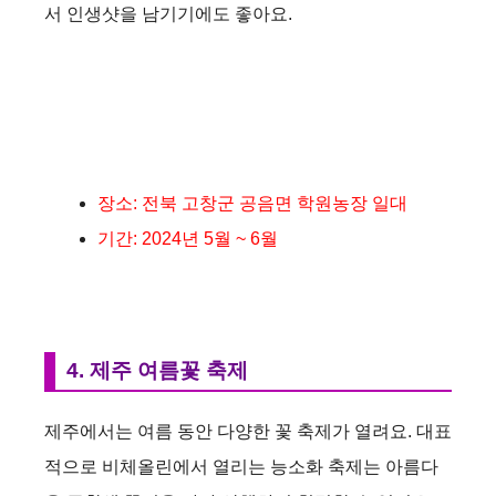
서 인생샷을 남기기에도 좋아요.
장소: 전북 고창군 공음면 학원농장 일대
기간: 2024년 5월 ~ 6월
4. 제주 여름꽃 축제
제주에서는 여름 동안 다양한 꽃 축제가 열려요. 대표
적으로 비체올린에서 열리는 능소화 축제는 아름다