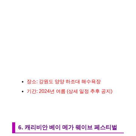
장소: 강원도 양양 하조대 해수욕장
기간: 2024년 여름 (상세 일정 추후 공지)
6. 캐리비안 베이 메가 웨이브 페스티벌