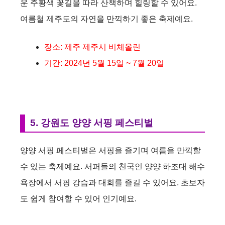
운 주황색 꽃길을 따라 산책하며 힐링할 수 있어요.
여름철 제주도의 자연을 만끽하기 좋은 축제예요.
장소: 제주 제주시 비체올린
기간: 2024년 5월 15일 ~ 7월 20일
5. 강원도 양양 서핑 페스티벌
양양 서핑 페스티벌은 서핑을 즐기며 여름을 만끽할
수 있는 축제예요. 서퍼들의 천국인 양양 하조대 해수
욕장에서 서핑 강습과 대회를 즐길 수 있어요. 초보자
도 쉽게 참여할 수 있어 인기예요.