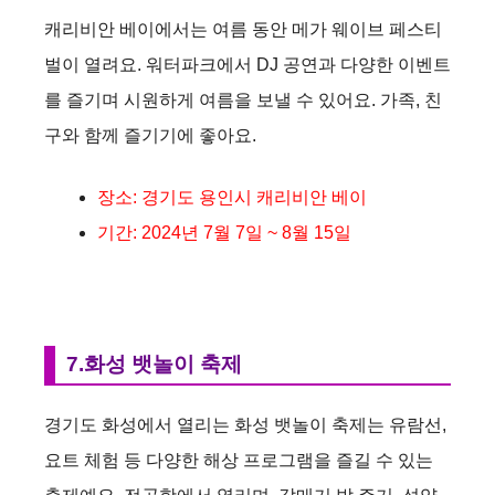
캐리비안 베이에서는 여름 동안 메가 웨이브 페스티
벌이 열려요. 워터파크에서 DJ 공연과 다양한 이벤트
를 즐기며 시원하게 여름을 보낼 수 있어요. 가족, 친
구와 함께 즐기기에 좋아요.
장소: 경기도 용인시 캐리비안 베이
기간: 2024년 7월 7일 ~ 8월 15일
7.화성 뱃놀이 축제
경기도 화성에서 열리는 화성 뱃놀이 축제는 유람선,
요트 체험 등 다양한 해상 프로그램을 즐길 수 있는