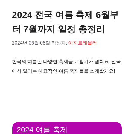
2024 전국 여름 축제 6월부
터 7월까지 일정 총정리
2024년 06월 08일
작성자:
이지트래블러
한국의 여름은 다양한 축제들로 활기가 넘쳐요. 전국
에서 열리는 대표적인 여름 축제들을 소개할게요!
2024 여름 축제