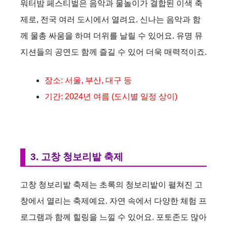
워터밤 페스티벌은 음악과 물놀이가 결합된 이색 축
제로, 전국 여러 도시에서 열려요. 신나는 음악과 함
께 물총 싸움을 하며 더위를 날릴 수 있어요. 유명 뮤
지션들의 공연도 함께 즐길 수 있어 더욱 매력적이죠.
장소: 서울, 부산, 대구 등
기간: 2024년 여름 (도시별 일정 상이)
3. 고창 청보리밭 축제
고창 청보리밭 축제는 초록의 청보리밭이 펼쳐진 고
창에서 열리는 축제예요. 자연 속에서 다양한 체험 프
로그램과 함께 힐링을 느낄 수 있어요. 포토존도 많아