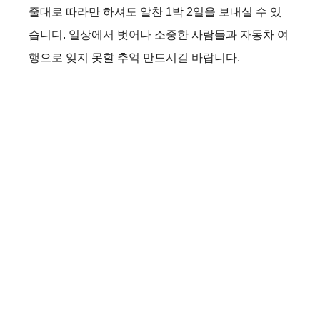
줄대로 따라만 하셔도 알찬 1박 2일을 보내실 수 있
습니디. 일상에서 벗어나 소중한 사람들과 자동차 여
행으로 잊지 못할 추억 만드시길 바랍니다.