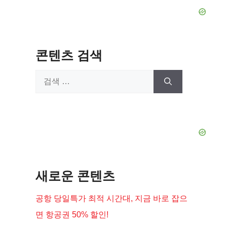
콘텐츠 검색
검
색:
새로운 콘텐츠
공항 당일특가 최적 시간대, 지금 바로 잡으
면 항공권 50% 할인!