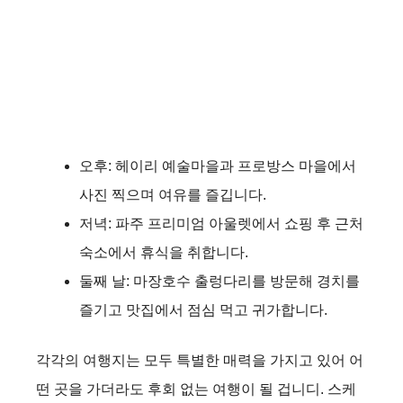
오후: 헤이리 예술마을과 프로방스 마을에서
사진 찍으며 여유를 즐깁니다.
저녁: 파주 프리미엄 아울렛에서 쇼핑 후 근처
숙소에서 휴식을 취합니다.
둘째 날: 마장호수 출렁다리를 방문해 경치를
즐기고 맛집에서 점심 먹고 귀가합니다.
각각의 여행지는 모두 특별한 매력을 가지고 있어 어
떤 곳을 가더라도 후회 없는 여행이 될 겁니디. 스케