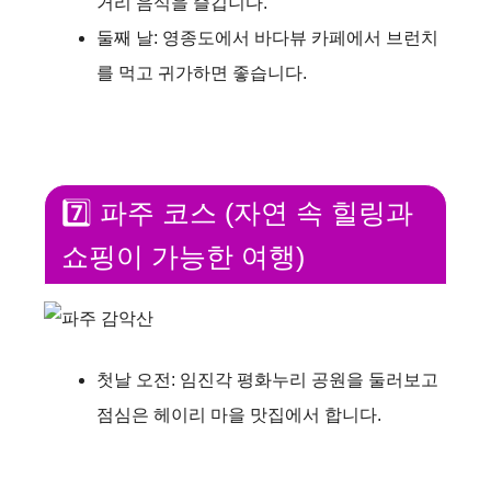
거리 음식을 즐깁니다.
둘째 날: 영종도에서 바다뷰 카페에서 브런치
를 먹고 귀가하면 좋습니다.
7️⃣ 파주 코스 (자연 속 힐링과
쇼핑이 가능한 여행)
첫날 오전: 임진각 평화누리 공원을 둘러보고
점심은 헤이리 마을 맛집에서 합니다.