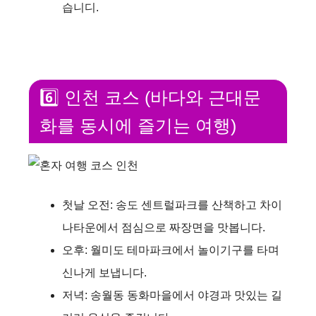
습니디.
6️⃣ 인천 코스 (바다와 근대문
화를 동시에 즐기는 여행)
첫날 오전: 송도 센트럴파크를 산책하고 차이
나타운에서 점심으로 짜장면을 맛봅니다.
오후: 월미도 테마파크에서 놀이기구를 타며
신나게 보냅니다.
저녁: 송월동 동화마을에서 야경과 맛있는 길