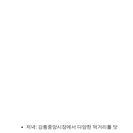
저녁: 강릉중앙시장에서 다양한 먹거리를 맛