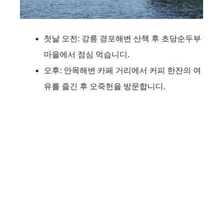
첫날 오전: 강릉 경포해변 산책 후 초당순두부
마을에서 점심 먹습니디.
오후: 안목해변 카페 거리에서 커피 한잔의 여
유를 즐긴 후 오죽헌을 방문합니디.