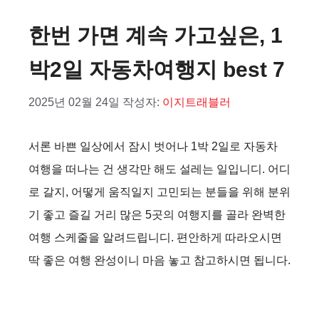
한번 가면 계속 가고싶은, 1
박2일 자동차여행지 best 7
2025년 02월 24일
작성자:
이지트래블러
서론 바쁜 일상에서 잠시 벗어나 1박 2일로 자동차
여행을 떠나는 건 생각만 해도 설레는 일입니디. 어디
로 갈지, 어떻게 움직일지 고민되는 분들을 위해 분위
기 좋고 즐길 거리 많은 5곳의 여행지를 골라 완벽한
여행 스케줄을 알려드립니디. 편안하게 따라오시면
딱 좋은 여행 완성이니 마음 놓고 참고하시면 됩니다.