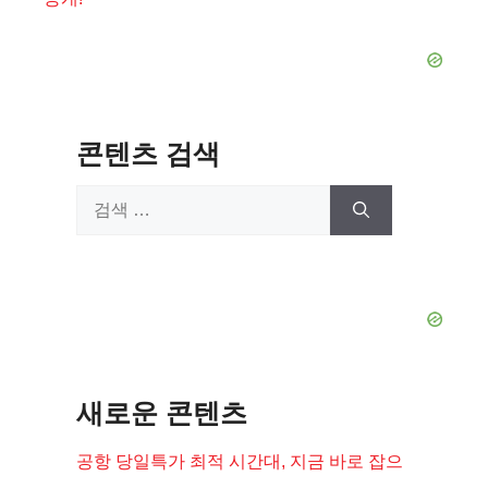
콘텐츠 검색
검
색:
새로운 콘텐츠
공항 당일특가 최적 시간대, 지금 바로 잡으