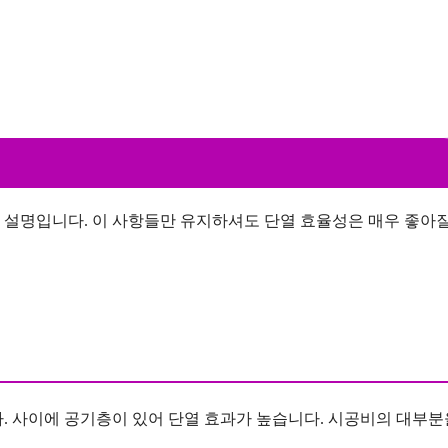
 설명입니다. 이 사항들만 유지하셔도 단열 효율성은 매우 좋아
. 사이에 공기층이 있어 단열 효과가 높습니다. 시공비의 대부분