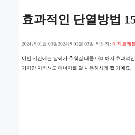
효과적인 단열방법 1
2024년 01월 03일
2024년 01월 03일
작성자:
이지트래
이번 시간에는 날씨가 추워질 때를 대비해서 효과적인
가지만 지키셔도 에너지를 덜 사용하시게 될 거에요.