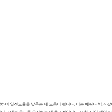
하여 열전도율을 낮추는 데 도움이 됩니다. 이는 베란다 벽과 같