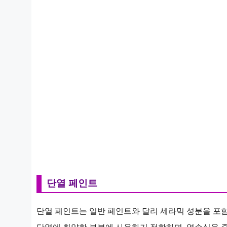
단열 페인트
단열 페인트는 일반 페인트와 달리 세라믹 성분을 포함