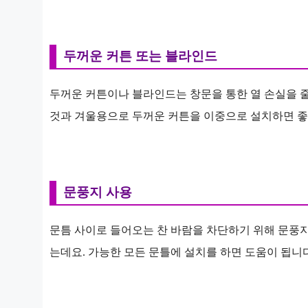
두꺼운 커튼 또는 블라인드
두꺼운 커튼이나 블라인드는 창문을 통한 열 손실을 
것과 겨울용으로 두꺼운 커튼을 이중으로 설치하면 좋
문풍지 사용
문틈 사이로 들어오는 찬 바람을 차단하기 위해 문풍
는데요. 가능한 모든 문틀에 설치를 하면 도움이 됩니다