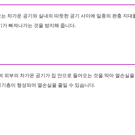
오는 차가운 공기와 실내의 따뜻한 공기 사이에 일종의 완충 지대
기가 빠져나가는 것을 방지해 줍니다.
여 외부의 차가운 공기가 집 안으로 들어오는 것을 막아 열손실을
기층이 형성되어 열손실을 줄일 수 있습니다​​.