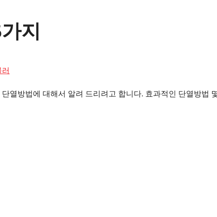
5가지
블러
 단열방법에 대해서 알려 드리려고 합니다. 효과적인 단열방법 