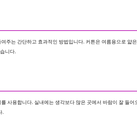
줄여주는 간단하고 효과적인 방법입니다. 커튼은 여름용으로 얇은
습니다.
지를 사용합니다. 실내에는 생각보다 많은 곳에서 바람이 잘 들어
.