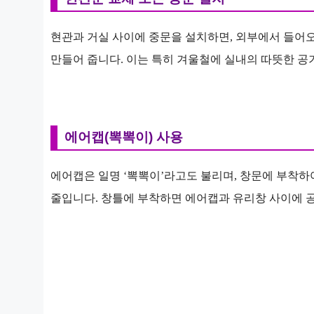
현관과 거실 사이에 중문을 설치하면, 외부에서 들어
만들어 줍니다. 이는 특히 겨울철에 실내의 따뜻한 공
에어캡(뽁뽁이) 사용
에어캡은 일명 ‘뽁뽁이’라고도 불리며, 창문에 부착하
줄입니다. 창틀에 부착하면 에어캡과 유리창 사이에 공