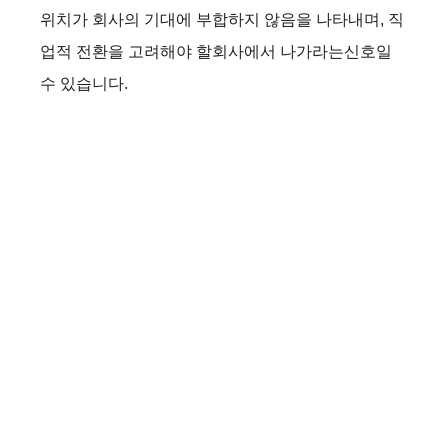
위치가 회사의 기대에 부합하지 않음을 나타내며, 직
업적 전환을 고려해야 할회사에서 나가라는신호일
수 있습니다.