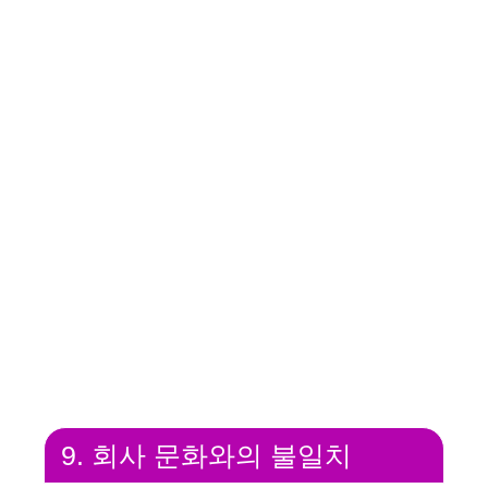
9. 회사 문화와의 불일치