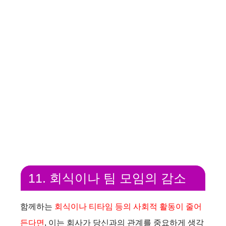
11. 회식이나 팀 모임의 감소
함께하는
회식이나 티타임 등의 사회적 활동이 줄어
든다면
, 이는 회사가 당신과의 관계를 중요하게 생각