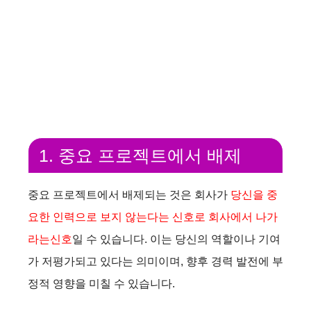
1. 중요 프로젝트에서 배제
중요 프로젝트에서 배제되는 것은 회사가
당신을 중
요한 인력으로 보지 않는다는 신호로 회사에서 나가
라는신호
일 수 있습니다. 이는 당신의 역할이나 기여
가 저평가되고 있다는 의미이며, 향후 경력 발전에 부
정적 영향을 미칠 수 있습니다.