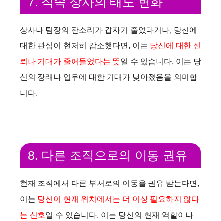
7. 직속 상사의 태도 변화
상사나 팀장의 잔소리가 갑자기 줄었다거나, 당신에
대한 관심이 현저히 감소했다면, 이는
당신에 대한 신
뢰나 기대가 줄어들었다는 뜻
일 수 있습니다. 이는 당
신의 장래나 업무에 대한 기대가 낮아졌음을 의미합
니다.
8. 다른 조직으로의 이동 권유
현재 조직에서 다른 부서로의 이동을 권유 받는다면,
이는
당신이 현재 위치에서는 더 이상 필요하지 않다
는 신호
일 수 있습니다. 이는 당신의 현재 역할이나