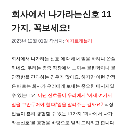
회사에서 나가라는신호 11
가지, 꼭보세요!
2023년 12월 01일
작성자:
이지트래블러
회사에서 나가라는 신호’에 대해서 말을 하려니 씁쓸
하네요. 우리는 종종 직장에서 느끼는 불편함이나 불
안정함을 간과하는 경우가 많아요. 하지만 이런 감정
은 때로는 회사가 우리에게 보내는 중요한 메시지일
수 있는데요.
어떤 신호들이 우리에게 ‘이제 여기서
일을 그만두어야 할 때’임을 알려주는 걸까요?
직장
인들이 흔히 경험할 수 있는 11가지 ‘회사에서 나가
라는신호’를 경험을 바탕으로 알려 드리려고 합니다.