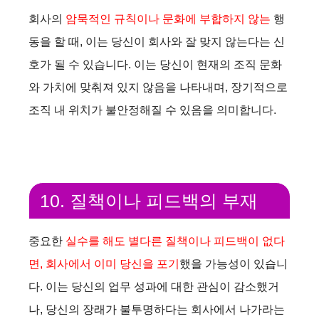
회사의
암묵적인 규칙이나 문화에 부합하지 않는
행
동을 할 때, 이는 당신이 회사와 잘 맞지 않는다는 신
호가 될 수 있습니다. 이는 당신이 현재의 조직 문화
와 가치에 맞춰져 있지 않음을 나타내며, 장기적으로
조직 내 위치가 불안정해질 수 있음을 의미합니다.
10. 질책이나 피드백의 부재
중요한
실수를 해도 별다른 질책이나 피드백이 없다
면, 회사에서 이미 당신을 포기
했을 가능성이 있습니
다. 이는 당신의 업무 성과에 대한 관심이 감소했거
나, 당신의 장래가 불투명하다는 회사에서 나가라는