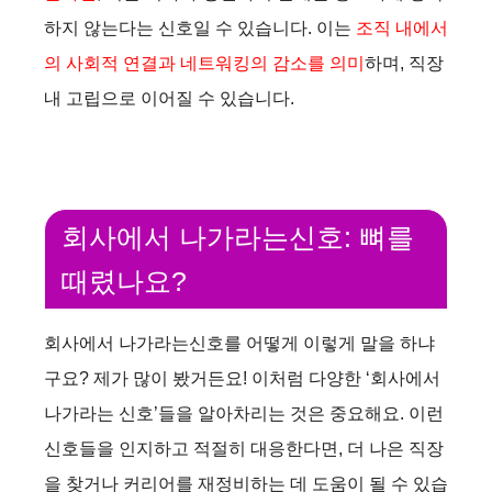
하지 않는다는 신호일 수 있습니다. 이는
조직 내에서
의 사회적 연결과 네트워킹의 감소를 의미
하며, 직장
내 고립으로 이어질 수 있습니다.
회사에서 나가라는신호: 뼈를
때렸나요?
회사에서 나가라는신호를 어떻게 이렇게 말을 하냐
구요? 제가 많이 봤거든요! 이처럼 다양한 ‘회사에서
나가라는 신호’들을 알아차리는 것은 중요해요. 이런
신호들을 인지하고 적절히 대응한다면, 더 나은 직장
을 찾거나 커리어를 재정비하는 데 도움이 될 수 있습