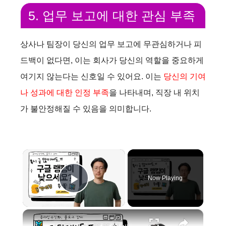
5. 업무 보고에 대한 관심 부족
상사나 팀장이 당신의 업무 보고에 무관심하거나 피
드백이 없다면, 이는 회사가 당신의 역할을 중요하게
여기지 않는다는 신호일 수 있어요. 이는
당신의 기여
나 성과에 대한 인정 부족
을 나타내며, 직장 내 위치
가 불안정해질 수 있음을 의미합니다.
×
Now Playing
Play Video
×