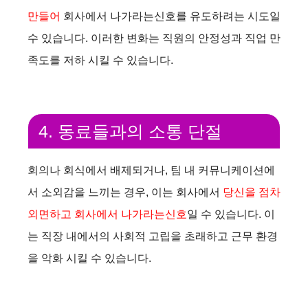
만들어
회사에서 나가라는신호를 유도하려는 시도일
수 있습니다. 이러한 변화는 직원의 안정성과 직업 만
족도를 저하 시킬 수 있습니다.
4. 동료들과의 소통 단절
회의나 회식에서 배제되거나, 팀 내 커뮤니케이션에
서 소외감을 느끼는 경우, 이는 회사에서
당신을 점차
외면하고 회사에서 나가라는신호
일 수 있습니다. 이
는 직장 내에서의 사회적 고립을 초래하고 근무 환경
을 악화 시킬 수 있습니다.