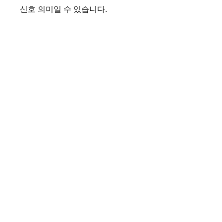
신호 의미일 수 있습니다.