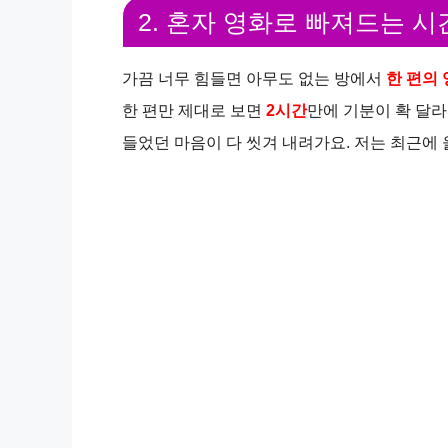
2. 혼자 영화로 빠져드는 시
가끔 너무 힘들면 아무도 없는 방에서
한 편의
한 편만 제대로 보면
2시간
만에 기분이 확 달라
들었던 마음이 다 씻겨 내려가요. 저는 최근에 