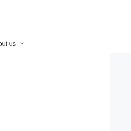
out us