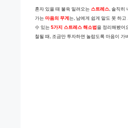
혼자 있을 때 불쑥 밀려오는
스트레스
, 솔직히
가는
마음의 무게
는, 남에게 쉽게 말도 못 하고
수 있는
5가지 스트레스 해소법
을 정리해봤어요
철될 때, 조금만 투자하면 놀랍도록 마음이 가