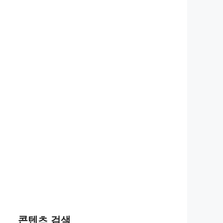
콘텐츠 검색