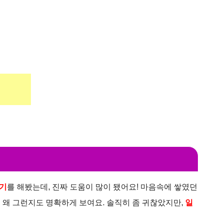
기
를 해봤는데, 진짜 도움이 많이 됐어요! 마음속에 쌓였던
이 왜 그런지도 명확하게 보여요. 솔직히 좀 귀찮았지만,
일