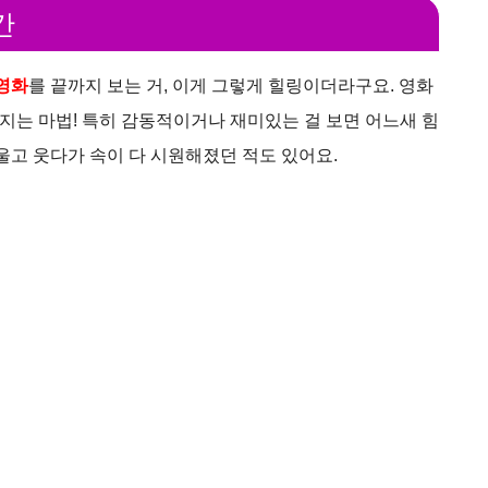
간
 영화
를 끝까지 보는 거, 이게 그렇게 힐링이더라구요. 영화
지는 마법! 특히 감동적이거나 재미있는 걸 보면 어느새 힘
울고 웃다가 속이 다 시원해졌던 적도 있어요.