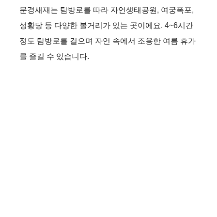
문경새재는 탐방로를 따라 자연생태공원, 여궁폭포,
성황당 등 다양한 볼거리가 있는 곳이에요. 4~6시간
정도 탐방로를 걸으며 자연 속에서 조용한 여름 휴가
를 즐길 수 있습니다.