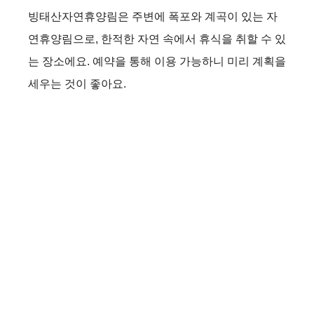
빙태산자연휴양림은 주변에 폭포와 계곡이 있는 자
연휴양림으로, 한적한 자연 속에서 휴식을 취할 수 있
는 장소에요. 예약을 통해 이용 가능하니 미리 계획을
세우는 것이 좋아요.