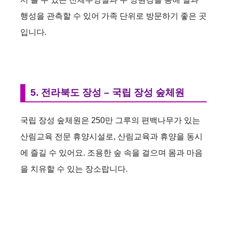
행성을 관측할 수 있어 가족 단위로 방문하기 좋은 곳
입니다.
5. 전라북도 장성 – 국립 장성 숲체원
국립 장성 숲체원은 250만 그루의 편백나무가 있는
산림교육 전문 휴양시설로, 산림교육과 휴양을 동시
에 즐길 수 있어요. 조용한 숲 속을 걸으며 몸과 마음
을 치유할 수 있는 장소랍니다.