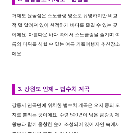
거제도 윤돌섬은 스노클링 명소로 유명하지만 비교
적 덜 알려져 있어 한적하게 바다를 즐길 수 있는 곳
이에요. 아름다운 바다 속에서 스노클링을 즐기며 여
름의 더위를 식힐 수 있는 여름 커플여행지 추천장소
에요.
3. 강원도 인제 – 법수치 계곡
강릉시 연곡면에 위치한 법수치 계곡은 오지 중의 오
지로 불리는 곳이에요. 수령 500년이 넘은 금강송 제
왕송과 함께 울창한 숲이 조성되어 있어 자연 속에서