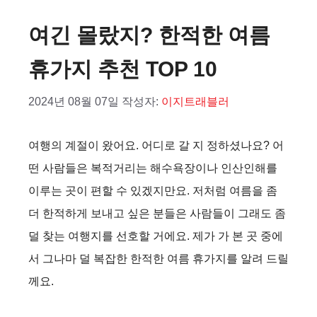
여긴 몰랐지? 한적한 여름
휴가지 추천 TOP 10
2024년 08월 07일
작성자:
이지트래블러
여행의 계절이 왔어요. 어디로 갈 지 정하셨나요? 어
떤 사람들은 복적거리는 해수욕장이나 인산인해를
이루는 곳이 편할 수 있겠지만요. 저처럼 여름을 좀
더 한적하게 보내고 싶은 분들은 사람들이 그래도 좀
덜 찾는 여행지를 선호할 거에요. 제가 가 본 곳 중에
서 그나마 덜 복잡한 한적한 여름 휴가지를 알려 드릴
께요.