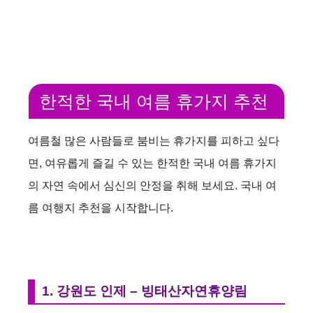
한적한 국내 여름 휴가지 추천
여름철 많은 사람들로 붐비는 휴가지를 피하고 싶다
면, 여유롭게 즐길 수 있는 한적한 국내 여름 휴가지
의 자연 속에서 심신의 안정을 취해 보세요. 국내 여
름 여행지 추천을 시작합니다.
1. 강원도 인제 – 빙태산자연휴양림