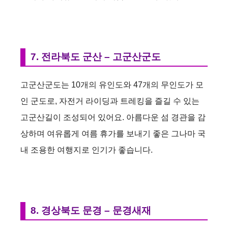
o
7. 전라북도 군산 – 고군산군도
고군산군도는 10개의 유인도와 47개의 무인도가 모
인 군도로, 자전거 라이딩과 트레킹을 즐길 수 있는
고군산길이 조성되어 있어요. 아름다운 섬 경관을 감
상하며 여유롭게 여름 휴가를 보내기 좋은 그나마 국
내 조용한 여행지로 인기가 좋습니다.
8. 경상북도 문경 – 문경새재