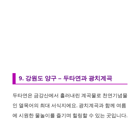
9. 강원도 양구 – 두타연과 광치계곡
두타연은 금강산에서 흘러내린 계곡물로 천연기념물
인 열목어의 최대 서식지에요. 광치계곡과 함께 여름
에 시원한 물놀이를 즐기며 힐링할 수 있는 곳입니다.