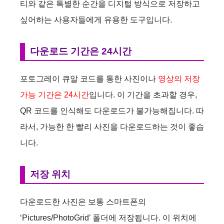
티와 같은 특별한 순간을 디지털 방식으로 저장하고
싶어하는 사용자들에게 유용한 도구입니다.
다운로드 기간은 24시간
포토그레이 큐알 코드를 통한 사진이나
영상의 저장
가능 기간은 24시간
입니다. 이 기간을 초과할 경우,
QR 코드를 인식해도 다운로드가 불가능해집니다. 따
라서, 가능한 한 빨리 사진을 다운로드하는 것이 좋습
니다.
저장 위치
다운로드한 사진은 보통 스마트폰의
‘Pictures/PhotoGrid’ 폴더에 저장됩니다. 이 위치에