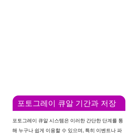
포토그레이 큐알 기간과 저장
포토그레이 큐알 시스템은 이러한 간단한 단계를 통
해 누구나 쉽게 이용할 수 있으며, 특히 이벤트나 파