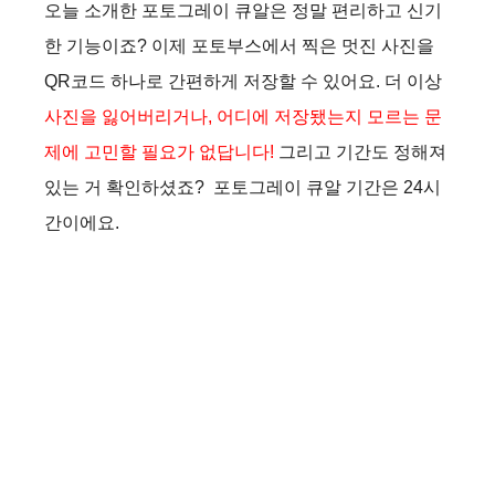
오늘 소개한 포토그레이 큐알은 정말 편리하고 신기
한 기능이죠? 이제 포토부스에서 찍은 멋진 사진을
QR코드 하나로 간편하게 저장할 수 있어요. 더 이상
사진을 잃어버리거나, 어디에 저장됐는지 모르는 문
제에 고민할 필요가 없답니다!
그리고 기간도 정해져
있는 거 확인하셨죠? 포토그레이 큐알 기간은 24시
간이에요.