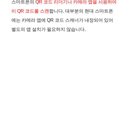
스마트폰의
QR 코드 리더기나 카메라 앱을 사용하여
이 QR 코드를 스캔
합니다. 대부분의 현대 스마트폰
에는 카메라 앱에 QR 코드 스캐너가 내장되어 있어
별도의 앱 설치가 필요하지 않습니다.