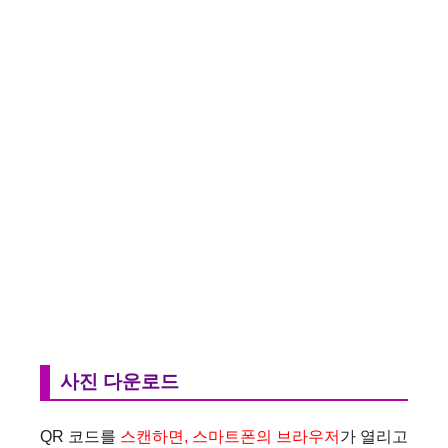
사진 다운로드
QR 코드를
스캔하면, 스마트폰의 브라우저
가 열리고