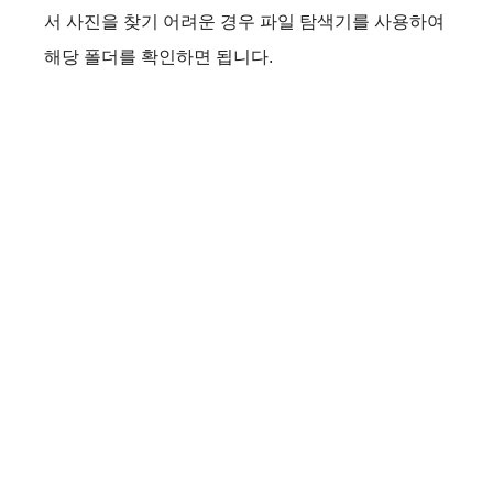
서 사진을 찾기 어려운 경우 파일 탐색기를 사용하여
해당 폴더를 확인하면 됩니다.