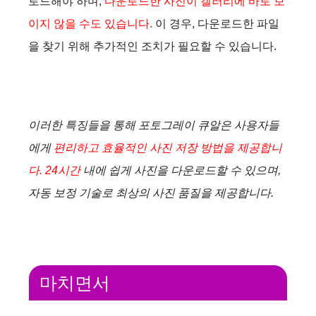
로드해야 하며,
다운로드한 사진이 갤러리에 바로 보
이지 않을 수도 있습니다.
이 경우, 다운로드한 파일
을 찾기 위해 추가적인 조치가 필요할 수 있습니다.
이러한 특징들을 통해 포토그레이 큐알은 사용자들
에게
편리하고 효율적인 사진 저장 방법을 제공합니
다. 24시간
내에 쉽게 사진을 다운로드할 수 있으며,
자동 보정 기술로 최상의 사진 품질을 제공합니다.
마치면서