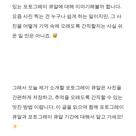
있는 포토그레이 큐알에 대해 이야기해볼까 합니다.
요즘 사진 찍는 건 누구나 쉽게 하는 일이지만, 그 사
진을 어떻게 기억 속에 오래도록 간직할지는 사실 쉬
운 일 만은 아니죠.
그래서 오늘 제가 소개할 포토그레이 큐알은 사진을
간편하게 저장하고, 추억을 오래도록 간직할 수 있는
멋진 방법 이랍니다. 이 글을 읽으며 함께 포토그레이
큐알과 포토그레이 큐알 기간에 대해서 알고 가세요!