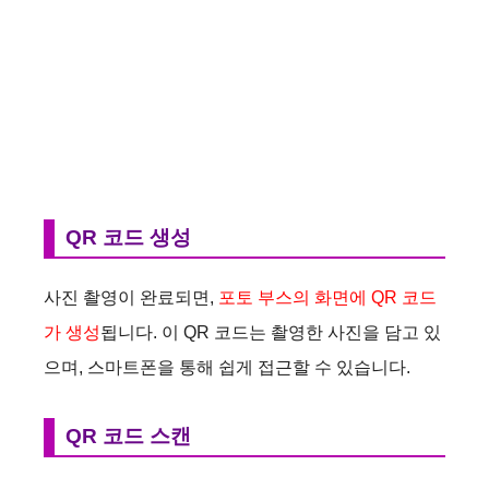
QR 코드 생성
사진 촬영이 완료되면,
포토 부스의 화면에 QR 코드
가 생성
됩니다. 이 QR 코드는 촬영한 사진을 담고 있
으며, 스마트폰을 통해 쉽게 접근할 수 있습니다.
QR 코드 스캔