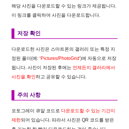
해당 사진을 다운로드할 수 있는 링크가 제공됩니다.
이 링크를 클릭하여 사진을 다운로드합니다.
저장 확인
다운로드한 사진은 스마트폰의 갤러리 또는 특정 지
정된 폴더(예: ‘
Pictures/PhotoGrid
‘)에 자동으로 저장
됩니다. 사진이 저장된 후에는
언제든지 갤러리에서
사진을 확인
하고 공유할 수 있습니다.
주의 사항
포토그레이 큐알 코드로
다운로드할 수 있는 기간이
제한
되어 있습니다. 따라서 사진은 QR 코드를 받은