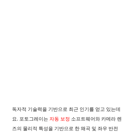
독자적 기술력을 기반으로 최근 인기를 얻고 있는데
요. 포토그레이는
자동 보정
소프트웨어와 카메라 렌
즈의 물리적 특성을 기반으로 한 왜곡 및 좌우 반전