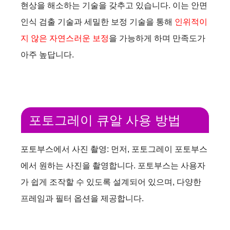
현상을 해소하는 기술을 갖추고 있습니다. 이는 안면
인식 검출 기술과 세밀한 보정 기술을 통해
인위적이
지 않은 자연스러운 보정
을 가능하게 하며 만족도가
아주 높답니다.
포토그레이 큐알 사용 방법
포토부스에서 사진 촬영: 먼저, 포토그레이 포토부스
에서 원하는 사진을 촬영합니다. 포토부스는 사용자
가 쉽게 조작할 수 있도록 설계되어 있으며, 다양한
프레임과 필터 옵션을 제공합니다.