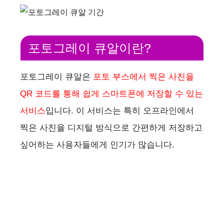
포토그레이 큐알이란?
포토그레이 큐알은
포토 부스에서 찍은 사진을
QR 코드를 통해 쉽게 스마트폰에 저장할 수 있는
서비스
입니다. 이 서비스는 특히 오프라인에서
찍은 사진을 디지털 방식으로 간편하게 저장하고
싶어하는 사용자들에게 인기가 많습니다.