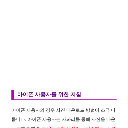
아이폰 사용자를 위한 지침
아이폰 사용자의 경우 사진 다운로드 방법이 조금 다
릅니다. 아이폰 사용자는 사파리를 통해 사진을 다운