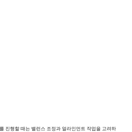
리를 진행할 때는 밸런스 조정과 얼라인먼트 작업을 고려하