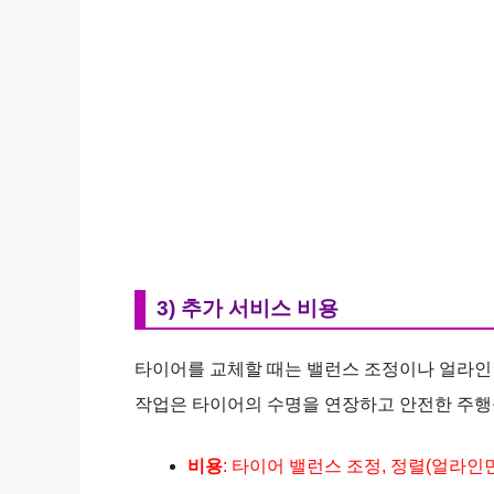
3) 추가 서비스 비용
타이어를 교체할 때는 밸런스 조정이나 얼라인먼
작업은 타이어의 수명을 연장하고 안전한 주행
비용
: 타이어 밸런스 조정, 정렬(얼라인