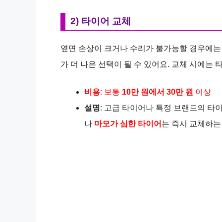
2) 타이어 교체
옆면 손상이 크거나 수리가 불가능할 경우에는 
가 더 나은 선택이 될 수 있어요. 교체 시에는
비용
: 보통
10만 원에서 30만 원
이상
설명
: 고급 타이어나 특정 브랜드의 타
나
마모가 심한 타이어
는 즉시 교체하는