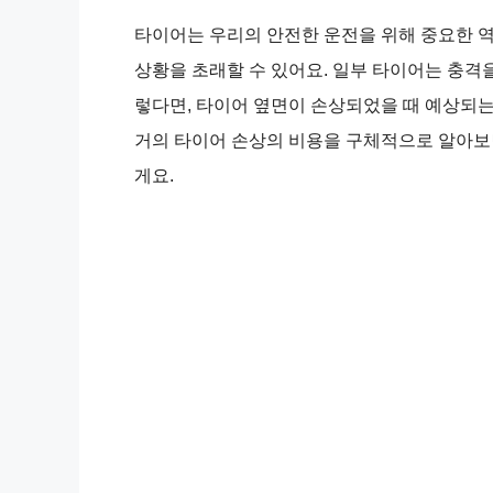
타이어는 우리의 안전한 운전을 위해 중요한 
상황을 초래할 수 있어요. 일부 타이어는 충격을
렇다면, 타이어 옆면이 손상되었을 때 예상되는
거의 타이어 손상의 비용을 구체적으로 알아보면
게요.