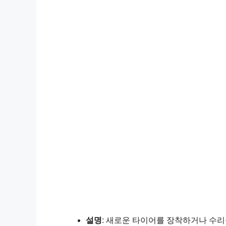
설명
: 새로운 타이어를 장착하거나 수