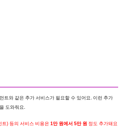
트와 같은 추가 서비스가 필요할 수 있어요. 이런 추가
을 도와줘요.
먼트) 등의 서비스 비용은
1만 원에서 5만 원
정도 추가돼요