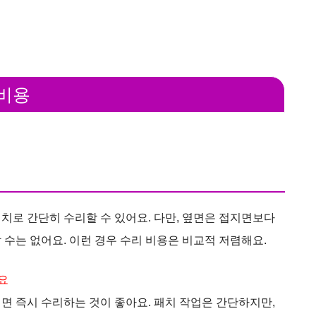
 비용
치로 간단히 수리할 수 있어요. 다만, 옆면은 접지면보다
 수는 없어요. 이런 경우 수리 비용은 비교적 저렴해요.
요
기면 즉시 수리하는 것이 좋아요. 패치 작업은 간단하지만,