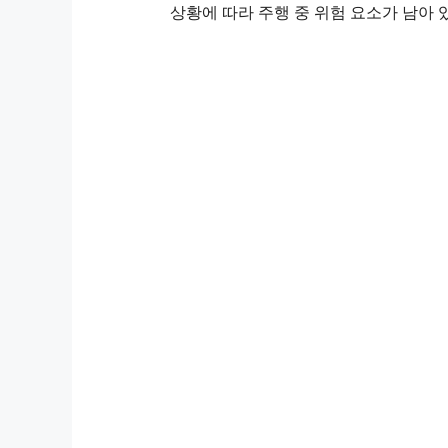
상황에 따라 주행 중 위험 요소가 남아 