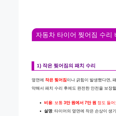
자동차 타이어 찢어짐 수리
1) 작은 찢어짐의 패치 수리
옆면에
작은 찢어짐
이나 긁힘이 발생했다면, 패
약해서 패치 수리 후에도 완전한 안전을 보장할
비용
: 보통
3만 원에서 7만 원
정도 들어
설명
: 타이어의 옆면에 작은 손상이 생