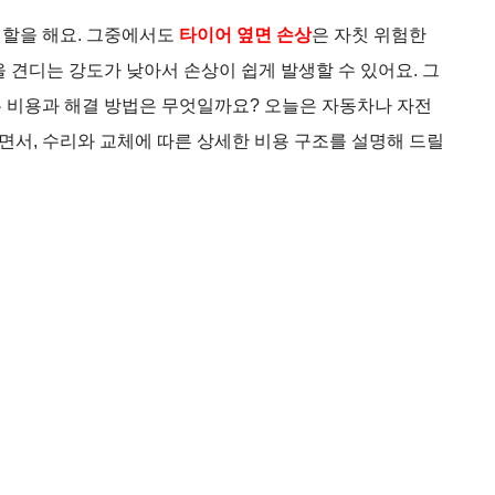
역할을 해요. 그중에서도
타이어 옆면 손상
은 자칫 위험한
 견디는 강도가 낮아서 손상이 쉽게 발생할 수 있어요. 그
 비용과 해결 방법은 무엇일까요? 오늘은 자동차나 자전
서, 수리와 교체에 따른 상세한 비용 구조를 설명해 드릴