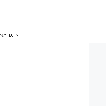
out us