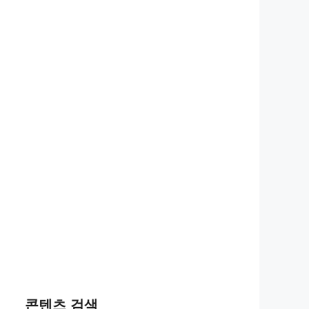
콘텐츠 검색