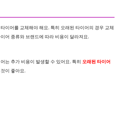
타이어를 교체해야 해요. 특히 오래된 타이어의 경우 교체
 타이어 종류와 브랜드에 따라 비용이 달라져요.
이어는 추가 비용이 발생할 수 있어요. 특히
오래된 타이어
 것이 좋아요.