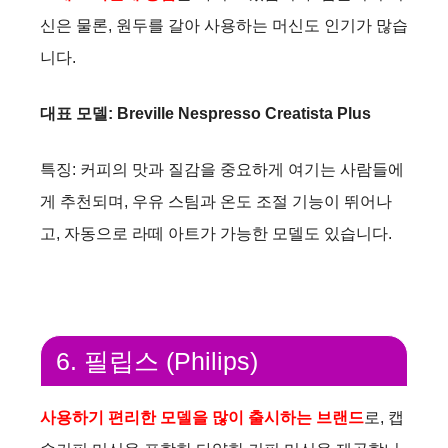
신은 물론, 원두를 갈아 사용하는 머신도 인기가 많습
니다.
대표 모델: Breville Nespresso Creatista Plus
특징: 커피의 맛과 질감을 중요하게 여기는 사람들에
게 추천되며, 우유 스팀과 온도 조절 기능이 뛰어나
고, 자동으로 라떼 아트가 가능한 모델도 있습니다.
6. 필립스 (Philips)
사용하기 편리한 모델을 많이 출시하는 브랜드
로, 캡