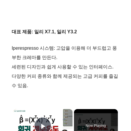
대표 제품: 일리 X7.1, 일리 Y3.2
Iperespresso 시스템: 고압을 이용해 더 부드럽고 풍
부한 크레마를 만든다.
세련된 디자인과 쉽게 사용할 수 있는 인터페이스.
다양한 커피 종류와 함께 제공되는 고급 커피를 즐길
수 있음.
×
Now Playing