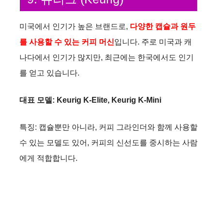
미국에서 인기가 높은 브랜드로,
다양한 캡슐과 원두
를 사용할 수 있는 커피 머신
입니다. 주로 미국과 캐
나다에서 인기가 많지만, 최근에는 한국에서도 인기
를 얻고 있습니다.
대표 모델: Keurig K-Elite, Keurig K-Mini
특징: 캡슐뿐만 아니라, 커피 그라인더와 함께 사용할
수 있는 모델도 있어, 커피의 신선도를 중시하는 사람
에게 적합합니다.