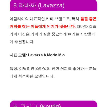
8.라바짜 (Lavazza)
이탈리아의 대표적인 커피 브랜드로, 특히
품질 좋은
커피를 찾는 이들에게 인기가 많습니다.
라바짜 캡슐
커피 머신은 커피의 질을 중요하게 여기는 사람들에
게 추천됩니다.
대표 모델: Lavazza A Modo Mio
특징: 이탈리안 스타일의 진한 커피를 좋아하는 분들
에게 최적화된 모델입니다.
9. 큐리그 (Keurig)