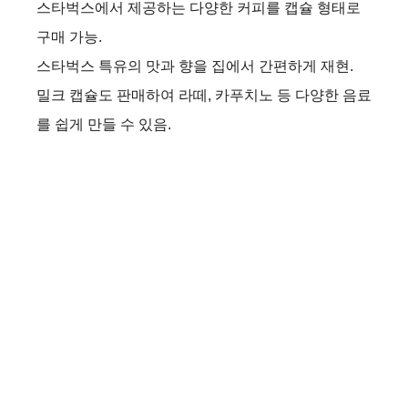
스타벅스에서 제공하는 다양한 커피를 캡슐 형태로
구매 가능.
스타벅스 특유의 맛과 향을 집에서 간편하게 재현.
밀크 캡슐도 판매하여 라떼, 카푸치노 등 다양한 음료
를 쉽게 만들 수 있음.