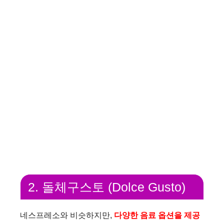
2. 돌체구스토 (Dolce Gusto)
네스프레소와 비슷하지만,
다양한 음료 옵션을 제공