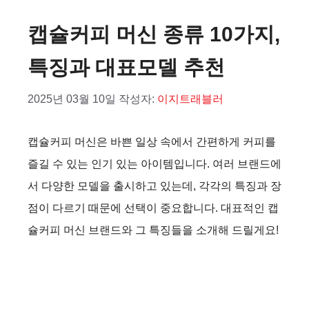
캡슐커피 머신 종류 10가지,
특징과 대표모델 추천
2025년 03월 10일
작성자:
이지트래블러
캡슐커피 머신은 바쁜 일상 속에서 간편하게 커피를
즐길 수 있는 인기 있는 아이템입니다. 여러 브랜드에
서 다양한 모델을 출시하고 있는데, 각각의 특징과 장
점이 다르기 때문에 선택이 중요합니다. 대표적인 캡
슐커피 머신 브랜드와 그 특징들을 소개해 드릴게요!