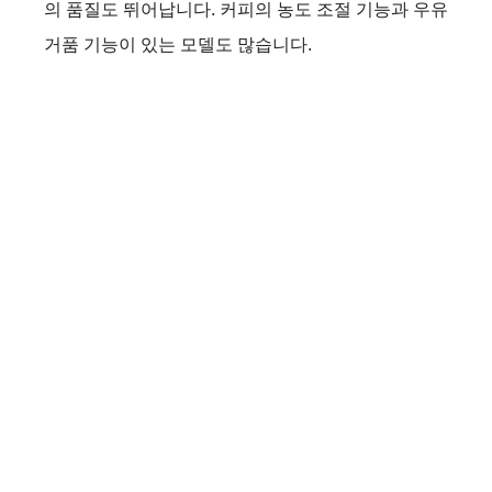
의 품질도 뛰어납니다. 커피의 농도 조절 기능과 우유
거품 기능이 있는 모델도 많습니다.