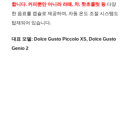
합니다. 커피뿐만 아니라 라떼, 차, 핫초콜릿 등
다양
한 음료를 캡슐로 제공하며, 자동 온도 조절 시스템도
탑재되어 있습니다.
대표 모델: Dolce Gusto Piccolo XS, Dolce Gusto
Genio 2