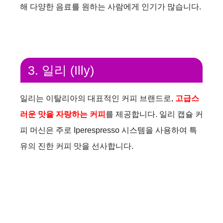
해 다양한 음료를 원하는 사람에게 인기가 많습니다.
3. 일리 (Illy)
일리는 이탈리아의 대표적인 커피 브랜드로,
고급스
러운 맛을 자랑하는 커피
를 제공합니다. 일리 캡슐 커
피 머신은 주로 Iperespresso 시스템을 사용하여 특
유의 진한 커피 맛을 선사합니다.