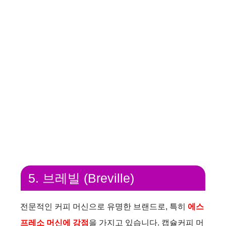
5. 브레빌 (Breville)
전문적인 커피 머신으로 유명한 브랜드로, 특히
에스
프레소 머신에 강점
을 가지고 있습니다. 캡슐커피 머