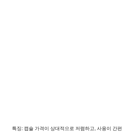
특징: 캡슐 가격이 상대적으로 저렴하고, 사용이 간편