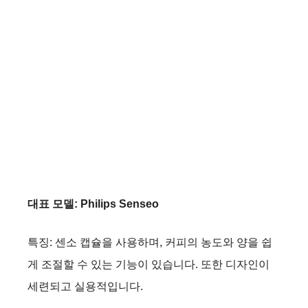
대표 모델: Philips Senseo
특징: 센소 캡슐을 사용하며, 커피의 농도와 양을 쉽
게 조절할 수 있는 기능이 있습니다. 또한 디자인이
세련되고 실용적입니다.