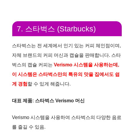
7. 스타벅스 (Starbucks)
스타벅스는 전 세계에서 인기 있는 커피 체인점이며,
자체 브랜드의 커피 머신과 캡슐을 판매합니다. 스타
벅스의 캡슐 커피는
Verismo 시스템을 사용하는데,
이 시스템은 스타벅스만의 특유의 맛을 집에서도 쉽
게 경험
할 수 있게 해줍니다.
대표 제품: 스타벅스 Verismo 머신
Verismo 시스템을 사용하여 스타벅스의 다양한 음료
를 즐길 수 있음.