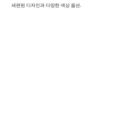
세련된 디자인과 다양한 색상 옵션.