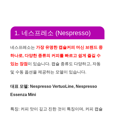
1. 네스프레소 (Nespresso)
네스프레소는
가장 유명한 캡슐커피 머신 브랜드 중
하나로, 다양한 종류의 커피를 빠르고 쉽게 즐길 수
있는 장점
이 있습니다. 캡슐 종류도 다양하고, 자동
및 수동 옵션을 제공하는 모델이 있습니다.
대표 모델: Nespresso VertuoLine, Nespresso
Essenza Mini
특징: 커피 맛이 깊고 진한 것이 특징이며, 커피 캡슐