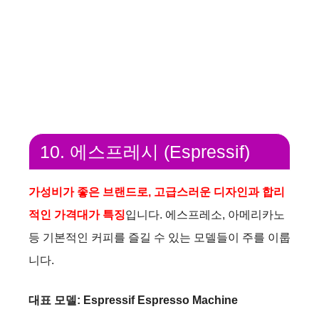
10. 에스프레시 (Espressif)
가성비가 좋은 브랜드로, 고급스러운 디자인과 합리
적인 가격대가 특징
입니다. 에스프레소, 아메리카노
등 기본적인 커피를 즐길 수 있는 모델들이 주를 이룹
니다.
대표 모델: Espressif Espresso Machine