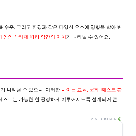
육 수준, 그리고 환경과 같은 다양한 요소에 영향을 받아 변
개인의 상태에 따라 약간의 차이
가 나타날 수 있어요.
가 나타날 수 있으나, 이러한
차이는 교육, 문화, 테스트 환
 테스트는 가능한 한 공정하게 이루어지도록 설계되어 큰
ADVERTISEMENT