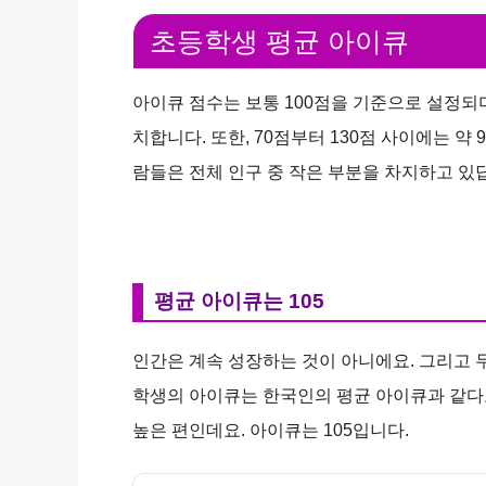
초등학생 평균 아이큐
아이큐 점수는 보통 100점을 기준으로 설정되
치합니다. 또한, 70점부터 130점 사이에는 약
람들은 전체 인구 중 작은 부분을 차지하고 있
평균 아이큐는 105
인간은 계속 성장하는 것이 아니에요. 그리고
학생의 아이큐는 한국인의 평균 아이큐과 같다
높은 편인데요. 아이큐는 105입니다.