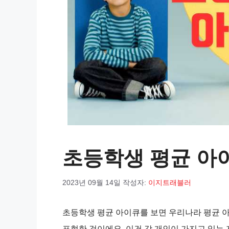
초등학생 평균 아
2023년 09월 14일
작성자:
이지트래블러
초등학생 평균 아이큐를 보면 우리나라 평균 아
표현한 것이에요. 이건 각 개인이 가지고 있는