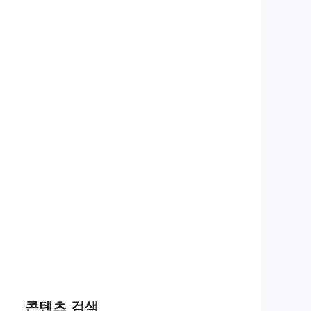
콘텐츠 검색