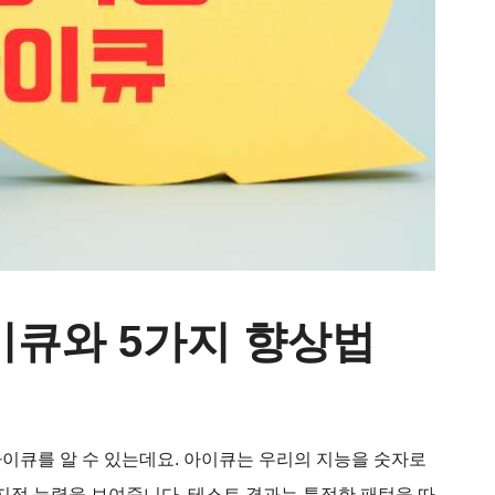
이큐와 5가지 향상법
이큐를 알 수 있는데요. 아이큐는 우리의 지능을 숫자로
 지적 능력을 보여줍니다. 테스트 결과는 특정한 패턴을 따