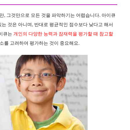
만, 그것만으로 모든 것을 파악하기는 어렵습니다. 아이큐
있는 것은 아니며, 반대로 평균적인 점수보다 낮다고 해서
아이큐는
개인의 다양한 능력과 잠재력을 평가할 때 참고할
요소를 고려하여 평가하는 것이 중요해요.