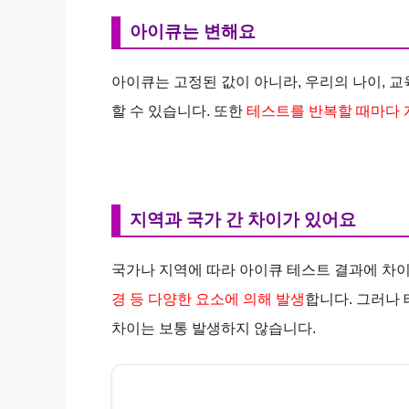
아이큐는 변해요
아이큐는 고정된 값이 아니라, 우리의 나이, 교
할 수 있습니다. 또한
테스트를 반복할 때마다 
지역과 국가 간 차이가 있어요
국가나 지역에 따라 아이큐 테스트 결과에 차이
경 등 다양한 요소에 의해 발생
합니다. 그러나
차이는 보통 발생하지 않습니다.