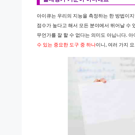
아이큐는 우리의 지능을 측정하는 한 방법이지
점수가 높다고 해서 모든 분야에서 뛰어날 수 
무언가를 잘 할 수 없다는 의미도 아닙니다. 
수 있는 중요한 도구 중 하나
이니, 여러 가지 