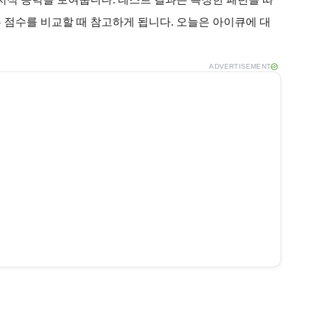
 점수를 비교할 때 참고하게 됩니다. 오늘은 아이큐에 대
ADVERTISEMENT