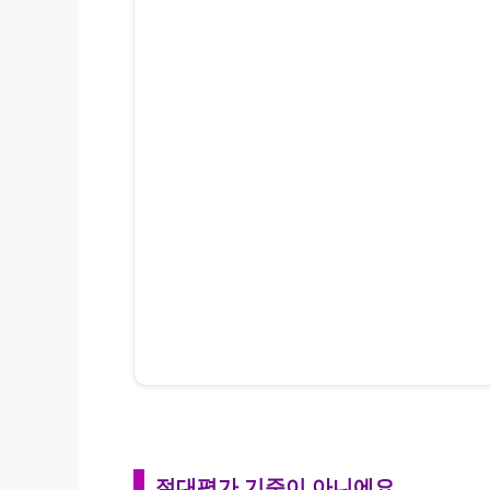
절대평가 기준이 아니에요