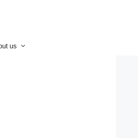
out us