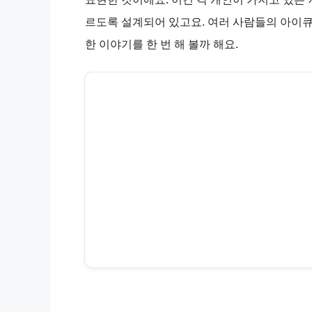
르도록 설계되어 있고요. 여러 사람들의 아이큐
한 이야기를 한 번 해 볼까 해요.