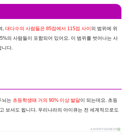
며,
대다수의 사람들은 85점에서 115점 사이
의 범위에 위
 95%의 사람들이 포함되어 있어요. 이 범위를 벗어나는 사
답니다.
 두뇌는
초등학생때 거의 90% 이상 발달
이 되는데요. 초등
고 보셔도 됩니다. 우리나라의 아이큐는 전 세계적으로도
ADVERTISEMENT