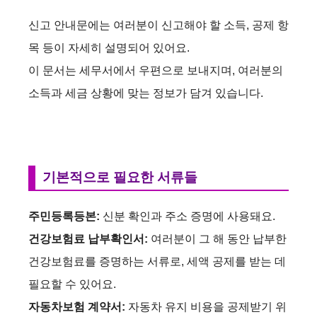
신고 안내문에는 여러분이 신고해야 할 소득, 공제 항
목 등이 자세히 설명되어 있어요.
이 문서는 세무서에서 우편으로 보내지며, 여러분의
소득과 세금 상황에 맞는 정보가 담겨 있습니다.
기본적으로 필요한 서류들
주민등록등본:
신분 확인과 주소 증명에 사용돼요.
건강보험료 납부확인서:
여러분이 그 해 동안 납부한
건강보험료를 증명하는 서류로, 세액 공제를 받는 데
필요할 수 있어요.
자동차보험 계약서:
자동차 유지 비용을 공제받기 위