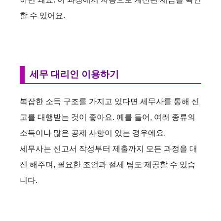
할 수 있어요.
세무 대리인 이용하기
복잡한 소득 구조를 가지고 있다면 세무사를 통해 신
고를 대행받는 것이 좋아요. 예를 들어, 여러 종류의
소득이나 많은 공제 사항이 있는 경우에요.
세무사는 신고서 작성부터 제출까지 모든 과정을 대
신 해주며, 필요한 조언과 절세 팁도 제공할 수 있습
니다.