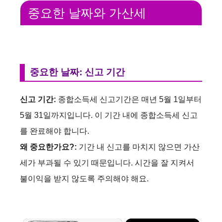
중요한 날짜와 가산세
중요한 날짜: 신고 기간
신고 기간:
종합소득세 신고기간은 매년 5월 1일부터
5월 31일까지입니다. 이 기간 내에 종합소득세 신고
를 완료해야 합니다.
왜 중요한가요?:
기간 내 신고를 마치지 않으면 가산
세가 부과될 수 있기 때문입니다. 시간을 잘 지켜서
불이익을 받지 않도록 주의해야 해요.