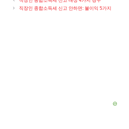
직장인 종합소득세 신고 대상 4가지 경우
고
직장인 종합소득세 신고 안하면: 불이익 5가지
리