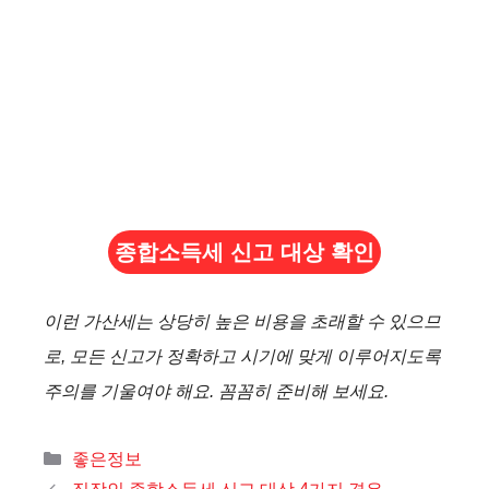
종합소득세 신고 대상 확인
이런 가산세는 상당히 높은 비용을 초래할 수 있으므
로, 모든 신고가 정확하고 시기에 맞게 이루어지도록
주의를 기울여야 해요. 꼼꼼히 준비해 보세요.
카
좋은정보
테