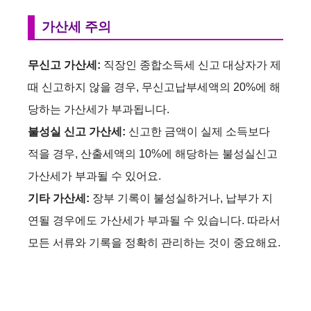
V
가산세 주의
i
무신고 가산세:
직장인 종합소득세 신고 대상자가 제
때 신고하지 않을 경우, 무신고납부세액의 20%에 해
d
당하는 가산세가 부과됩니다.
불성실 신고 가산세:
신고한 금액이 실제 소득보다
e
적을 경우, 산출세액의 10%에 해당하는 불성실신고
가산세가 부과될 수 있어요.
o
기타 가산세:
장부 기록이 불성실하거나, 납부가 지
연될 경우에도 가산세가 부과될 수 있습니다. 따라서
모든 서류와 기록을 정확히 관리하는 것이 중요해요.