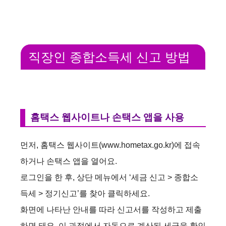
직장인 종합소득세 신고 방법
홈택스 웹사이트나 손택스 앱을 사용
먼저, 홈택스 웹사이트(www.hometax.go.kr)에 접속
하거나 손택스 앱을 열어요.
로그인을 한 후, 상단 메뉴에서 ‘세금 신고 > 종합소
득세 > 정기신고’를 찾아 클릭하세요.
화면에 나타난 안내를 따라 신고서를 작성하고 제출
하면 돼요. 이 과정에서 자동으로 계산된 세금을 확인