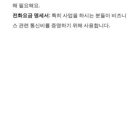
해 필요해요.
전화요금 명세서:
특히 사업을 하시는 분들이 비즈니
스 관련 통신비를 증명하기 위해 사용합니다.