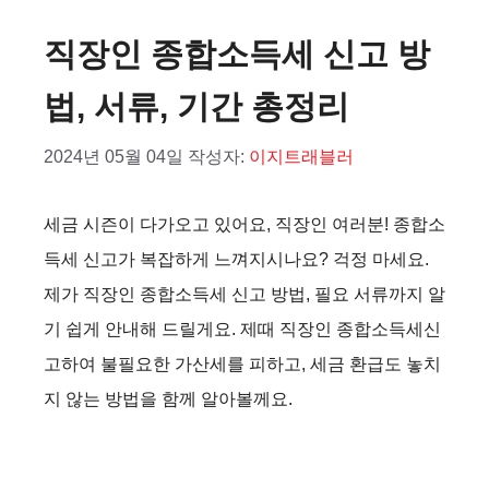
직장인 종합소득세 신고 방
법, 서류, 기간 총정리
2024년 05월 04일
작성자:
이지트래블러
세금 시즌이 다가오고 있어요, 직장인 여러분! 종합소
득세 신고가 복잡하게 느껴지시나요? 걱정 마세요.
제가 직장인 종합소득세 신고 방법, 필요 서류까지 알
기 쉽게 안내해 드릴게요. 제때 직장인 종합소득세신
고하여 불필요한 가산세를 피하고, 세금 환급도 놓치
지 않는 방법을 함께 알아볼께요.