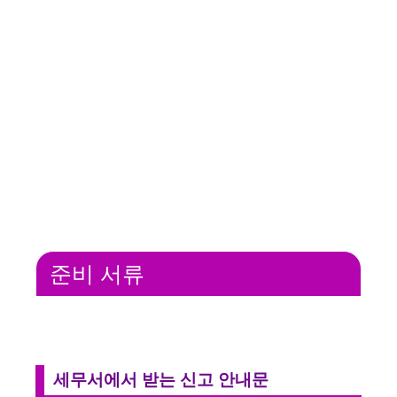
준비 서류
세무서에서 받는 신고 안내문