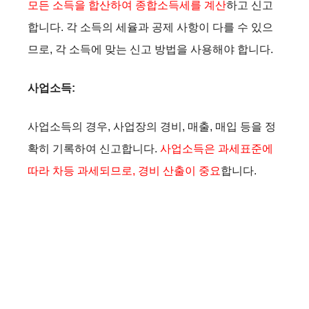
모든 소득을 합산하여 종합소득세를 계산
하고 신고
합니다. 각 소득의 세율과 공제 사항이 다를 수 있으
므로, 각 소득에 맞는 신고 방법을 사용해야 합니다.
사업소득:
사업소득의 경우, 사업장의 경비, 매출, 매입 등을 정
확히 기록하여 신고합니다.
사업소득은 과세표준에
따라 차등 과세되므로, 경비 산출이 중요
합니다.