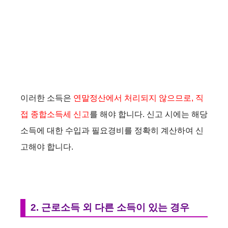
이러한 소득은
연말정산에서 처리되지 않으므로, 직
접 종합소득세 신고
를 해야 합니다. 신고 시에는 해당
소득에 대한 수입과 필요경비를 정확히 계산하여 신
고해야 합니다.
2. 근로소득 외 다른 소득이 있는 경우