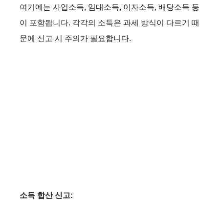
여기에는 사업소득, 임대소득, 이자소득, 배당소득 등
이 포함됩니다. 각각의 소득은 과세 방식이 다르기 때
문에 신고 시 주의가 필요합니다.
소득 합산 신고: