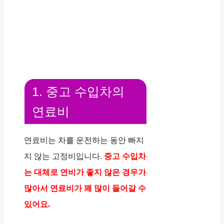
1. 중고 수입차의
연료비
연료비는 차를 운전하는 동안 빠지
지 않는 고정비입니다.
중고 수입차
는 대체로 연비가 좋지 않은 경우가
많아서 연료비가 꽤 많이 들어갈 수
있어요.