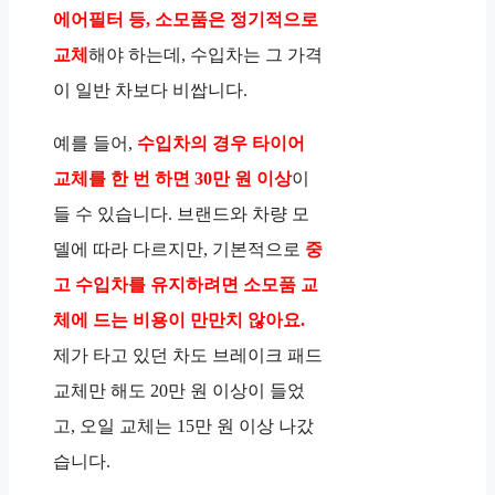
에어필터 등, 소모품은 정기적으로
교체
해야 하는데, 수입차는 그 가격
이 일반 차보다 비쌉니다.
예를 들어,
수입차의 경우 타이어
교체를 한 번 하면 30만 원 이상
이
들 수 있습니다. 브랜드와 차량 모
델에 따라 다르지만, 기본적으로
중
고 수입차를 유지하려면 소모품 교
체에 드는 비용이 만만치 않아요.
제가 타고 있던 차도 브레이크 패드
교체만 해도 20만 원 이상이 들었
고, 오일 교체는 15만 원 이상 나갔
습니다.