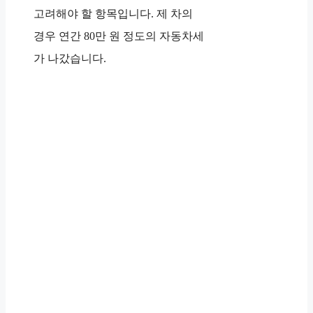
고려해야 할 항목입니다. 제 차의
경우 연간 80만 원 정도의 자동차세
가 나갔습니다.