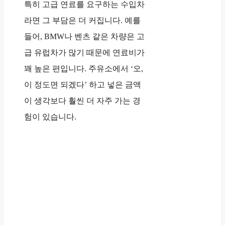
특히 고급 연료를 요구하는 수입차
라면 그 부담은 더 커집니다. 예를
들어, BMW나 벤츠 같은 차량은 고
급 유럽차가 많기 때문에 연료비가
꽤 높은 편입니다. 주유소에서 ‘오,
이 정도면 되겠다’ 하고 넣은 금액
이 생각보다 훨씬 더 자주 가는 경
험이 있습니다.