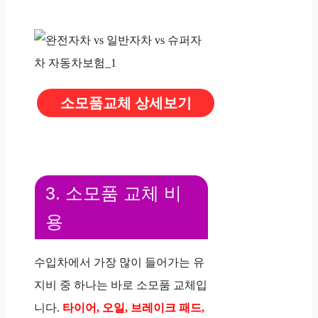
소모품교체 상세보기
3. 소모품 교체 비
용
수입차에서 가장 많이 들어가는 유
지비 중 하나는 바로 소모품 교체입
니다.
타이어, 오일, 브레이크 패드,