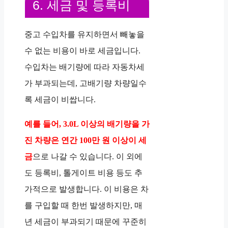
6. 세금 및 등록비
중고 수입차를 유지하면서 빼놓을
수 없는 비용이 바로 세금입니다.
수입차는 배기량에 따라 자동차세
가 부과되는데, 고배기량 차량일수
록 세금이 비쌉니다.
예를 들어, 3.0L 이상의 배기량을 가
진 차량은 연간 100만 원 이상이 세
금
으로 나갈 수 있습니다. 이 외에
도 등록비, 톨게이트 비용 등도 추
가적으로 발생합니다. 이 비용은 차
를 구입할 때 한번 발생하지만, 매
년 세금이 부과되기 때문에 꾸준히