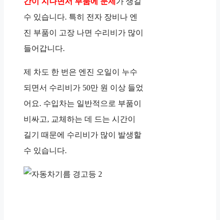
간이 지나면서 부품에 문제
가 생길
수 있습니다. 특히 전자 장비나 엔
진 부품이 고장 나면 수리비가 많이
들어갑니다.
제 차도 한 번은 엔진 오일이 누수
되면서 수리비가 50만 원 이상 들었
어요. 수입차는 일반적으로 부품이
비싸고, 교체하는 데 드는 시간이
길기 때문에 수리비가 많이 발생할
수 있습니다.