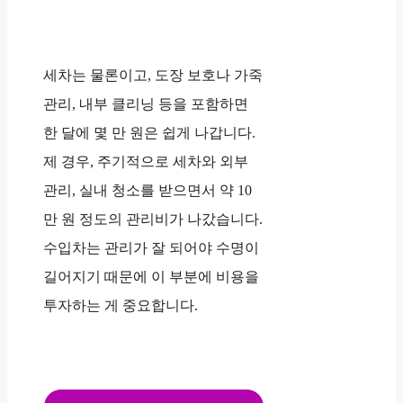
세차는 물론이고, 도장 보호나 가죽
관리, 내부 클리닝 등을 포함하면
한 달에 몇 만 원은 쉽게 나갑니다.
제 경우, 주기적으로 세차와 외부
관리, 실내 청소를 받으면서 약 10
만 원 정도의 관리비가 나갔습니다.
수입차는 관리가 잘 되어야 수명이
길어지기 때문에 이 부분에 비용을
투자하는 게 중요합니다.