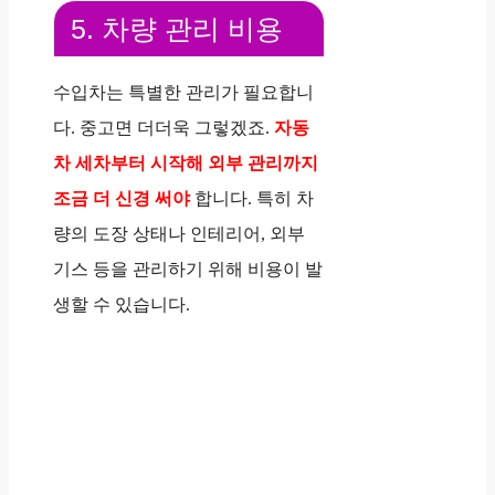
5. 차량 관리 비용
수입차는 특별한 관리가 필요합니
다. 중고면 더더욱 그렇겠죠.
자동
차 세차부터 시작해 외부 관리까지
조금 더 신경 써야
합니다. 특히 차
량의 도장 상태나 인테리어, 외부
기스 등을 관리하기 위해 비용이 발
생할 수 있습니다.