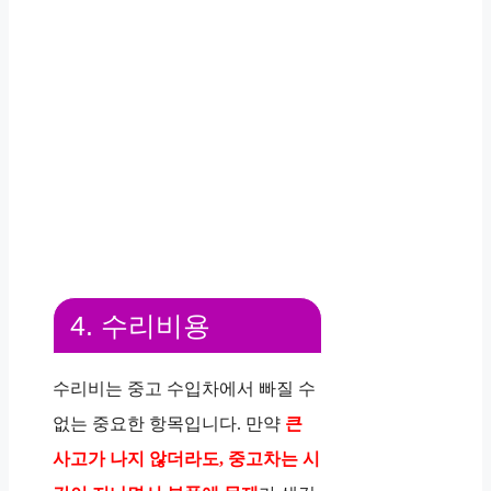
4. 수리비용
수리비는 중고 수입차에서 빠질 수
없는 중요한 항목입니다. 만약
큰
사고가 나지 않더라도, 중고차는 시