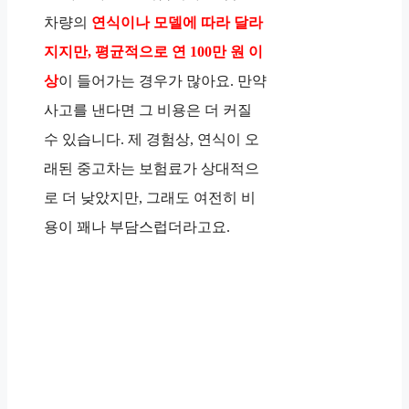
차량의
연식이나 모델에 따라 달라
지지만, 평균적으로 연 100만 원 이
상
이 들어가는 경우가 많아요. 만약
사고를 낸다면 그 비용은 더 커질
수 있습니다. 제 경험상, 연식이 오
래된 중고차는 보험료가 상대적으
로 더 낮았지만, 그래도 여전히 비
용이 꽤나 부담스럽더라고요.