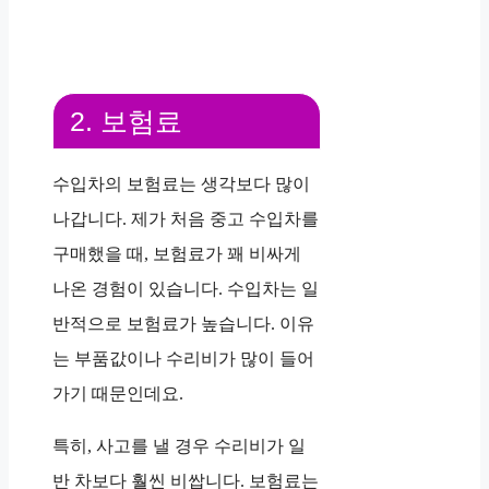
2. 보험료
수입차의 보험료는 생각보다 많이
나갑니다. 제가 처음 중고 수입차를
구매했을 때, 보험료가 꽤 비싸게
나온 경험이 있습니다. 수입차는 일
반적으로 보험료가 높습니다. 이유
는 부품값이나 수리비가 많이 들어
가기 때문인데요.
특히, 사고를 낼 경우 수리비가 일
반 차보다 훨씬 비쌉니다. 보험료는