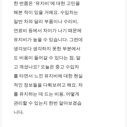
한 번쯤은 ‘유지비’에 대한 고민을
해본 적이 있을 거예요. 수입차는
일반 차와 달리 부품이나 수리비,
연료비 등에서 차이가 나기 때문에
유지비가 높을 수 있습니다. 그런데
생각보다 생각하지 못한 부분에서
도 비용이 들어갈 수 있다는 점, 알
고 계셨나요? 오늘은 중고 수입차
를 타면서 느낀 유지비에 대한 현실
적인 정보들을 다뤄보려고 해요. 차
를 유지하는 데 드는 비용, 어떻게
관리할 수 있는지 한번 알아보겠습
니다.