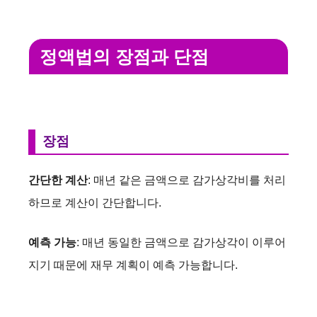
정액법의 장점과 단점
장점
간단한 계산
: 매년 같은 금액으로 감가상각비를 처리
하므로 계산이 간단합니다.
예측 가능
: 매년 동일한 금액으로 감가상각이 이루어
지기 때문에 재무 계획이 예측 가능합니다.