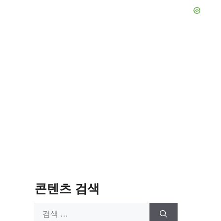
콘텐츠 검색
검