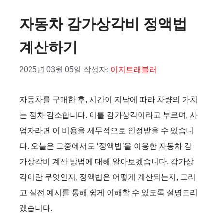
자동차 감가상각비 정액법
계산하기
2025년 03월 05일
작성자:
이지트래블러
자동차를 구매한 후, 시간이 지남에 따라 차량의 가치
는 점차 감소합니다. 이를 감가상각이라고 부르며, 사
업자라면 이 비용을 세무적으로 인정받을 수 있습니
다. 오늘은 그중에서도 ‘정액법’을 이용한 자동차 감
가상각비 계산 방법에 대해 알아보겠습니다. 감가상
각이란 무엇인지, 정액법은 어떻게 계산되는지, 그리
고 실전 예시를 통해 쉽게 이해할 수 있도록 설명드리
겠습니다.