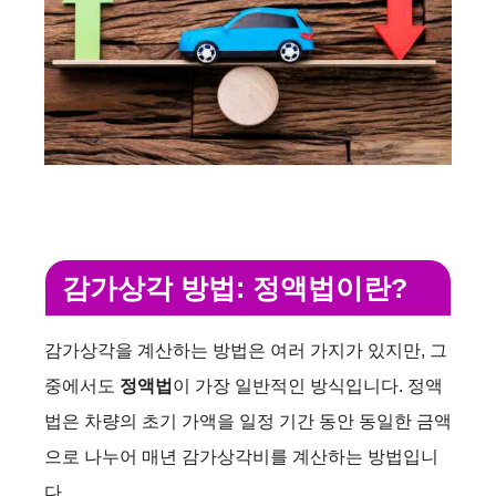
감가상각 방법: 정액법이란?
감가상각을 계산하는 방법은 여러 가지가 있지만, 그
중에서도
정액법
이 가장 일반적인 방식입니다. 정액
법은 차량의 초기 가액을 일정 기간 동안 동일한 금액
으로 나누어 매년 감가상각비를 계산하는 방법입니
다.