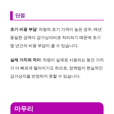
단점
초기 비용 부담
: 차량의 초기 가격이 높은 경우, 매년
동일한 금액이 감가상각비로 처리되기 때문에 초기
몇 년간의 비용 부담이 클 수 있습니다.
실제 가치와 차이
: 차량이 실제로 사용되는 동안 가치
가 더 빠르게 떨어지기도 하므로, 정액법이 현실적인
감가상각을 반영하지 못할 수 있습니다.
마무리