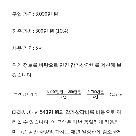
구입 가격: 3,000만 원
잔존 가치: 300만 원 (10%)
사용 기간: 5년
위의 정보를 바탕으로 연간 감가상각비를 계산해 보
겠습니다.
따라서, 매년
540만 원
의 감가상각비를 비용으로 처
리할 수 있습니다. 이 금액은 매년 동일하게 적용되
며, 5년 동안 차량의 가치는 매년 일정하게 감소하게