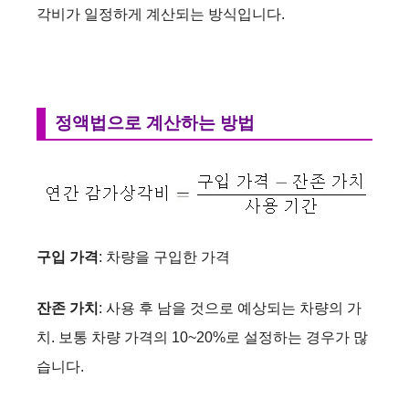
각비가 일정하게 계산되는 방식입니다.
정액법으로 계산하는 방법
구입 가격
: 차량을 구입한 가격
잔존 가치
: 사용 후 남을 것으로 예상되는 차량의 가
치. 보통 차량 가격의 10~20%로 설정하는 경우가 많
습니다.