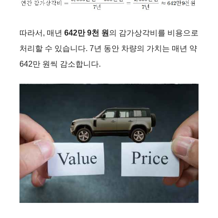
따라서, 매년
642만 9천 원
의 감가상각비를 비용으로
처리할 수 있습니다. 7년 동안 차량의 가치는 매년 약
642만 원씩 감소합니다.