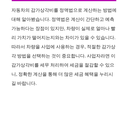
자동차의 감가상각비를 정액법으로 계산하는 방법에
대해 알아봤습니다. 정액법은 계산이 간단하고 예측
가능하다는 장점이 있지만, 차량이 실제로 얼마나 빨
리 가치가 떨어지는지와는 차이가 있을 수 있습니다.
따라서 차량을 사업에 사용하는 경우, 적절한 감가상
각 방법을 선택하는 것이 중요합니다. 사업자라면 이
감가상각비를 세무 처리하여 세금을 절감할 수 있으
니, 정확한 계산을 통해 더 많은 세금 혜택을 누리시
길 바랍니다.