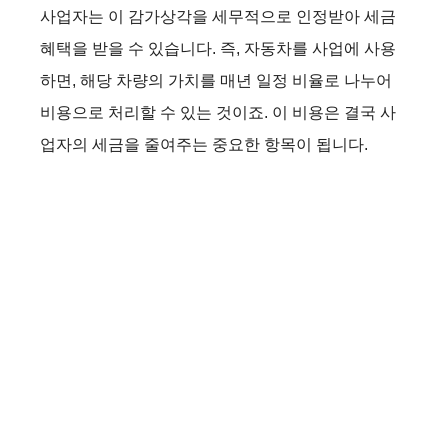
사업자는 이 감가상각을 세무적으로 인정받아 세금
혜택을 받을 수 있습니다. 즉, 자동차를 사업에 사용
하면, 해당 차량의 가치를 매년 일정 비율로 나누어
비용으로 처리할 수 있는 것이죠. 이 비용은 결국 사
업자의 세금을 줄여주는 중요한 항목이 됩니다.