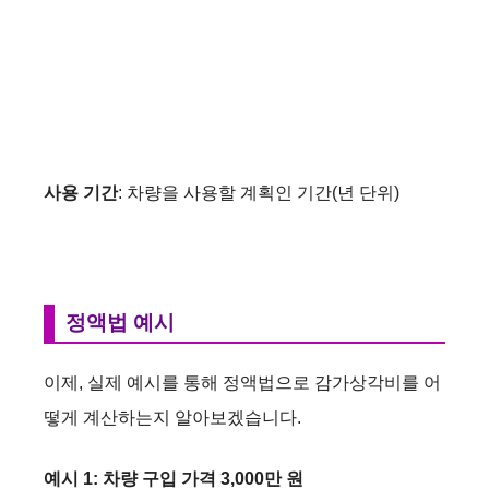
사용 기간
: 차량을 사용할 계획인 기간(년 단위)
정액법 예시
이제, 실제 예시를 통해 정액법으로 감가상각비를 어
떻게 계산하는지 알아보겠습니다.
예시 1: 차량 구입 가격 3,000만 원