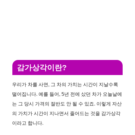
감가상각이란?
우리가 차를 사면, 그 차의 가치는 시간이 지날수록
떨어집니다. 예를 들어, 5년 전에 샀던 차가 오늘날에
는 그 당시 가격의 절반도 안 될 수 있죠. 이렇게 자산
의 가치가 시간이 지나면서 줄어드는 것을 감가상각
이라고 합니다.