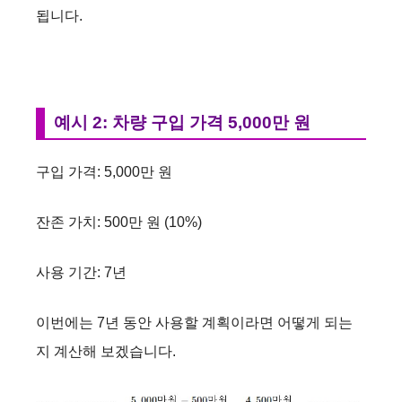
됩니다.
예시 2: 차량 구입 가격 5,000만 원
구입 가격: 5,000만 원
잔존 가치: 500만 원 (10%)
사용 기간: 7년
이번에는 7년 동안 사용할 계획이라면 어떻게 되는
지 계산해 보겠습니다.