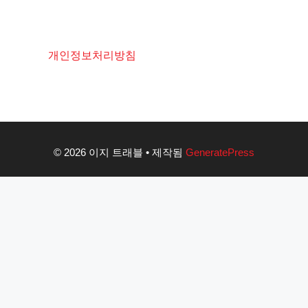
개인정보처리방침
© 2026 이지 트래블
• 제작됨
GeneratePress