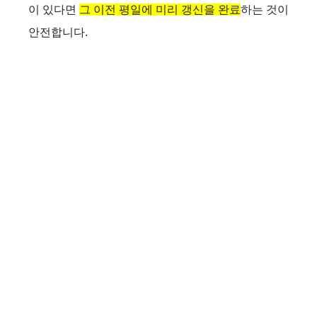
이 있다면
그 이전 평일에 미리 갱신을 완료
하는 것이
안전합니다.