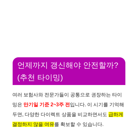
언제까지 갱신해야 안전할까?
(추천 타이밍)
여러 보험사와 전문가들이 공통으로 권장하는 타이
밍은
만기일 기준 2~3주 전
입니다. 이 시기를 기억해
두면, 다양한 다이렉트 상품을 비교하면서도
급하게
결정하지 않을 여유
를 확보할 수 있습니다.