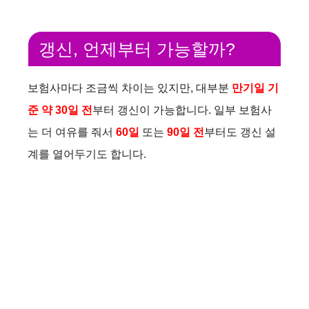
갱신, 언제부터 가능할까?
보험사마다 조금씩 차이는 있지만, 대부분
만기일 기
준 약 30일 전
부터 갱신이 가능합니다. 일부 보험사
는 더 여유를 줘서
60일
또는
90일 전
부터도 갱신 설
계를 열어두기도 합니다.