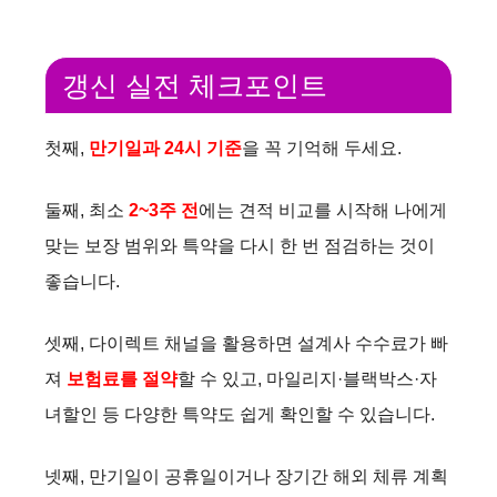
갱신 실전 체크포인트
첫째,
만기일과 24시 기준
을 꼭 기억해 두세요.
둘째, 최소
2~3주 전
에는 견적 비교를 시작해 나에게
맞는 보장 범위와 특약을 다시 한 번 점검하는 것이
좋습니다.
셋째, 다이렉트 채널을 활용하면 설계사 수수료가 빠
져
보험료를 절약
할 수 있고, 마일리지·블랙박스·자
녀할인 등 다양한 특약도 쉽게 확인할 수 있습니다.
넷째, 만기일이 공휴일이거나 장기간 해외 체류 계획