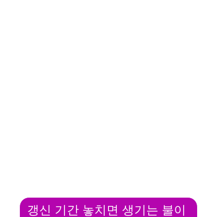
갱신 기간 놓치면 생기는 불이