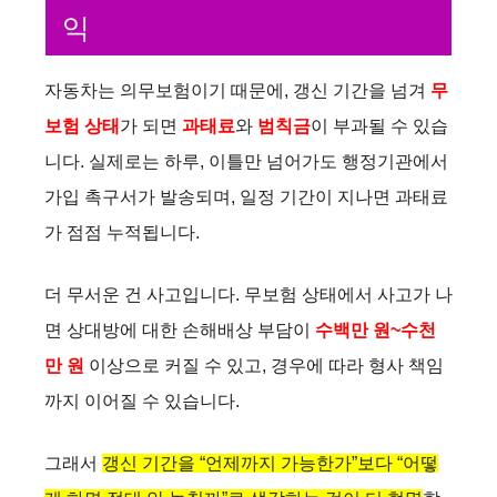
익
자동차는 의무보험이기 때문에, 갱신 기간을 넘겨
무
보험 상태
가 되면
과태료
와
범칙금
이 부과될 수 있습
니다. 실제로는 하루, 이틀만 넘어가도 행정기관에서
가입 촉구서가 발송되며, 일정 기간이 지나면 과태료
가 점점 누적됩니다.
더 무서운 건 사고입니다. 무보험 상태에서 사고가 나
면 상대방에 대한 손해배상 부담이
수백만 원~수천
만 원
이상으로 커질 수 있고, 경우에 따라 형사 책임
까지 이어질 수 있습니다.
그래서
갱신 기간을 “언제까지 가능한가”보다 “어떻