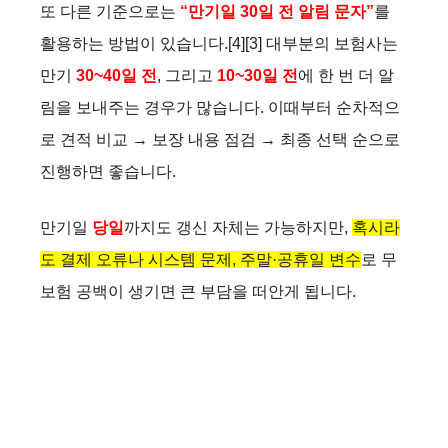
또 다른 기준으로는
“만기일 30일 전 알림 문자”
를
활용하는 방법이 있습니다.[4][3] 대부분의 보험사는
만기
30~40일 전
, 그리고
10~30일 전
에 한 번 더 알
림을 보내주는 경우가 많습니다. 이때부터 순차적으
로 견적 비교 → 보장 내용 점검 → 최종 선택 순으로
진행하면 좋습니다.
만기일
당일
까지도 갱신 자체는 가능하지만,
혹시라
도 결제 오류나 시스템 문제, 주말·공휴일 변수
로 무
보험 공백이 생기면 큰 부담을 떠안게 됩니다.