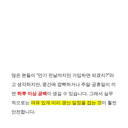
많은 분들이 “만기 전날까지만 가입하면 되겠지?”라
고 생각하지만, 중간에 깜빡하거나 주말·공휴일이 끼
면
하루 이상 공백
이 생길 수 있습니다. 그래서 실무
적으로는
여유 있게 미리 갱신 일정을 잡는 것
이 훨씬
안전합니다.