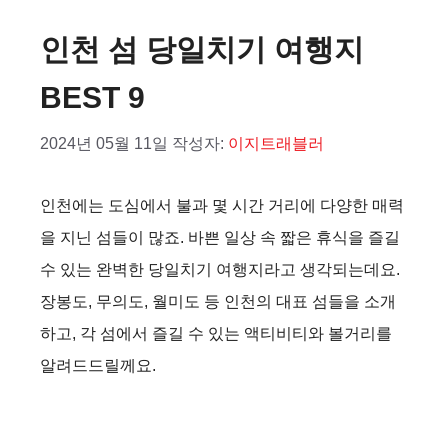
인천 섬 당일치기 여행지
BEST 9
2024년 05월 11일
작성자:
이지트래블러
인천에는 도심에서 불과 몇 시간 거리에 다양한 매력
을 지닌 섬들이 많죠. 바쁜 일상 속 짧은 휴식을 즐길
수 있는 완벽한 당일치기 여행지라고 생각되는데요.
장봉도, 무의도, 월미도 등 인천의 대표 섬들을 소개
하고, 각 섬에서 즐길 수 있는 액티비티와 볼거리를
알려드드릴께요.