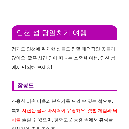
인천 섬 당일치기 여행
경기도 인천에 위치한 섬들도 정말 매력적인 곳들이
많아요. 짧은 시간 안에 떠나는 소중한 여행, 인천 섬
에서 만끽해 보세요!
장봉도
조용한 어촌 마을의 분위기를 느낄 수 있는 섬으로,
특히
자연산 굴과 바지락이 유명해요. 갯벌 체험과 낚
시를
즐길 수 있으며, 평화로운 풍경 속에서 휴식을
취하기에 좋은 곳이죠.