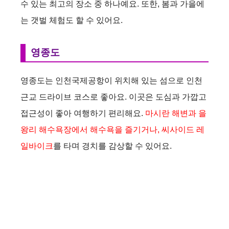
수 있는 최고의 장소 중 하나예요. 또한, 봄과 가을에
는 갯벌 체험도 할 수 있어요.
영종도
영종도는 인천국제공항이 위치해 있는 섬으로 인천
근교 드라이브 코스로 좋아요. 이곳은 도심과 가깝고
접근성이 좋아 여행하기 편리해요.
마시란 해변과 을
왕리 해수욕장에서 해수욕을 즐기거나, 씨사이드 레
일바이크
를 타며 경치를 감상할 수 있어요.