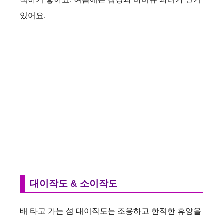
있어요.
대이작도 & 소이작도
배 타고 가는 섬 대이작도는 조용하고 한적한 휴양을