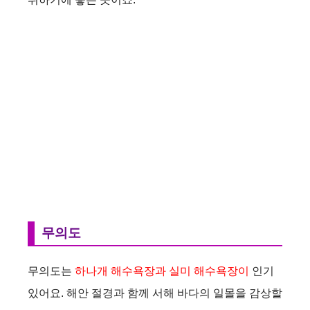
무의도
무의도는
하나개 해수욕장과 실미 해수욕장이
인기
있어요. 해안 절경과 함께 서해 바다의 일몰을 감상할