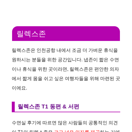
릴렉스존
릴렉스존은 인천공항 내에서 조금 더 가벼운 휴식을
원하시는 분들을 위한 공간입니다. 냅존이 짧은 수면
이나 휴식을 위한 곳이라면, 릴렉스존은 편안한 의자
에서 짧게 몸을 쉬고 싶은 여행자들을 위해 마련된 곳
이에요.
릴렉스존 T1 동편 & 서편
수면실 후기에 따르면 많은 사람들의 공통적인 의견