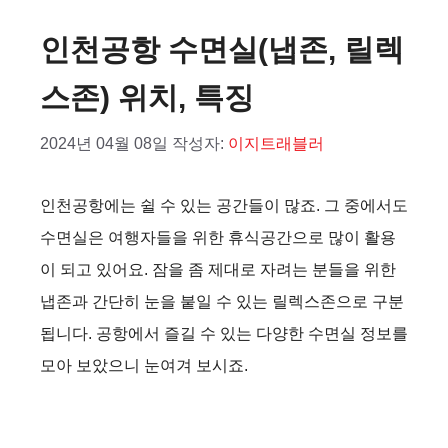
인천공항 수면실(냅존, 릴렉
스존) 위치, 특징
2024년 04월 08일
작성자:
이지트래블러
인천공항에는 쉴 수 있는 공간들이 많죠. 그 중에서도
수면실은 여행자들을 위한 휴식공간으로 많이 활용
이 되고 있어요. 잠을 좀 제대로 자려는 분들을 위한
냅존과 간단히 눈을 붙일 수 있는 릴렉스존으로 구분
됩니다. 공항에서 즐길 수 있는 다양한 수면실 정보를
모아 보았으니 눈여겨 보시죠.