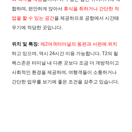
합하며, 편안하게 앉아서
휴식을 취하거나 간단한 작
업을 할 수 있는 공간
을 제공하므로 공항에서 시간때
우기에 적당한 곳입니다.
위치 및 특징:
제2여객터미널의 동편과 서편에 위치
하고 있으며, 역시 24시간 이용 가능합니다​. T2의 릴
렉스존은 터미널 내 다른 곳보다 조금 더 개방적이고
사회적인 환경을 제공하며, 여행객들이 소통하거나
간단한 업무를 보기에 좋은 조건을 갖추고 있습니다.