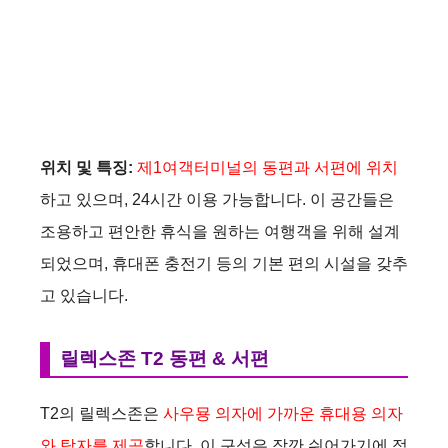
위치 및 특징:
제1여객터미널의 동편과 서편에 위치
하고 있으며, 24시간 이용 가능합니다​. 이 공간들은
조용하고 편안한 휴식을 원하는 여행객을 위해 설계
되었으며, 휴대폰 충전기 등의 기본 편의 시설을 갖추
고 있습니다​.
릴렉스존 T2 동편 & 서편
T2의 릴렉스존은
사우묭 의자에 가까운 휴대용 의자
와 탁자를 제공
합니다. 이 구성은 잠깐 쉬어가기에 적