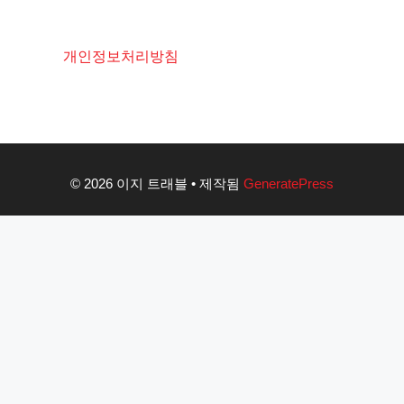
개인정보처리방침
© 2026 이지 트래블
• 제작됨
GeneratePress