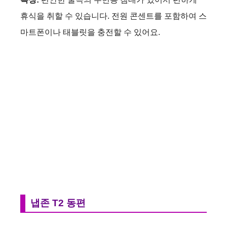
휴식을 취할 수 있습니다. 전원 콘센트를 포함하여 스
마트폰이나 태블릿을 충전할 수 있어요.
냅존 T2 동편