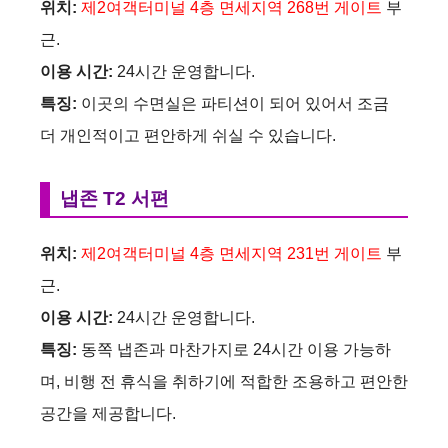
위치:
제2여객터미널 4층 면세지역 268번 게이트
부
근.
이용 시간:
24시간 운영합니다.
특징:
이곳의 수면실은 파티션이 되어 있어서 조금
더 개인적이고 편안하게 쉬실 수 있습니다.
냅존 T2 서편
위치:
제2여객터미널 4층 면세지역 231번 게이트
부
근.
이용 시간:
24시간 운영합니다.
특징:
동쪽 냅존과 마찬가지로 24시간 이용 가능하
며, 비행 전 휴식을 취하기에 적합한 조용하고 편안한
공간을 제공합니다.