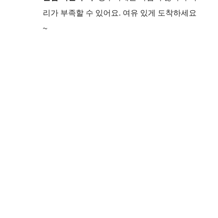
리가 부족할 수 있어요. 여유 있게 도착하세요
~