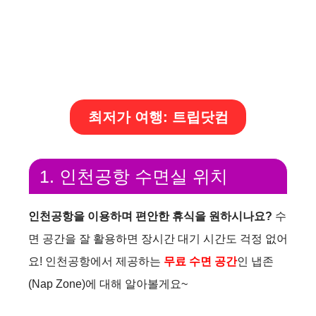
최저가 여행: 트립닷컴
1. 인천공항 수면실 위치
인천공항을 이용하며 편안한 휴식을 원하시나요?
수
면 공간을 잘 활용하면 장시간 대기 시간도 걱정 없어
요! 인천공항에서 제공하는
무료 수면 공간
인 냅존
(Nap Zone)에 대해 알아볼게요~