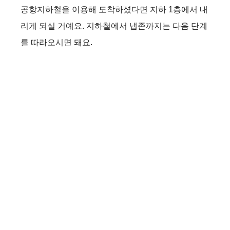
공항지하철을 이용해 도착하셨다면 지하 1층에서 내
리게 되실 거예요. 지하철에서 냅존까지는 다음 단계
를 따라오시면 돼요.