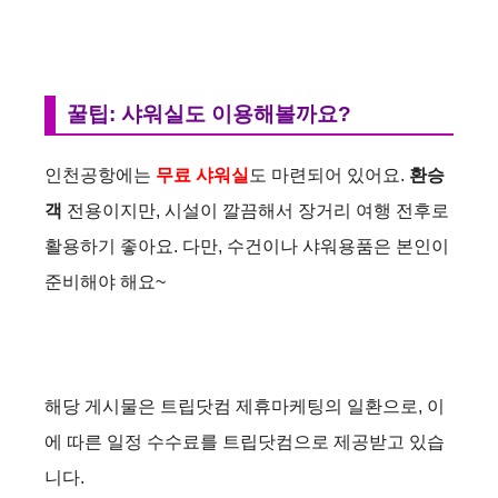
꿀팁: 샤워실도 이용해볼까요?
인천공항에는
무료 샤워실
도 마련되어 있어요.
환승
객
전용이지만, 시설이 깔끔해서 장거리 여행 전후로
활용하기 좋아요. 다만, 수건이나 샤워용품은 본인이
준비해야 해요~
해당 게시물은 트립닷컴 제휴마케팅의 일환으로, 이
에 따른 일정 수수료를 트립닷컴으로 제공받고 있습
니다.