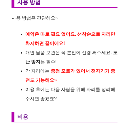
사용 방법
사용 방법은 간단해요~
예약은 따로 필요 없어요. 선착순으로 자리만
차지하면 끝이에요!
개인 물품 보관은 꼭 본인이 신경 써주세요.
도
난 방지
는 필수!
각 자리에는
충전 포트가 있어서 전자기기 충
전도 가능해요~
이용 후에는 다음 사람을 위해 자리를 정리해
주시면 좋겠죠?
비용