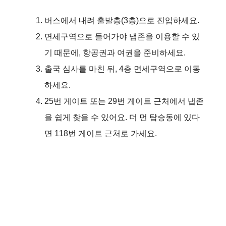
버스에서 내려 출발층(3층)으로 진입하세요.
면세구역으로 들어가야 냅존을 이용할 수 있
기 때문에, 항공권과 여권을 준비하세요.
출국 심사를 마친 뒤, 4층 면세구역으로 이동
하세요.
25번 게이트 또는 29번 게이트 근처에서 냅존
을 쉽게 찾을 수 있어요. 더 먼 탑승동에 있다
면 118번 게이트 근처로 가세요.