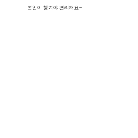
본인이 챙겨야 편리해요~