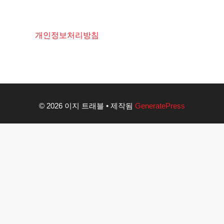
개인정보처리방침
© 2026 이지 트래블
• 제작됨
GeneratePress