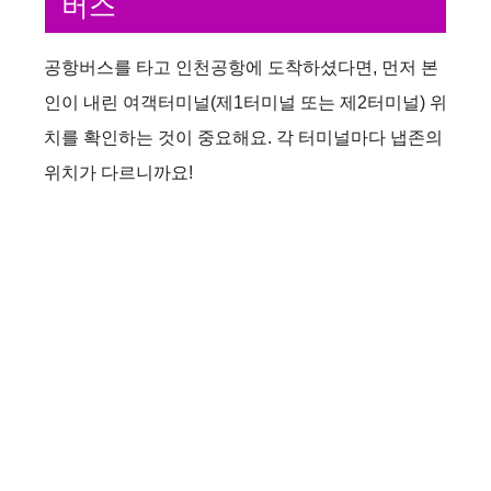
버스
공항버스를 타고 인천공항에 도착하셨다면, 먼저 본
인이 내린 여객터미널(제1터미널 또는 제2터미널) 위
치를 확인하는 것이 중요해요. 각 터미널마다 냅존의
위치가 다르니까요!