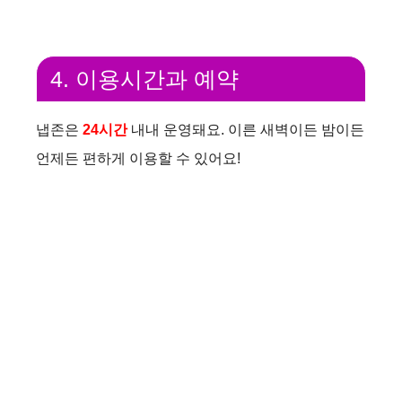
4. 이용시간과 예약
냅존은
24시간
내내 운영돼요. 이른 새벽이든 밤이든
언제든 편하게 이용할 수 있어요!