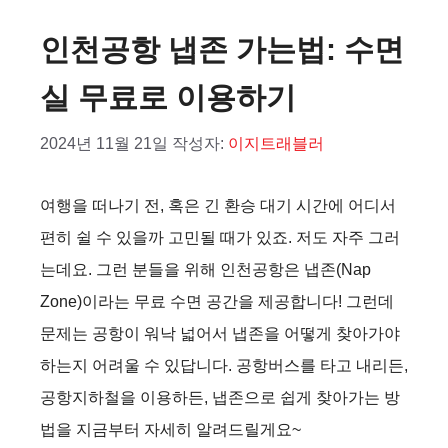
인천공항 냅존 가는법: 수면
실 무료로 이용하기
2024년 11월 21일
작성자:
이지트래블러
여행을 떠나기 전, 혹은 긴 환승 대기 시간에 어디서
편히 쉴 수 있을까 고민될 때가 있죠. 저도 자주 그러
는데요. 그런 분들을 위해 인천공항은 냅존(Nap
Zone)이라는 무료 수면 공간을 제공합니다! 그런데
문제는 공항이 워낙 넓어서 냅존을 어떻게 찾아가야
하는지 어려울 수 있답니다. 공항버스를 타고 내리든,
공항지하철을 이용하든, 냅존으로 쉽게 찾아가는 방
법을 지금부터 자세히 알려드릴게요~