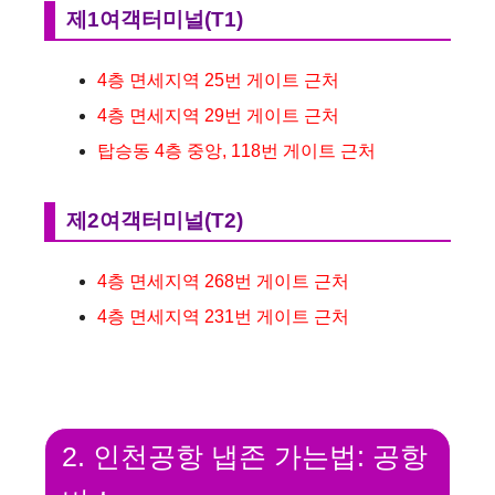
제1여객터미널(T1)
4층 면세지역 25번 게이트 근처
4층 면세지역 29번 게이트 근처
탑승동 4층 중앙, 118번 게이트 근처
제2여객터미널(T2)
4층 면세지역 268번 게이트 근처
4층 면세지역 231번 게이트 근처
2. 인천공항 냅존 가는법: 공항