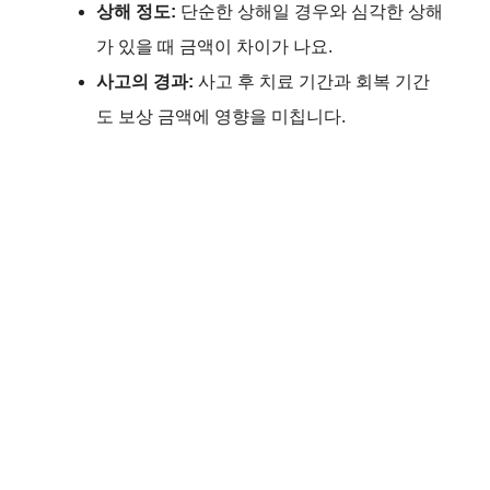
상해 정도:
단순한 상해일 경우와 심각한 상해
가 있을 때 금액이 차이가 나요.
사고의 경과:
사고 후 치료 기간과 회복 기간
도 보상 금액에 영향을 미칩니다.