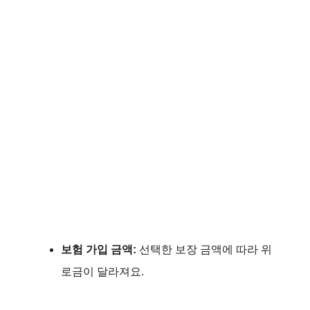
보험 가입 금액:
선택한 보장 금액에 따라 위
로금이 달라져요.