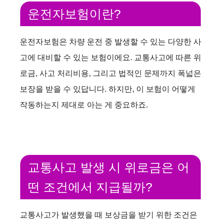
운전자보험이란?
운전자보험은 차량 운전 중 발생할 수 있는 다양한 사
고에 대비할 수 있는 보험이에요. 교통사고에 따른 위
로금, 사고 처리비용, 그리고 법적인 문제까지 폭넓은
보장을 받을 수 있답니다. 하지만, 이 보험이 어떻게
작동하는지 제대로 아는 게 중요하죠.
교통사고 발생 시 위로금은 어
떤 조건에서 지급될까?
교통사고가 발생했을 때 보상금을 받기 위한 조건은