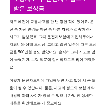
받은 보상금
저도 예전에 교통사고를 한 번 당한 적이 있어요. 운
전 중 차선 변경을 하던 중 다른 차량과 접촉하면서
사고가 발생했죠. 그때 운전자보험에 가입해두어서
치료비와 상해 보상금, 그리고 입원 일수에 따른 보상
금을 500만원 정도 받았어요. 솔직히 그때 사고로 많
이 놀랐지만, 보험 덕분에 정신적으로도 많이 편했어
요.
이렇게 운전자보험에 가입해두면 사고 발생 시 큰 도
움이 될 수 있답니다. 물론, 사고의 정도와 보험 계약
내용에 따라 차이가 있을 수 있으니 가입 전 상세한
내용을 확인해보는 게 중요해요.