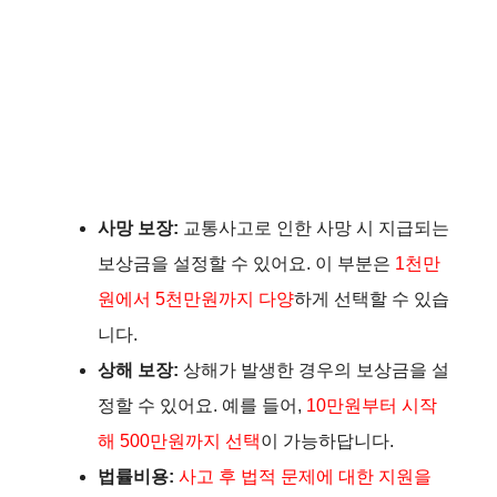
사망 보장:
교통사고로 인한 사망 시 지급되는
보상금을 설정할 수 있어요. 이 부분은
1천만
원에서 5천만원까지 다양
하게 선택할 수 있습
니다.
상해 보장:
상해가 발생한 경우의 보상금을 설
정할 수 있어요. 예를 들어,
10만원부터 시작
해 500만원까지 선택
이 가능하답니다.
법률비용:
사고 후 법적 문제에 대한 지원을