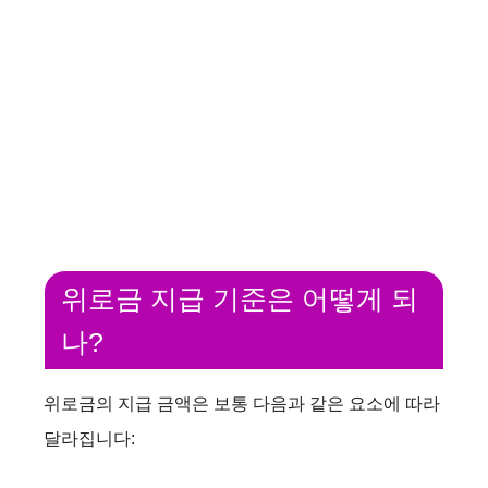
위로금 지급 기준은 어떻게 되
나?
위로금의 지급 금액은 보통 다음과 같은 요소에 따라
달라집니다: