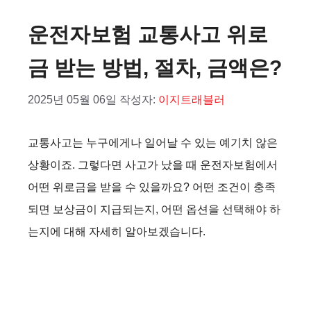
운전자보험 교통사고 위로
금 받는 방법, 절차, 금액은?
2025년 05월 06일
작성자:
이지트래블러
교통사고는 누구에게나 일어날 수 있는 예기치 않은
상황이죠. 그렇다면 사고가 났을 때 운전자보험에서
어떤 위로금을 받을 수 있을까요? 어떤 조건이 충족
되면 보상금이 지급되는지, 어떤 옵션을 선택해야 하
는지에 대해 자세히 알아보겠습니다. ️