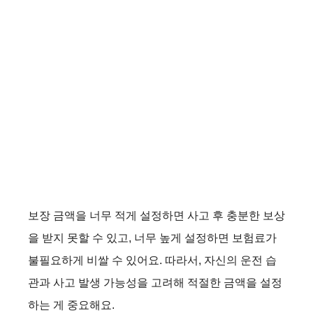
보장 금액을 너무 적게 설정하면 사고 후 충분한 보상
을 받지 못할 수 있고, 너무 높게 설정하면 보험료가
불필요하게 비쌀 수 있어요. 따라서, 자신의 운전 습
관과 사고 발생 가능성을 고려해 적절한 금액을 설정
하는 게 중요해요.