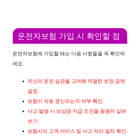
운전자보험 가입 시 확인할 점
운전자보험에 가입할 때는 다음 사항들을 꼭 확인하
세요.
자신의 운전 습관을 고려해 적절한 보장 금액
설정.
보험이 자동 갱신되는지 여부 확인.
사고 발생 시 보상금 지급 조건을 꼼꼼히 살펴
보기.
보험사의 고객 서비스 및 사고 처리 절차 확인.