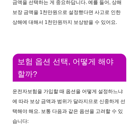
y
금액을 선택하는 게 중요하답니다. 예를 들어, 상해
보장 금액을 1천만원으로 설정했다면 사고로 인한
V
상해에 대해서 1천만원까지 보상받을 수 있어요.
i
d
보험 옵션 선택, 어떻게 해야
할까?
e
운전자보험을 가입할 때 옵션을 어떻게 설정하느냐
o
에 따라 보상 금액과 범위가 달라지므로 신중하게 선
택해야 해요. 보통 다음과 같은 옵션을 고려할 수 있
습니다: