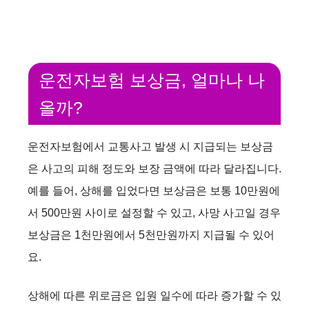
운전자보험 보상금, 얼마나 나
올까?
운전자보험에서 교통사고 발생 시 지급되는 보상금
은 사고의 피해 정도와 보장 금액에 따라 달라집니다.
예를 들어, 상해를 입었다면 보상금은 보통 10만원에
서 500만원 사이로 설정할 수 있고, 사망 사고일 경우
보상금은 1천만원에서 5천만원까지 지급될 수 있어
요.
상해에 따른 위로금은 입원 일수에 따라 증가할 수 있