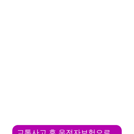
교통사고 후 운전자보험으로