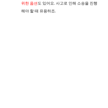
위한 옵션
도 있어요. 사고로 인해 소송을 진행
해야 할 때 유용하죠.