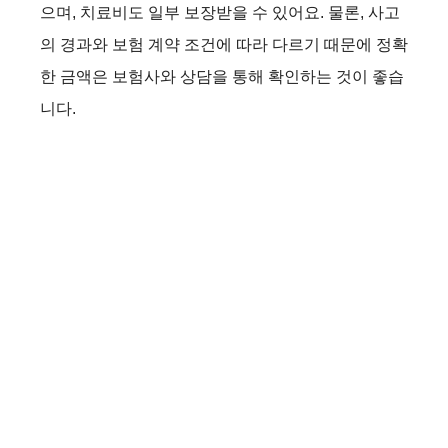
으며, 치료비도 일부 보장받을 수 있어요. 물론, 사고
의 경과와 보험 계약 조건에 따라 다르기 때문에 정확
한 금액은 보험사와 상담을 통해 확인하는 것이 좋습
니다.