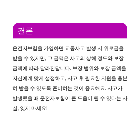
결론
운전자보험을 가입하면 교통사고 발생 시 위로금을
받을 수 있지만, 그 금액은 사고의 상해 정도와 보장
금액에 따라 달라진답니다. 보장 범위와 보장 금액을
자신에게 맞게 설정하고, 사고 후 필요한 지원을 충분
히 받을 수 있도록 준비하는 것이 중요해요. 사고가
발생했을 때 운전자보험이 큰 도움이 될 수 있다는 사
실, 잊지 마세요!