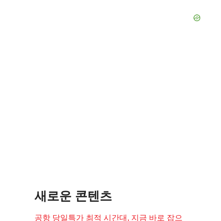
새로운 콘텐츠
공항 당일특가 최적 시간대, 지금 바로 잡으