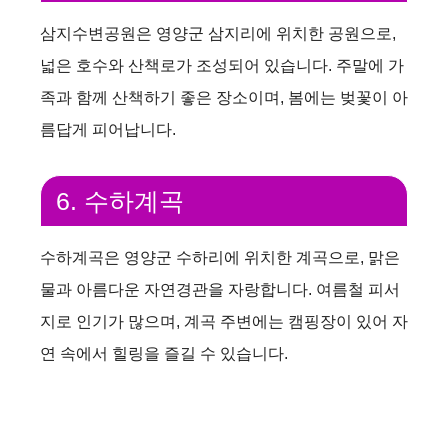
삼지수변공원은 영양군 삼지리에 위치한 공원으로,
넓은 호수와 산책로가 조성되어 있습니다. 주말에 가
족과 함께 산책하기 좋은 장소이며, 봄에는 벚꽃이 아
름답게 피어납니다.
6. 수하계곡
수하계곡은 영양군 수하리에 위치한 계곡으로, 맑은
물과 아름다운 자연경관을 자랑합니다. 여름철 피서
지로 인기가 많으며, 계곡 주변에는 캠핑장이 있어 자
연 속에서 힐링을 즐길 수 있습니다.