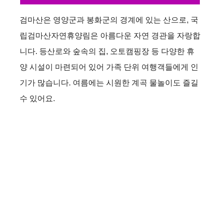
검마산은 영양군과 봉화군의 경계에 있는 산으로, 국
립검마산자연휴양림은 아름다운 자연 경관을 자랑합
니다. 등산로와 숲속의 집, 오토캠핑장 등 다양한 휴
양 시설이 마련되어 있어 가족 단위 여행객들에게 인
기가 많습니다. 여름에는 시원한 계곡 물놀이도 즐길
수 있어요.