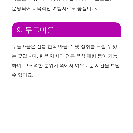
운영되어 교육적인 여행지로도 좋습니다.
9. 두들마을
두들마을은 전통 한옥 마을로, 옛 정취를 느낄 수 있
는 곳입니다. 한옥 체험과 전통 음식 체험 등이 가능
하며, 고즈넉한 분위기 속에서 여유로운 시간을 보낼
수 있어요.