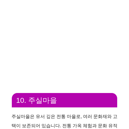
10. 주실마을
주실마을은 유서 깊은 전통 마을로, 여러 문화재와 고
택이 보존되어 있습니다. 전통 가옥 체험과 문화 유적