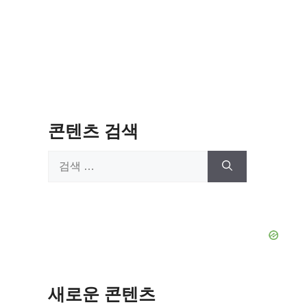
콘텐츠 검색
검
색:
새로운 콘텐츠