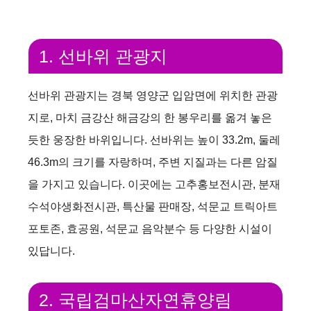
1. 선바위 관광지
선바위 관광지는 경북 영양군 입암면에 위치한 관광
지로, 마치 금강산 해금강의 한 봉우리를 옮겨 놓은
듯한 웅장한 바위입니다. 선바위는 높이 33.2m, 둘레
46.3m의 크기를 자랑하며, 주변 지질과는 다른 암질
을 가지고 있습니다. 이곳에는 고추홍보전시관, 분재
수석야생화전시관, 특산물 판매장, 석문교 트릭아트
포토존, 효공원, 석문교 음악분수 등 다양한 시설이
있답니다.
2. 국립검마산자연휴양림