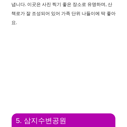
냅니다. 이곳은 사진 찍기 좋은 장소로 유명하며, 산
책로가 잘 조성되어 있어 가족 단위 나들이에 딱 좋아
요.
5. 삼지수변공원