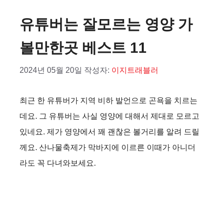
유튜버는 잘모르는 영양 가
볼만한곳 베스트 11
2024년 05월 20일
작성자:
이지트래블러
최근 한 유튜버가 지역 비하 발언으로 곤욕을 치르는
데요. 그 유튜버는 사실 영양에 대해서 제대로 모르고
있네요. 제가 영양에서 꽤 괜찮은 볼거리를 알려 드릴
께요. 산나물축제가 막바지에 이르른 이때가 아니더
라도 꼭 다녀와보세요.