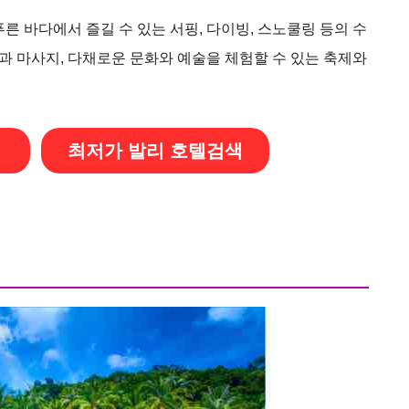
푸른 바다에서 즐길 수 있는 서핑, 다이빙, 스노쿨링 등의 수
과 마사지, 다채로운 문화와 예술을 체험할 수 있는 축제와
최저가 발리 호텔검색