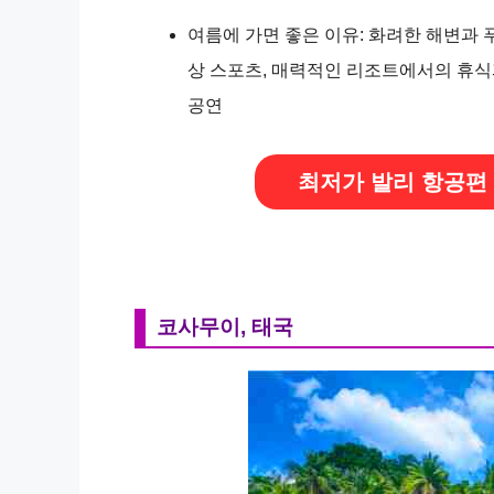
여름에 가면 좋은 이유: 화려한 해변과 
상 스포츠, 매력적인 리조트에서의 휴식
공연
최저가 발리 항공편
코사무이, 태국