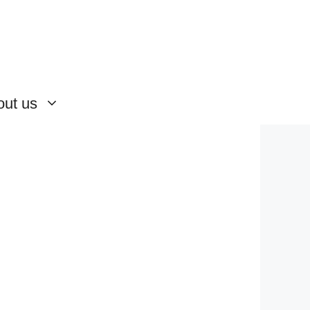
out us