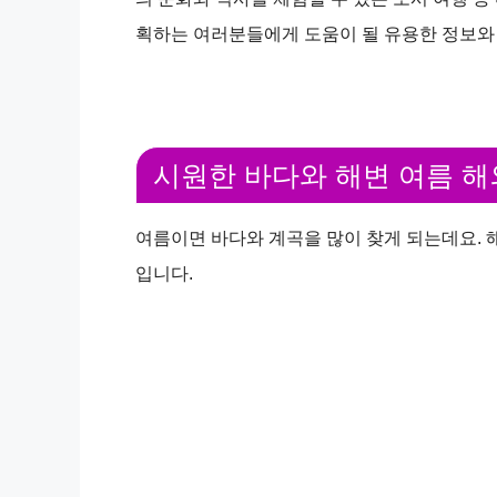
획하는 여러분들에게 도움이 될 유용한 정보와
시원한 바다와 해변 여름 
여름이면 바다와 계곡을 많이 찾게 되는데요. 
입니다.