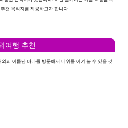
 추천 목적지를 제공하고자 합니다.
해외여행 추천
해외의 이름난 바다를 방문해서 더위를 이겨 볼 수 있을 것