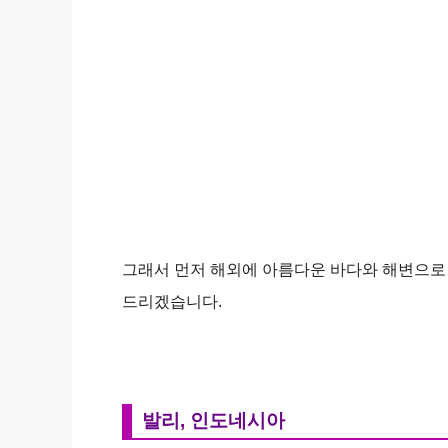
그래서 먼저 해외에 아름다운 바다와 해변으
드리겠습니다.
발리, 인도네시아