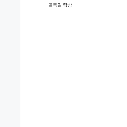
골목길 탐방