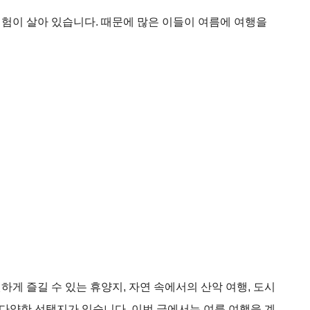
험이 살아 있습니다. 때문에 많은 이들이 여름에 여행을
게 즐길 수 있는 휴양지, 자연 속에서의 산악 여행, 도시
 다양한 선택지가 있습니다. 이번 글에서는 여름 여행을 계