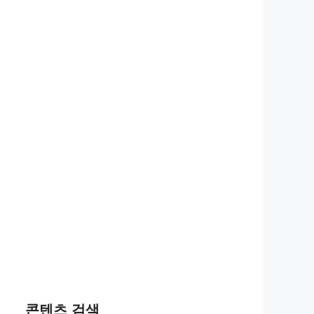
콘텐츠 검색