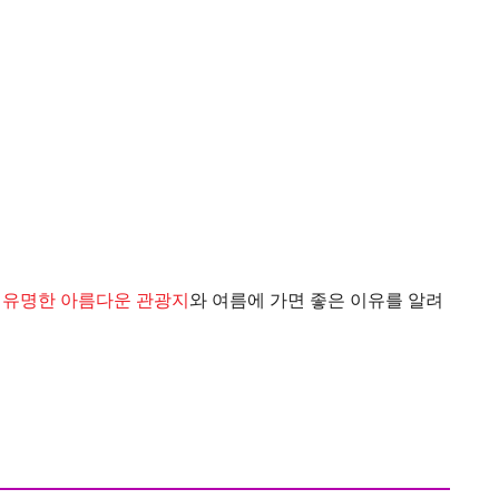
로
유명한 아름다운 관광지
와 여름에 가면 좋은 이유를 알려