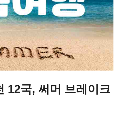
 12국, 써머 브레이크