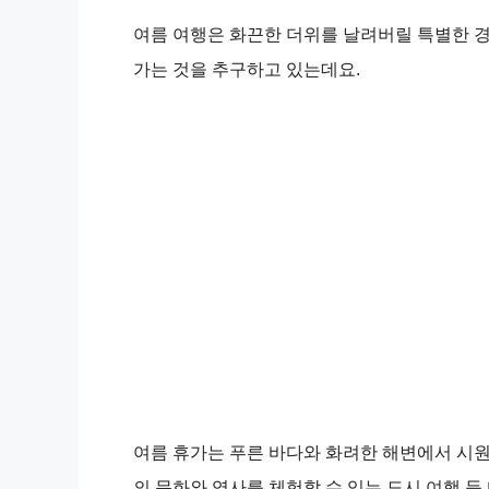
여름 여행은 화끈한 더위를 날려버릴 특별한 경
가는 것을 추구하고 있는데요.
여름 휴가는 푸른 바다와 화려한 해변에서 시원하
의 문화와 역사를 체험할 수 있는 도시 여행 등