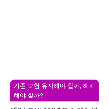
기존 보험 유지해야 할까, 해지
해야 할까?