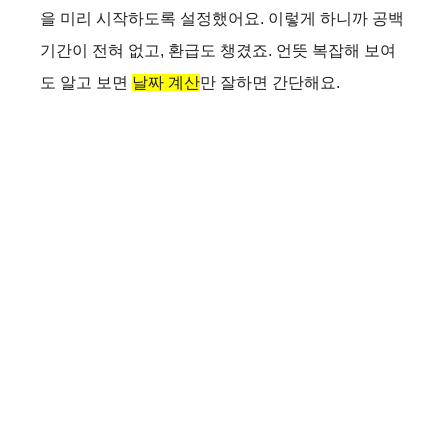
을 미리 시작하도록 설정했어요. 이렇게 하니까 공백
기간이 전혀 없고, 환급도 챙겼죠. 언뜻 복잡해 보여
도 알고 보면
날짜 계산
만 잘하면 간단해요.