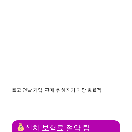
출고 전날 가입, 판매 후 해지가 가장 효율적!
신차 보험료 절약 팁