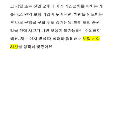
고 당일 또는 전일 오후에 미리 가입절차를 마치는 게
좋아요. 만약 보험 가입이 늦어지면, 차량을 인도받은
후 바로 운행을 못할 수도 있거든요. 특히 보험 증권
발급 전에 사고가 나면 보상이 불가능하니 주의해야
해요. 저는 신차 받을 때 딜러와 협의해서
보험 시작
시간
을 정확히 맞췄어요.