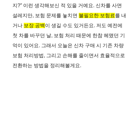
지?” 이런 생각해보신 적 있을 거예요. 신차를 사면
설레지만, 보험 문제를 놓치면
불필요한 보험료
를 내
거나
보장 공백
이 생길 수도 있거든요. 저도 예전에
첫 차를 바꾸던 날, 보험 처리 때문에 한참 헤맸던 기
억이 있어요. 그래서 오늘은 신차 구매 시 기존 차량
보험 처리방법, 그리고 손해를 줄이면서 효율적으로
전환하는 방법을 정리해볼게요.