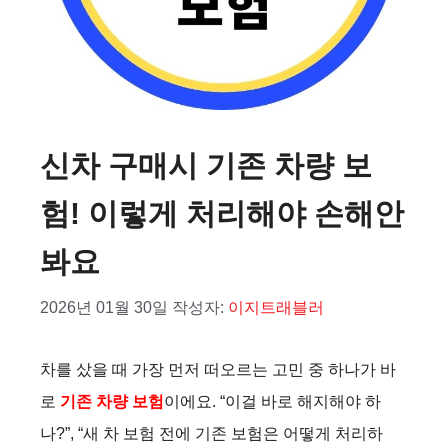
신차 구매시 기존 차량 보
험! 이렇게 처리해야 손해안
봐요
2026년 01월 30일
작성자:
이지트래블러
차를 샀을 때 가장 먼저 떠오르는 고민 중 하나가 바
로
기존 차량 보험
이에요. “이걸 바로 해지해야 하
나?”, “새 차 보험 전에 기존 보험은 어떻게 처리하