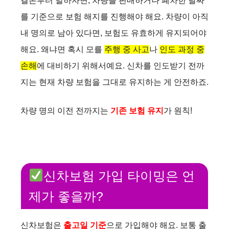
결론부터 말하자면, 차량을 판매하거나 폐차한 날짜
를 기준으로 보험 해지를 진행해야 해요. 차량이 아직
내 명의로 남아 있다면, 보험도 유효하게 유지되어야
해요. 왜냐면 혹시 모를
주행 중 사고
나
인도 과정 중
손해
에 대비하기 위해서예요. 신차를 인도받기 전까
지는 현재 차량 보험을 그대로 유지하는 게 안전하죠.
차량 명의 이전 전까지는
기존 보험 유지
가 원칙!
신차보험 가입 타이밍은 언
제가 좋을까?
신차보험은
출고일 기준
으로 가입해야 해요. 보통 출