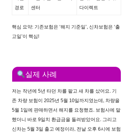
경로
센터
다이렉트
핵심 요약: 기존보험은 ‘해지 기준일’, 신차보험은 ‘출
고일’이 핵심!
실제 사례
저는 작년에 5년 타던 차를 팔고 새 차를 샀어요. 기
존 차량 보험이 2025년 5월 10일까지였는데, 차량을
5월 1일에 판매하면서 해지를 요청했죠. 보험사에 말
했더니 바로 9일치 환급금을 돌려받았어요. 그리고
신차는 5월 3일 출고 예정이라, 전날 오후 6시에 보험