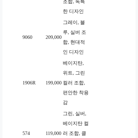
조합, 독특
한 디자인
그레이, 블
루, 실버 조
9060
209,000
합, 현대적
인 디자인
베이지탄,
위트, 그린
1906R
199,000
컬러 조합,
편안한 착용
감
그린, 실버,
베이지탄 컬
574
119,000
러 조합, 클