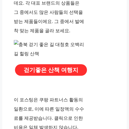
데요. 각 대표 브랜드의 상품들은
그 중에서도 많은 사람들의 선택을
받는 제품들이에요. 그 중에서 발에
착 맞는 제품을 골라 보세요.
걷기좋은 산책 여행지
이 포스팅은 쿠팡 파트너스 활동의
일환으로, 이에 따른 일정액의 수수
료를 제공받습니다. 클릭으로 인한
비용은 일체 발생하지 않습니다.