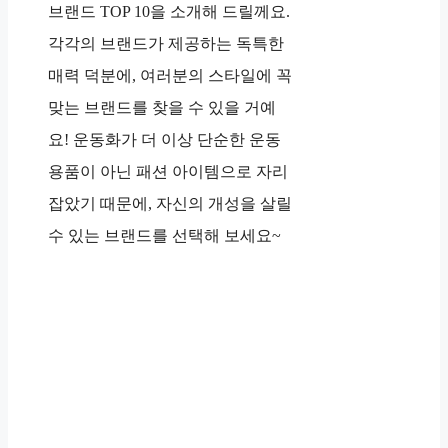
브랜드 TOP 10을 소개해 드릴께요.
각각의 브랜드가 제공하는 독특한
매력 덕분에, 여러분의 스타일에 꼭
맞는 브랜드를 찾을 수 있을 거예
요! 운동화가 더 이상 단순한 운동
용품이 아닌 패션 아이템으로 자리
잡았기 때문에, 자신의 개성을 살릴
수 있는 브랜드를 선택해 보세요~