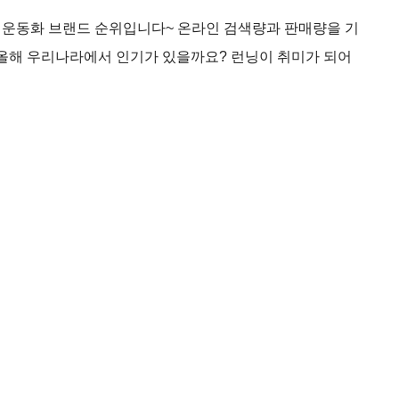
 운동화 브랜드 순위입니다~ 온라인 검색량과 판매량을 기
 올해 우리나라에서 인기가 있을까요? 런닝이 취미가 되어