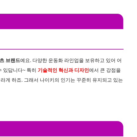
츠 브랜드
예요. 다양한 운동화 라인업을 보유하고 있어 어
수 있답니다~ 특히
기술적인 혁신과 디자인
에서 큰 강점을
라게 하죠. 그래서 나이키의 인기는 꾸준히 유지되고 있는