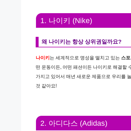
1. 나이키 (Nike)
왜 나이키는 항상 상위권일까요?
나이키
는 세계적으로 명성을 떨치고 있는
스포
떤 운동이든, 어떤 패션이든 나이키로 해결할 
가지고 있어서 매년 새로운 제품으로 우리를 놀
것 같아요!
2. 아디다스 (Adidas)