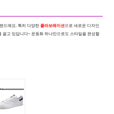
브랜드예요. 특히 다양한
콜라보레이션
으로 새로운 디자인
를 끌고 있답니다~ 운동화 하나만으로도 스타일을 완성할