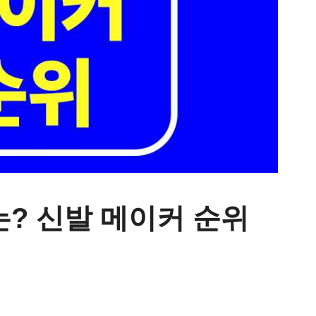
? 신발 메이커 순위