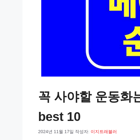
꼭 사야할 운동화는
best 10
2024년 11월 17일
작성자:
이지트래블러