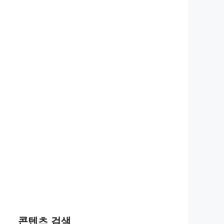
콘텐츠 검색