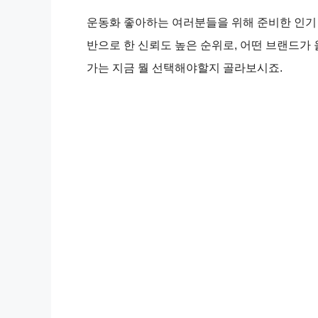
운동화 좋아하는 여러분들을 위해 준비한 인기
반으로 한 신뢰도 높은 순위로, 어떤 브랜드가
가는 지금 뭘 선택해야할지 골라보시죠.