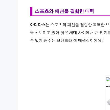
스포츠와 패션을 결합한 매력
아디다스
는 스포츠와 패션을 결합한 독특한 
을 선보이고 있어 젊은 세대 사이에서 큰 인기
수 있게 해주는 브랜드라 참 매력적이에요!