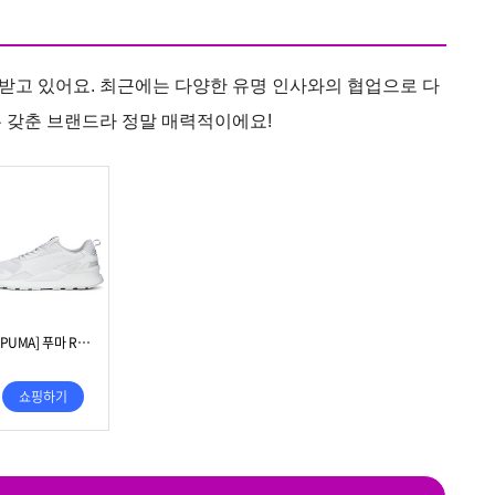
받고 있어요. 최근에는 다양한 유명 인사와의 협업으로 다
 갖춘 브랜드라 정말 매력적이에요!