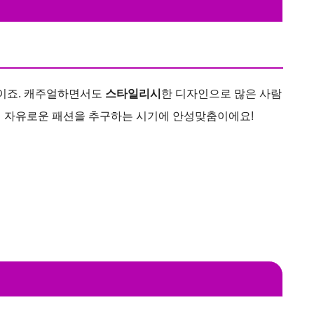
이죠. 캐주얼하면서도
스타일리시
한 디자인으로 많은 사람
이 자유로운 패션을 추구하는 시기에 안성맞춤이에요!