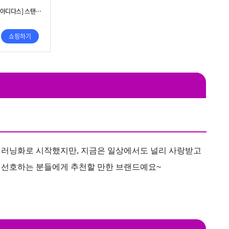
로 러닝화로 시작했지만, 지금은 일상에서도 널리 사랑받고
 선호하는 분들에게 추천할 만한 브랜드예요~