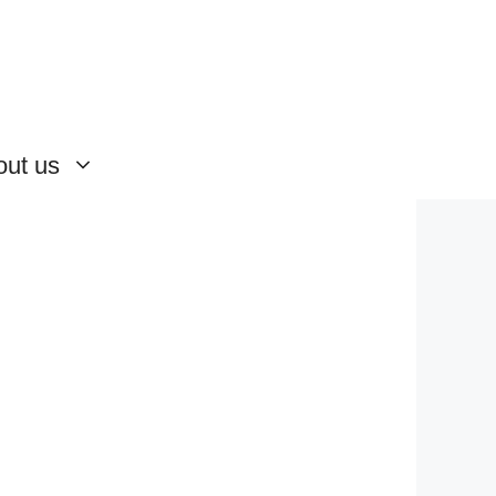
out us