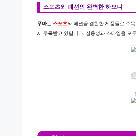
스포츠와 패션의 완벽한 하모니
푸마
는
스포츠
와 패션을 결합한 제품들로 주목
시 주목받고 있답니다. 실용성과 스타일을 모두