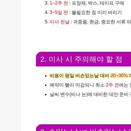
1~2주 전
: 포장재, 박스, 테이프 구매
3~5일 전
: 불필요한 짐 미리 버리기
이사 전날
: 귀중품, 현금, 중요한 서류 
2. 이사 시 주의해야 할 점
비용이 평일 비손있는날 대비
20~30%
예약이 빨리 마감되니 최소
2주 전
에는 
날씨 변수(비나 눈)에 대비한 대안 준비