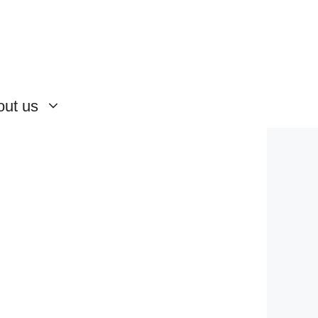
out us