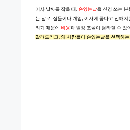
이사 날짜를 잡을 때,
손있는날
을 신경 쓰는 
는 날로, 집들이나 개업, 이사에 좋다고 전해
리기 때문에
비용
과 일정 조율이 달라질 수 있
알려드리고, 왜 사람들이 손있는날을 선택하는