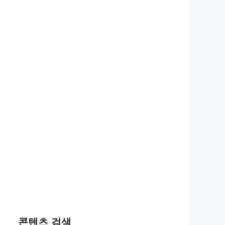
콘텐츠 검색