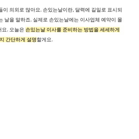
분들이 의외로 많아요. 손있는날이란, 달력에 길일로 표시되
지는 날을 말하죠. 실제로 손있는날에는 이사업체 예약이 몰
어요. 오늘은
손있는날 이사를 준비하는 방법을 세세하게
지 간단하게 설명
할게요.