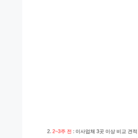
2~3주 전
: 이사업체 3곳 이상 비교 견적