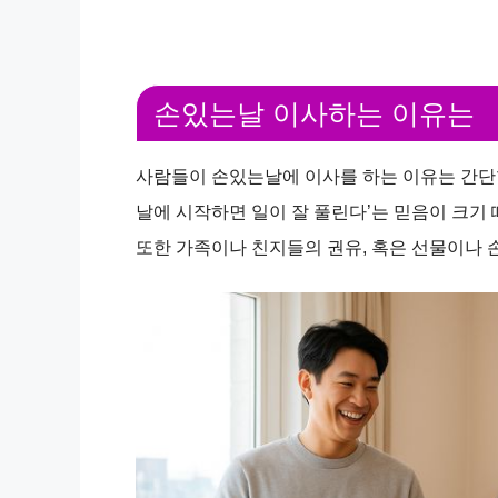
손있는날 이사하는 이유는
사람들이 손있는날에 이사를 하는 이유는 간단
날에 시작하면 일이 잘 풀린다’는 믿음이 크기 
또한 가족이나 친지들의 권유, 혹은 선물이나 