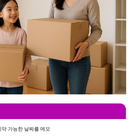
예약 가능한 날짜를 메모