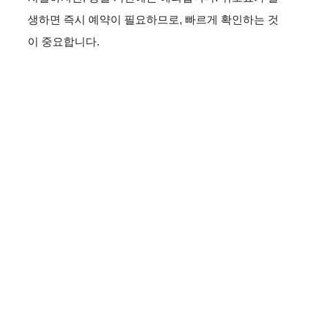
생하면 즉시 예약이 필요하므로, 빠르게 확인하는 것
이 중요합니다.