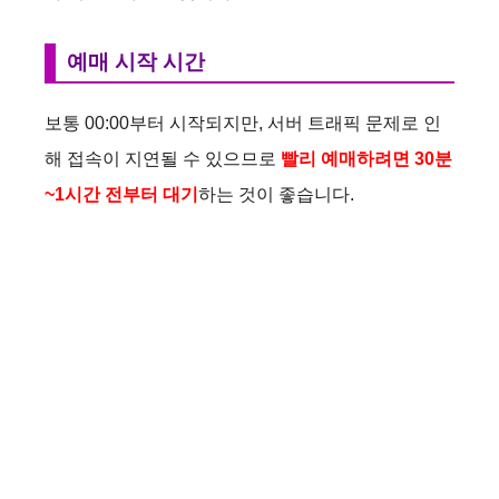
예매 시작 시간
보통 00:00부터 시작되지만, 서버 트래픽 문제로 인
해 접속이 지연될 수 있으므로
빨리 예매하려면 30분
~1시간 전부터 대기
하는 것이 좋습니다.