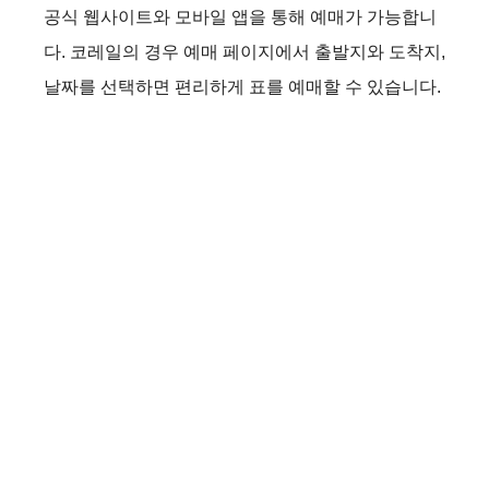
공식 웹사이트와 모바일 앱을 통해 예매가 가능합니
다. 코레일의 경우 예매 페이지에서 출발지와 도착지,
날짜를 선택하면 편리하게 표를 예매할 수 있습니다.