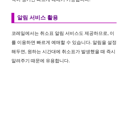
알림 서비스 활용
코레일에서는 취소표 알림 서비스도 제공하므로, 이
를 이용하면 빠르게 예매할 수 있습니다. 알림을 설정
해두면, 원하는 시간대에 취소표가 발생했을 때 즉시
알려주기 때문에 유용합니다.