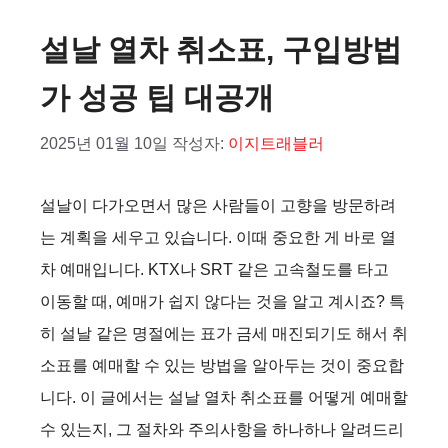
설날 열차 취소표, 구입방법
가 성공 팁 대공개
2025년 01월 10일
작성자:
이지트래블러
설날이 다가오면서 많은 사람들이 고향을 방문하려
는 계획을 세우고 있습니다. 이때 중요한 게 바로 열
차 예매입니다. KTX나 SRT 같은 고속철도를 타고
이동할 때, 예매가 쉽지 않다는 것을 알고 계시죠? 특
히 설날 같은 명절에는 표가 금세 매진되기도 해서 취
소표를 예매할 수 있는 방법을 알아두는 것이 중요합
니다. 이 글에서는 설날 열차 취소표를 어떻게 예매할
수 있는지, 그 절차와 주의사항을 하나하나 알려드리