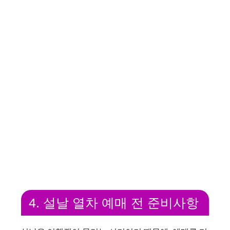
4. 설날 열차 예매 전 준비사항