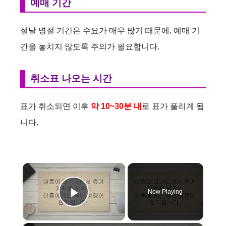
예매 기간
설날 명절 기간은 수요가 매우 많기 때문에, 예매 기
간을 놓치지 않도록 주의가 필요합니다.
취소표 나오는 시간
표가 취소되면 이후
약 10~30분 내
로 표가 풀리게 됩
니다.
×
Now Playing
Play Video