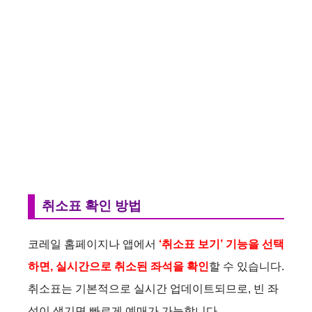
취소표 확인 방법
코레일 홈페이지나 앱에서
‘취소표 보기’ 기능을 선택
하면, 실시간으로 취소된 좌석을 확인
할 수 있습니다.
취소표는 기본적으로 실시간 업데이트되므로, 빈 좌
석이 생기면 빠르게 예매가 가능합니다.