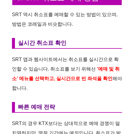
SRT 역시 취소표를 예매할 수 있는 방법이 있으며,
방법은 코레일과 비슷합니다.
실시간 취소표 확인
SRT 앱과 웹사이트에서는 취소표를 실시간으로 확
인할 수 있습니다. 취소표를 보기 위해선
‘예매 및 취
소’ 메뉴를 선택하고, 실시간으로 빈 좌석을 확인
해야
합니다.
빠른 예매 전략
SRT의 경우 KTX보다는 상대적으로 예매 경쟁이 덜
치열하지만, 명절 기간에는 예외입니다. 취소표가 발