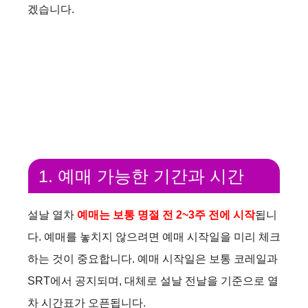
겠습니다.
1. 예매 가능한 기간과 시간
설날 열차
예매는 보통 명절 전 2~3주 전에 시작
됩니
다. 예매를 놓치지 않으려면 예매 시작일을 미리 체크
하는 것이 중요합니다. 예매 시작일은 보통 코레일과
SRT에서 공지되며, 대체로 설날 전날을 기준으로 열
차 시간표가 오픈됩니다.