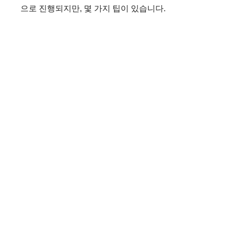
으로 진행되지만, 몇 가지 팁이 있습니다.
d
e
o