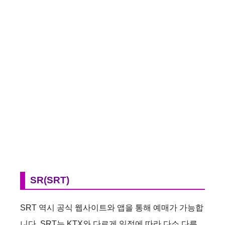
SR(SRT)
SRT 역시 공식 웹사이트와 앱을 통해 예매가 가능합
니다. SRT는 KTX와 다르게 일정에 따라 다소 다른