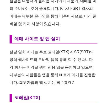
설날은 여행객이 몰리는 시기이기 때문에, 예매를 미
리 준비하는 것이 중요합니다. KTX나 SRT 열차의
예매는 대부분 온라인을 통해 이루어지므로, 미리 준
비할 몇 가지 사항이 있습니다.
예매 사이트 및 앱 설치
설날 열차 예매는 주로 코레일(KTX)과 SR(SRT)의
공식 웹사이트와 모바일 앱을 통해 할 수 있습니다.
각 회사는 예약을 위한 전용 앱을 운영하고 있으며,
대부분의 사람들은 앱을 통해 빠르게 예매를 진행합
니다. 회원가입과 앱 설치는 필수겠죠?
코레일(KTX)