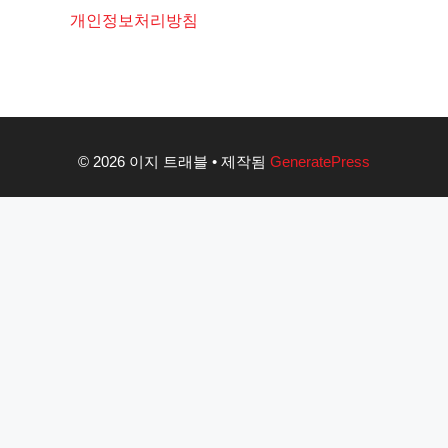
개인정보처리방침
© 2026 이지 트래블
• 제작됨
GeneratePress