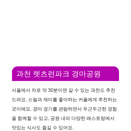
과천 렛츠런파크 경마공원
서울에서 차로 약 30분이면 갈 수 있는 과천도 추천
드려요. 스릴과 재미를 좋아하는 커플에게 추천하는
곳이에요. 경마 경기를 관람하면서 두근두근한 경험
을 함께할 수 있고, 공원 내의 다양한 레스토랑에서
맛있는 식사도 즐길 수 있어요.