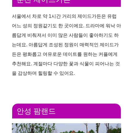
서울에서 차로 약 1시간 거리의 제이드가든은 유럽
어느 성의 정원같기도 한 곳이에요. 드라마에 워낙 아
름답게 비춰져서 이미 많은 사람들이 좋아하기도 하
는데요. 아름답게 조성된 정원이 매력적인 제이드가
든은 평화롭고 여유로운 데이트를 원하는 커플에게
추천해요. 계절마다 다양한 꽃과 식물이 피어나는 것
을 감상하며 힐링할 수 있어요.
안성 팜랜드