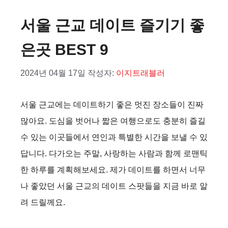
서울 근교 데이트 즐기기 좋
은곳 BEST 9
2024년 04월 17일
작성자:
이지트래블러
서울 근교에는 데이트하기 좋은 멋진 장소들이 진짜
많아요. 도심을 벗어나 짧은 여행으로도 충분히 즐길
수 있는 이곳들에서 연인과 특별한 시간을 보낼 수 있
답니다. 다가오는 주말, 사랑하는 사람과 함께 로맨틱
한 하루를 계획해보세요. 제가 데이트를 하면서 너무
나 좋았던 서울 근교의 데이트 스팟들을 지금 바로 알
려 드릴께요.