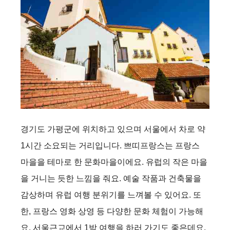
경기도 가평군에 위치하고 있으며 서울에서 차로 약
1시간 소요되는 거리입니다. 쁘띠프랑스는 프랑스
마을을 테마로 한 문화마을이에요. 유럽의 작은 마을
을 거니는 듯한 느낌을 줘요. 예술 작품과 건축물을
감상하며 유럽 여행 분위기를 느껴볼 수 있어요. 또
한, 프랑스 영화 상영 등 다양한 문화 체험이 가능해
요. 서울근교에서 1박 여행을 하러 가기도 좋은데요.