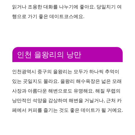
읽거나 조용한 대화를 나누기에 좋아요. 당일치기 여
행으로 가기 좋은 데이트코스에요.
인천 을왕리의 낭만
인천광역시 중구의 을왕리는 모두가 하나씩 추억이
있는 곳일지도 몰라요. 을왕리 해수욕장은 넓은 모래
사장과 아름다운 해변으로도 유명해요. 해질 무렵의
낭만적인 석양을 감상하며 해변을 거닐거나, 근처 카
페에서 커피를 즐기는 것도 좋은 데이트가 될 거예요.