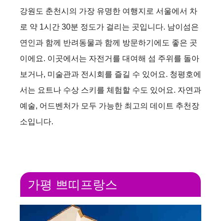
강원도 춘천시의 가장 유명한 여행지로 서울에서 차
로 약 1시간 30분 정도가 걸리는 곳입니다. 남이섬은
연인과 함께 반려동물과 함께 방문하기에도 좋은 곳
이에요. 이곳에서는 자전거를 대여해 섬 주위를 돌아
보거나, 미술관과 전시회를 즐길 수 있어요. 청평호에
서는 요트나 수상 스키를 체험할 수도 있어요. 자연과
예술, 어드벤처가 모두 가능한 최고의 데이트 추천장
소입니다.
가평 쁘띠프랑스