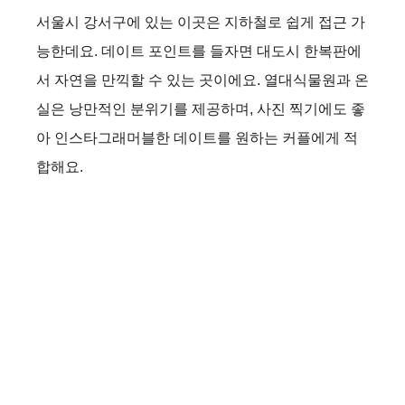
서울시 강서구에 있는 이곳은 지하철로 쉽게 접근 가
능한데요. 데이트 포인트를 들자면 대도시 한복판에
서 자연을 만끽할 수 있는 곳이에요. 열대식물원과 온
실은 낭만적인 분위기를 제공하며, 사진 찍기에도 좋
아 인스타그래머블한 데이트를 원하는 커플에게 적
합해요.