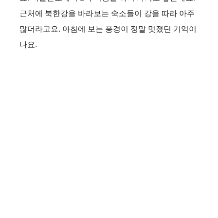
근처에 북한강을 바라보는 숙소들이 강을 따라 아주
많더라고요. 아침에 보는 풍경이 정말 멋졌던 기억이
나요.