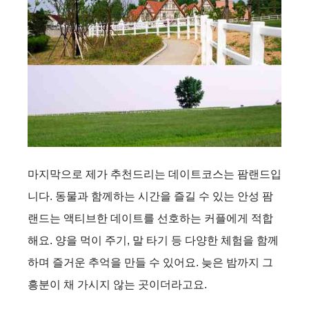
마지막으로 제가 추천드리는 데이트코스는 팜랜드입
니다. 동물과 함께하는 시간을 즐길 수 있는 안성 팜
랜드는 액티브한 데이트를 선호하는 커플에게 적합
해요. 양을 먹이 주기, 말 타기 등 다양한 체험을 함께
하며 즐거운 추억을 만들 수 있어요. 늦은 밤까지 그
흥분이 채 가시지 않는 곳이더라고요.