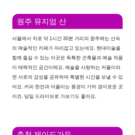
원주 뮤지엄 산
서울에서 차로 약 1시간 30분 거리의 원주에는 산속
의 예술적인 카페가 자리잡고 있는데요. 현대미술을
함께 즐길 수 있는 이곳은 독특한 건축물과 예술 작품
이 매력적인 공간이에요. 예술을 사랑하는 커플이라
면 서로의 감성을 공유하며 특별한 시간을 보낼 수 있
어요. 커피 한잔과 어울리는 풍경이 가히 경이로운 곳
이죠. 당일 드라이브로 가보기도 좋아요.
춘천 제이드가든