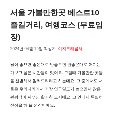
서울 가볼만한곳 베스트10
즐길거리, 여행코스 (무료입
장)
2024년 04월 19일
작성자:
이지트래블러
날이 좋으면 좋은대로 안좋으면 안좋은대로 어디든
가보고 싶은 시간들이 있어요. 그럴때 가볼만한 곳들
을 선별해서 알려드리려고 하는데요. 그 중에서도 서
울은 우리나라에서 가장 인구밀도가 높으면서 많은
관광객이 뒤섞인 활기찬 도시에요. 그 안에서 특별히
선정을 해 볼 생각이에요.