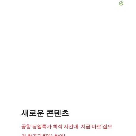
새로운 콘텐츠
공항 당일특가 최적 시간대, 지금 바로 잡으