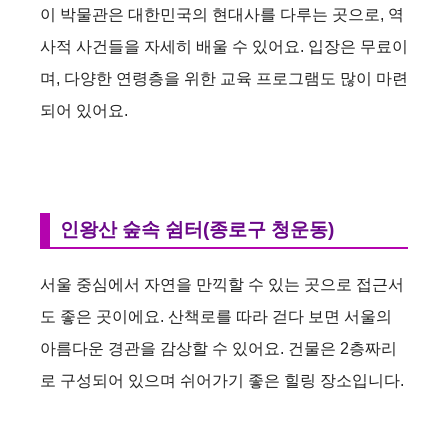
이 박물관은 대한민국의 현대사를 다루는 곳으로, 역
i
사적 사건들을 자세히 배울 수 있어요. 입장은 무료이
며, 다양한 연령층을 위한 교육 프로그램도 많이 마련
d
되어 있어요.
e
o
인왕산 숲속 쉼터(종로구 청운동)
서울 중심에서 자연을 만끽할 수 있는 곳으로 접근서
도 좋은 곳이에요. 산책로를 따라 걷다 보면 서울의
아름다운 경관을 감상할 수 있어요. 건물은 2층짜리
로 구성되어 있으며 쉬어가기 좋은 힐링 장소입니다.