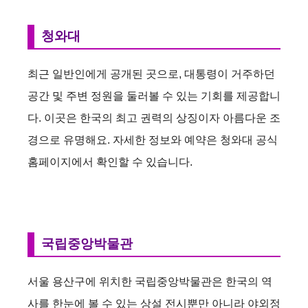
청와대
최근 일반인에게 공개된 곳으로, 대통령이 거주하던
공간 및 주변 정원을 둘러볼 수 있는 기회를 제공합니
다. 이곳은 한국의 최고 권력의 상징이자 아름다운 조
경으로 유명해요. 자세한 정보와 예약은 청와대 공식
홈페이지에서 확인할 수 있습니다.
국립중앙박물관
서울 용산구에 위치한 국립중앙박물관은 한국의 역
사를 한눈에 볼 수 있는 상설 전시뿐만 아니라 야외정