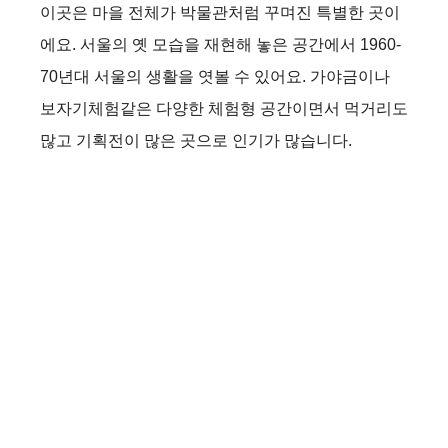
이곳은 마을 전체가 박물관처럼 꾸며진 특별한 곳이
에요. 서울의 옛 모습을 재현해 놓은 공간에서 1960-
70년대 서울의 생활을 엿볼 수 있어요. 가야금이나
보자기체험같은 다양한 체험형 공간이면서 먹거리도
많고 기획전이 많은 곳으로 인기가 많습니다.