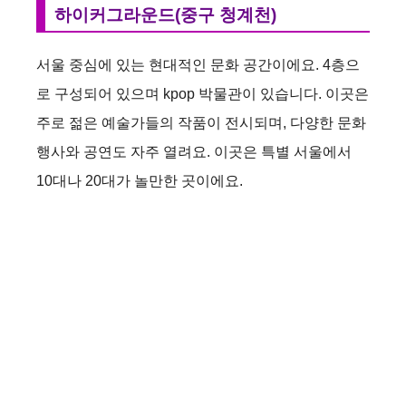
하이커그라운드(중구 청계천)
서울 중심에 있는 현대적인 문화 공간이에요. 4층으
로 구성되어 있으며 kpop 박물관이 있습니다. 이곳은
주로 젊은 예술가들의 작품이 전시되며, 다양한 문화
행사와 공연도 자주 열려요. 이곳은 특별 서울에서
10대나 20대가 놀만한 곳이에요.