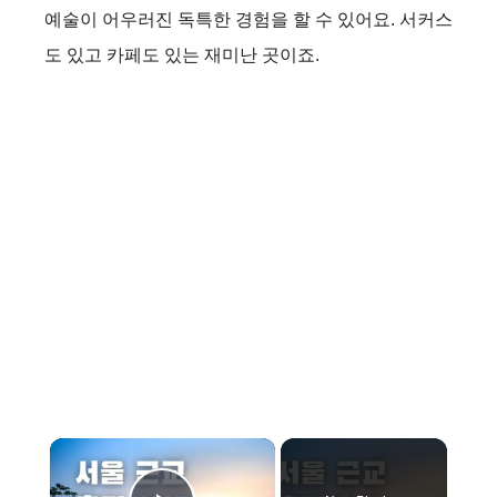
예술이 어우러진 독특한 경험을 할 수 있어요. 서커스
도 있고 카페도 있는 재미난 곳이죠.
×