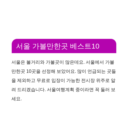
서울 가볼만한곳 베스트10
서울은 볼거리와 가볼곳이 많은데요. 서울에서 가볼
만한곳 10곳을 선정해 보았어요. 많이 언급되는 곳들
을 제외하고 무료로 입장이 가능한 전시장 위주로 알
려 드리겠습니다. 서울여행계획 중이라면 꼭 둘러 보
세요.