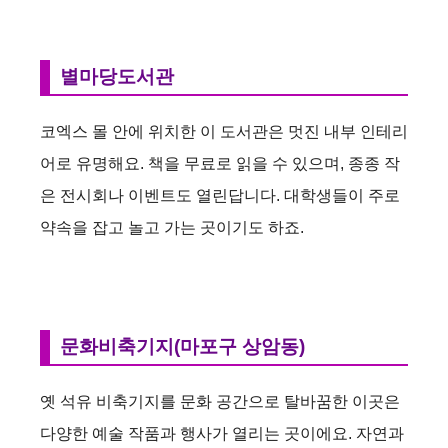
별마당도서관
코엑스 몰 안에 위치한 이 도서관은 멋진 내부 인테리
어로 유명해요. 책을 무료로 읽을 수 있으며, 종종 작
은 전시회나 이벤트도 열린답니다. 대학생들이 주로
약속을 잡고 놀고 가는 곳이기도 하죠.
문화비축기지(마포구 상암동)
옛 석유 비축기지를 문화 공간으로 탈바꿈한 이곳은
다양한 예술 작품과 행사가 열리는 곳이에요. 자연과