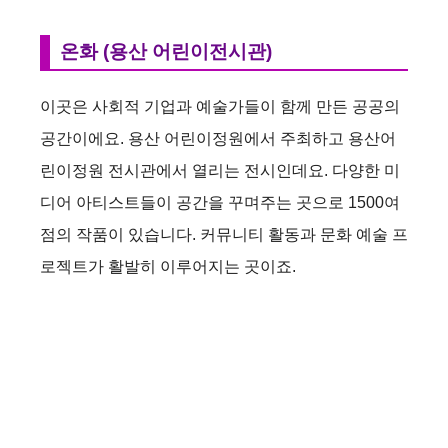
온화 (용산 어린이전시관)
이곳은 사회적 기업과 예술가들이 함께 만든 공공의
공간이에요. 용산 어린이정원에서 주최하고 용산어
린이정원 전시관에서 열리는 전시인데요. 다양한 미
디어 아티스트들이 공간을 꾸며주는 곳으로 1500여
점의 작품이 있습니다. 커뮤니티 활동과 문화 예술 프
로젝트가 활발히 이루어지는 곳이죠.