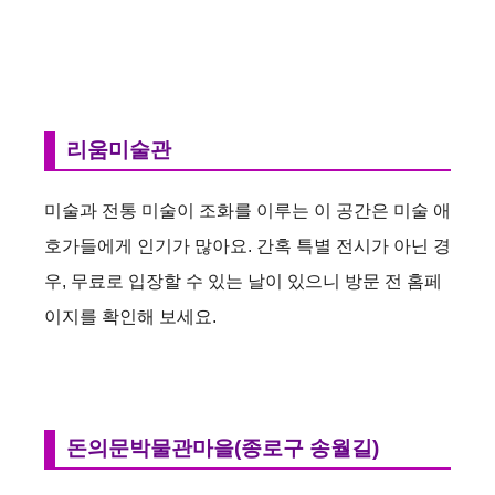
리움미술관
미술과 전통 미술이 조화를 이루는 이 공간은 미술 애
호가들에게 인기가 많아요. 간혹 특별 전시가 아닌 경
우, 무료로 입장할 수 있는 날이 있으니 방문 전 홈페
이지를 확인해 보세요.
돈의문박물관마을(종로구 송월길)