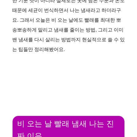
한 기분 탓이 아니라 실제로는 옷에 남은 수분과 온도
때문에 세균이 번식하면서 나는 냄새라고 하더라구
요. 그래서 오늘은 비 오는 날에도 빨래를 최대한 뽀
송뽀송하게 말리고 냄새를 줄이는 방법, 그리고 이미
밴 냄새를 다시 살리는 방법까지 현실적으로 쓸 수 있
는 팁들만 정리해봤어요.
비 오는 날 빨래 냄새 나는 진
짜 이유