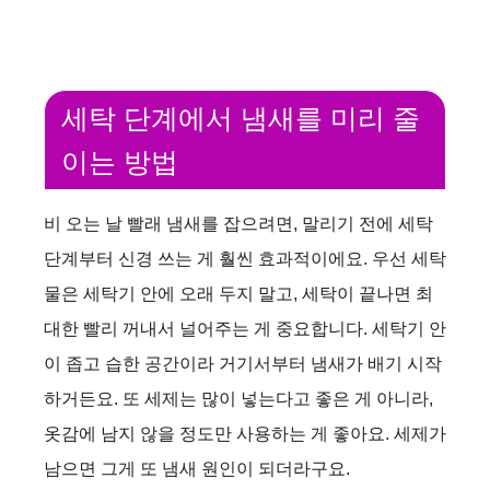
세탁 단계에서 냄새를 미리 줄
이는 방법
비 오는 날 빨래 냄새를 잡으려면, 말리기 전에 세탁
단계부터 신경 쓰는 게 훨씬 효과적이에요. 우선 세탁
물은 세탁기 안에 오래 두지 말고, 세탁이 끝나면 최
대한 빨리 꺼내서 널어주는 게 중요합니다. 세탁기 안
이 좁고 습한 공간이라 거기서부터 냄새가 배기 시작
하거든요. 또 세제는 많이 넣는다고 좋은 게 아니라,
옷감에 남지 않을 정도만 사용하는 게 좋아요. 세제가
남으면 그게 또 냄새 원인이 되더라구요.