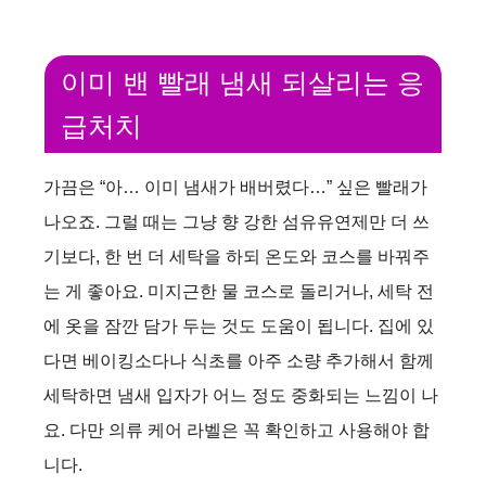
이미 밴 빨래 냄새 되살리는 응
급처치
가끔은 “아… 이미 냄새가 배버렸다…” 싶은 빨래가
나오죠. 그럴 때는 그냥 향 강한 섬유유연제만 더 쓰
기보다, 한 번 더 세탁을 하되 온도와 코스를 바꿔주
는 게 좋아요. 미지근한 물 코스로 돌리거나, 세탁 전
에 옷을 잠깐 담가 두는 것도 도움이 됩니다. 집에 있
다면 베이킹소다나 식초를 아주 소량 추가해서 함께
세탁하면 냄새 입자가 어느 정도 중화되는 느낌이 나
요. 다만 의류 케어 라벨은 꼭 확인하고 사용해야 합
니다.