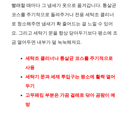
빨래할 때마다 그 냄새가 옷으로 옮겨갑니다. 통살균
코스를 주기적으로 돌려주거나 전용 세탁조 클리너
로 청소해주면 냄새가 확 줄어드는 걸 느낄 수 있어
요. 그리고 세탁기 문을 항상 닫아두기보다 평소에 조
금 열어두면 내부가 덜 눅눅해져요.
세탁조 클리너나 통살균 코스를 주기적으로
사용
세탁기 문과 세제 투입구는 평소에 활짝 열어
두기
고무패킹 부분은 가끔 걸레로 닦아 곰팡이 예
방