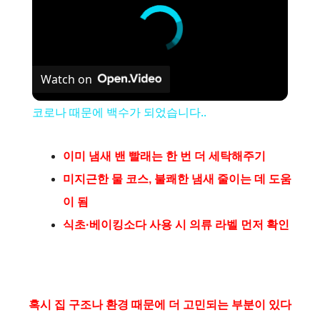
Watch on
코로나 때문에 백수가 되었습니다..
이미 냄새 밴 빨래는 한 번 더 세탁해주기
미지근한 물 코스, 불쾌한 냄새 줄이는 데 도움
이 됨
식초·베이킹소다 사용 시 의류 라벨 먼저 확인
혹시 집 구조나 환경 때문에 더 고민되는 부분이 있다