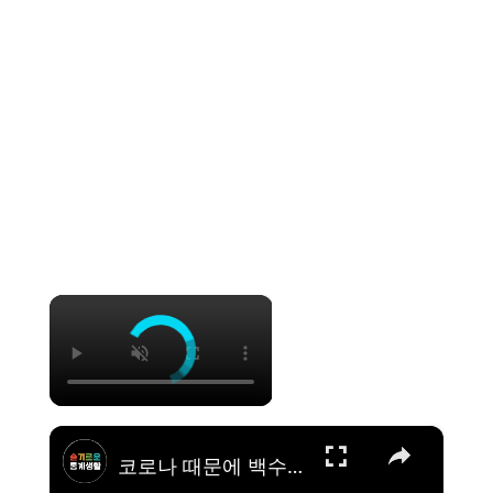
×
×
코로나 때문에 백수가 되었습니다..