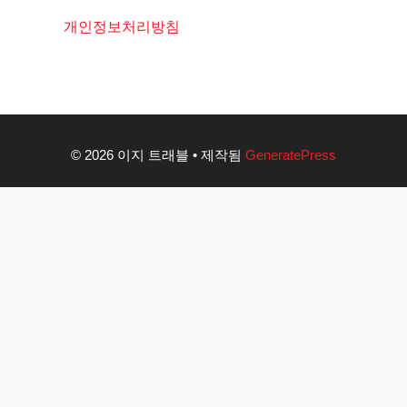
개인정보처리방침
© 2026 이지 트래블
• 제작됨
GeneratePress