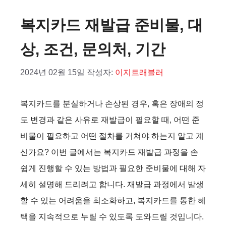
복지카드 재발급 준비물, 대
상, 조건, 문의처, 기간
2024년 02월 15일
작성자:
이지트래블러
복지카드를 분실하거나 손상된 경우, 혹은 장애의 정
도 변경과 같은 사유로 재발급이 필요할 때, 어떤 준
비물이 필요하고 어떤 절차를 거쳐야 하는지 알고 계
신가요? 이번 글에서는 복지카드 재발급 과정을 손
쉽게 진행할 수 있는 방법과 필요한 준비물에 대해 자
세히 설명해 드리려고 합니다. 재발급 과정에서 발생
할 수 있는 어려움을 최소화하고, 복지카드를 통한 혜
택을 지속적으로 누릴 수 있도록 도와드릴 것입니다.