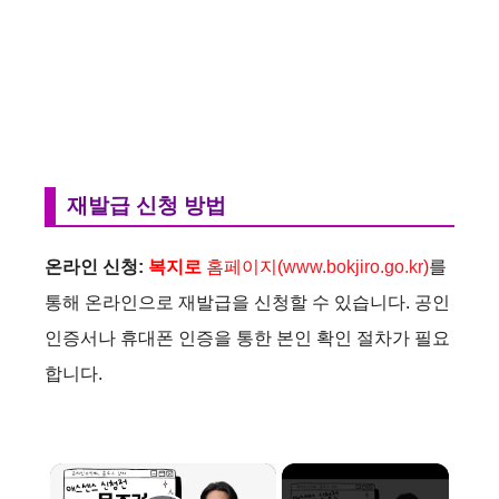
재발급 신청 방법
온라인 신청:
복지로
홈페이지(
www.bokjiro.go.kr
)
를
통해 온라인으로 재발급을 신청할 수 있습니다. 공인
인증서나 휴대폰 인증을 통한 본인 확인 절차가 필요
합니다.
×