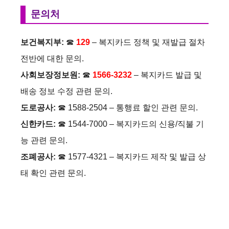
문의처
보건복지부:
☎
129
– 복지카드 정책 및 재발급 절차
전반에 대한 문의.
사회보장정보원:
☎
1566-3232
– 복지카드 발급 및
배송 정보 수정 관련 문의.
도로공사:
☎ 1588-2504 – 통행료 할인 관련 문의.
신한카드:
☎ 1544-7000 – 복지카드의 신용/직불 기
능 관련 문의.
조폐공사:
☎ 1577-4321 – 복지카드 제작 및 발급 상
태 확인 관련 문의.