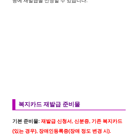
등에 재발급을 신청할 수 있습니다.
복지카드 재발급 준비물
기본 준비물:
재발급 신청서, 신분증, 기존 복지카드
(있는 경우), 장애인등록증(장애 정도 변경 시).