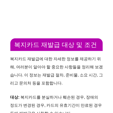
복지카드 재발급 대상 및 조건
복지카드 재발급에 대한 자세한 정보를 제공하기 위
해, 여러분이 알아야 할 중요한 사항들을 정리해 보겠
습니다. 이 정보는 재발급 절차, 준비물, 소요 시간, 그
리고 문의처 등을 포함합니다.
대상:
복지카드를 분실하거나 훼손된 경우, 장애의
정도가 변경된 경우, 카드의 유효기간이 만료된 경우