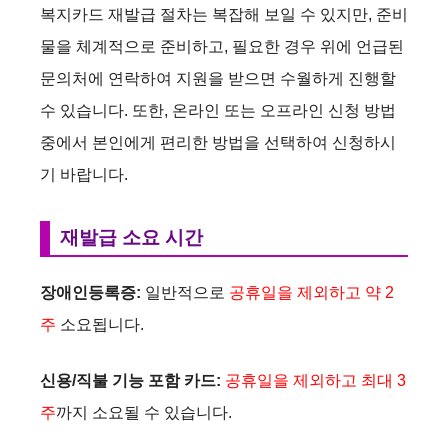
복지카드 재발급 절차는 복잡해 보일 수 있지만, 준비
물을 체계적으로 준비하고, 필요한 경우 위에 언급된
문의처에 연락하여 지원을 받으면 수월하게 진행할
수 있습니다. 또한, 온라인 또는 오프라인 신청 방법
중에서 본인에게 편리한 방법을 선택하여 신청하시
기 바랍니다.
재발급 소요 시간
장애인등록증:
일반적으로
공휴일을 제외하고 약 2
주
소요됩니다.
신용/직불 기능 포함 카드:
공휴일을 제외하고 최대 3
주
까지 소요될 수 있습니다.