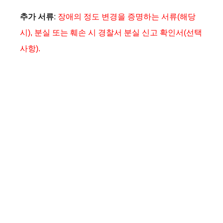
추가 서류
:
장애의 정도 변경을 증명하는 서류(해당
시), 분실 또는 훼손 시 경찰서 분실 신고 확인서(선택
사항).