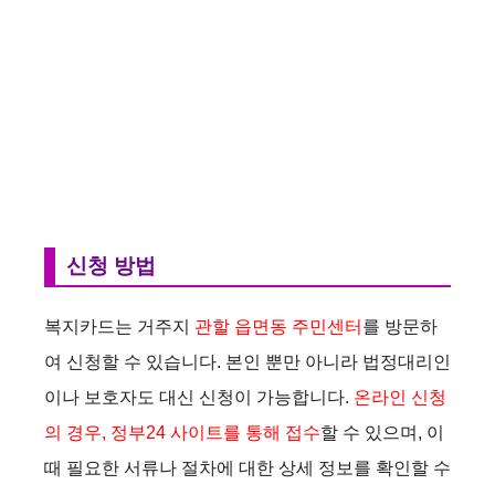
신청 방법
복지카드는 거주지
관할 읍면동 주민센터
를 방문하
여 신청할 수 있습니다. 본인 뿐만 아니라 법정대리인
이나 보호자도 대신 신청이 가능합니다.
온라인 신청
의 경우, 정부24 사이트를 통해 접수
할 수 있으며, 이
때 필요한 서류나 절차에 대한 상세 정보를 확인할 수