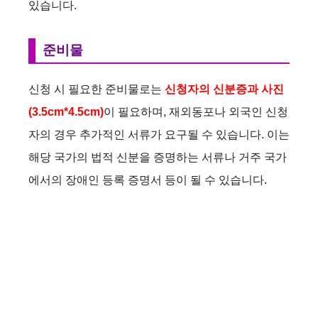
있습니다.
준비물
신청 시 필요한 준비물로는
신청자의 신분증과 사진
(3.5cm*4.5cm)
이 필요하며, 재외동포나 외국인 신청
자의 경우 추가적인 서류가 요구될 수 있습니다. 이는
해당 국가의 법적 신분을 증명하는 서류나 거주 국가
에서의 장애인 등록 증명서 등이 될 수 있습니다.