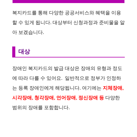
복지카드를 통해 다양한 공공서비스와 혜택을 이용
할 수 있게 됩니다. 대상부터 신청과정과 준비물을 알
아 보겠습니다.
대상
장애인 복지카드의 발급 대상은 장애의 유형과 정도
에 따라 다를 수 있어요. 일반적으로 정부가 인정하
는 등록 장애인에게 해당됩니다. 여기에는
지체장애,
시각장애, 청각장애, 언어장애, 정신장애 등
다양한
범위의 장애를 포함합니다.