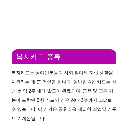
복지카드 종류
복지카드는 장애인분들의 사회 참여와 자립 생활을
지원하는 데 큰 역할을 합니다. 일반형 A형 카드는 신
청 후 약 2주 내에 발급이 완료되며, 금융 및 교통 기
능이 포함된 B형 카드의 경우 최대 3주까지 소요될
수 있습니다. 이 기간은 공휴일을 제외한 작업일 기준
으로 계산됩니다.