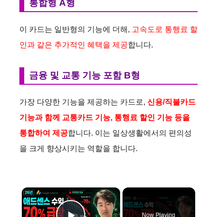
통합형 A형
이 카드는 일반형의 기능에 더해,
고속도로 통행료 할
인과 같은 추가적인 혜택을 제공
합니다.
금융 및 교통 기능 포함 B형
가장 다양한 기능을 제공하는 카드로,
신용/직불카드
기능과 함께 교통카드 기능, 통행료 할인 기능 등을
통합하여 제공
합니다. 이는 일상생활에서의 편의성
을 크게 향상시키는 역할을 합니다.
×
Now Playing