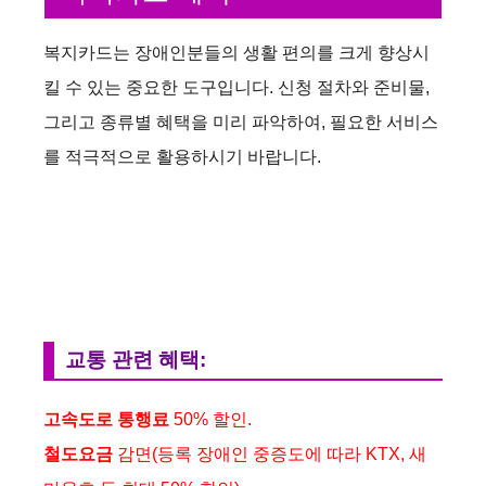
i
복지카드는 장애인분들의 생활 편의를 크게 향상시
킬 수 있는 중요한 도구입니다. 신청 절차와 준비물,
d
그리고 종류별 혜택을 미리 파악하여, 필요한 서비스
를 적극적으로 활용하시기 바랍니다.
e
o
교통 관련 혜택:
고속도로 통행료
50% 할인.
철도요금
감면(등록 장애인 중증도에 따라 KTX, 새