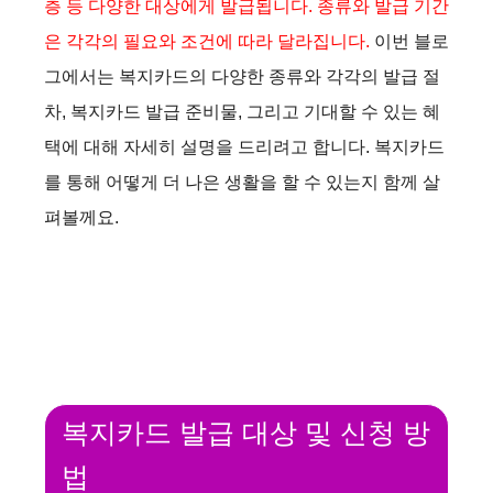
층 등 다양한 대상에게 발급됩니다. 종류와 발급 기간
은 각각의 필요와 조건에 따라 달라집니다.
이번 블로
그에서는 복지카드의 다양한 종류와 각각의 발급 절
차, 복지카드 발급 준비물, 그리고 기대할 수 있는 혜
택에 대해 자세히 설명을 드리려고 합니다. 복지카드
를 통해 어떻게 더 나은 생활을 할 수 있는지 함께 살
펴볼께요.
복지카드 발급 대상 및 신청 방
법