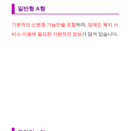
일반형 A형
기본적인 신분증 기능만을 포함
하며,
장애인 복지 서
비스 이용에 필요한 기본적인 정보
가 담겨 있습니다.