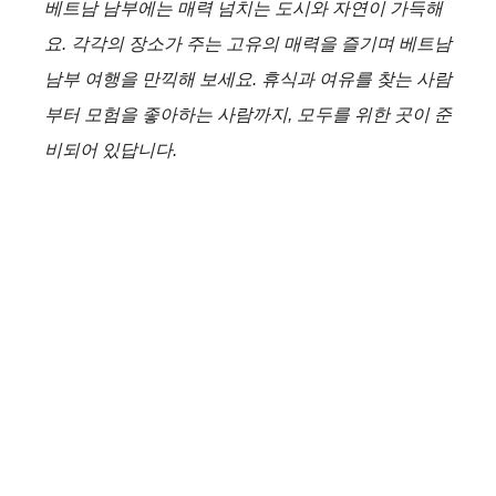
베트남 남부에는 매력 넘치는 도시와 자연이 가득해
요. 각각의 장소가 주는 고유의 매력을 즐기며 베트남
남부 여행을 만끽해 보세요. 휴식과 여유를 찾는 사람
부터 모험을 좋아하는 사람까지, 모두를 위한 곳이 준
비되어 있답니다.