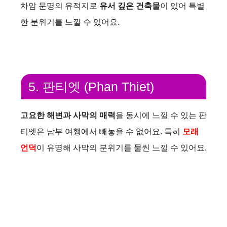
차암 문명의 유적지로
유서 깊은 건축물
이 있어 특별
한 분위기를 느낄 수 있어요.
5. 판티엣 (Phan Thiet)
고요한 해변과 사막의 매력
을 동시에 느낄 수 있는 판
티엣은 남부 여행에서 빼놓을 수 없어요. 특히
모래
언덕
이 유명해 사막의 분위기를 물씬 느낄 수 있어요.