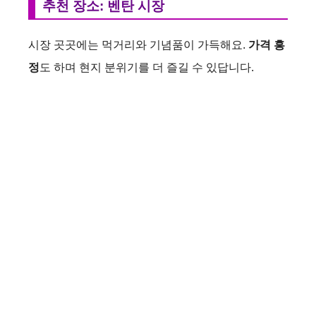
추천 장소: 벤탄 시장
시장 곳곳에는 먹거리와 기념품이 가득해요.
가격 흥
정
도 하며 현지 분위기를 더 즐길 수 있답니다.