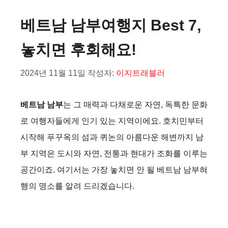
베트남 남부여행지 Best 7,
놓치면 후회해요!
2024년 11월 11일
작성자:
이지트래블러
베트남 남부
는 그 매력과 다채로운 자연, 독특한 문화
로 여행자들에게 인기 있는 지역이에요. 호치민부터
시작해 푸꾸옥의 섬과 퀴논의 아름다운 해변까지 남
부 지역은 도시와 자연, 전통과 현대가 조화를 이루는
공간이죠. 여기서는 가장 놓치면 안 될 베트남 남부혀
행의 명소를 알려 드리겠습니다.