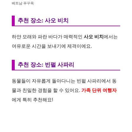
베트남 푸꾸옥
추천 장소: 사오 비치
하얀 모래와 파란 바다가 매력적인
사오 비치
에서는
여유로운 시간을 보내기에 제격이에요.
추천 장소: 빈펄 사파리
동물들이 자유롭게 돌아다니는 빈펄 사파리에서 동
물과 친밀한 경험을 할 수 있어요.
가족 단위 여행자
에게 특히 추천해요!