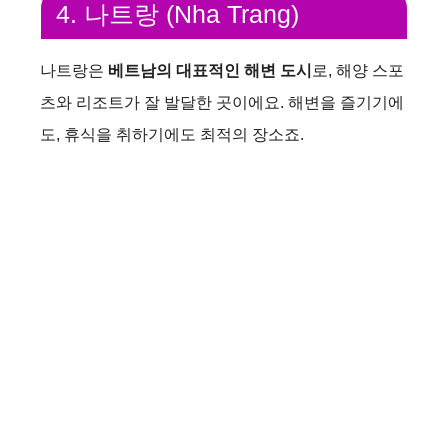
4. 나트랑 (Nha Trang)
나트랑은
베트남의 대표적인 해변 도시
로, 해양 스포
츠와 리조트가 잘 발달한 곳이에요. 해변을 즐기기에
도, 휴식을 취하기에도 최적의 장소죠.