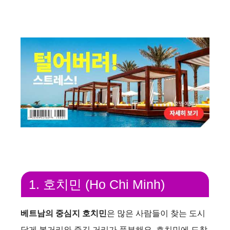
1. 호치민 (Ho Chi Minh)
베트남의 중심지 호치민
은 많은 사람들이 찾는 도시
답게 볼거리와 즐길 거리가 풍부해요. 호치민에 도착