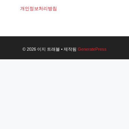
개인정보처리방침
© 2026 이지 트래블
• 제작됨
GeneratePress