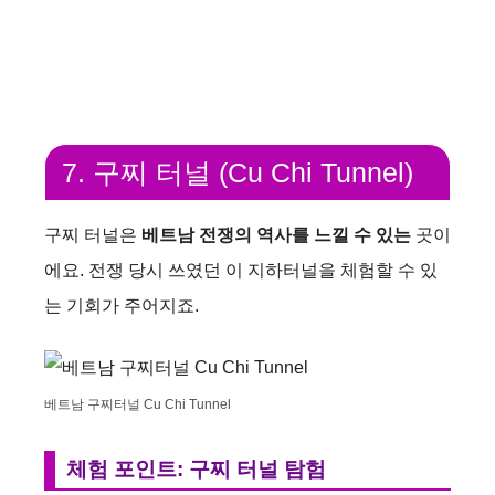
7. 구찌 터널 (Cu Chi Tunnel)
구찌 터널은
베트남 전쟁의 역사를 느낄 수 있는
곳이
에요. 전쟁 당시 쓰였던 이 지하터널을 체험할 수 있
는 기회가 주어지죠.
베트남 구찌터널 Cu Chi Tunnel
체험 포인트: 구찌 터널 탐험