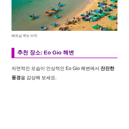
베트남 퀴논 비치
추천 장소: Eo Gio 해변
자연적인 모습이 인상적인 Eo Gio 해변에서
잔잔한
풍경
을 감상해 보세요.