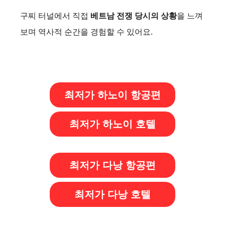
구찌 터널에서 직접
베트남 전쟁 당시의 상황
을 느껴
보며 역사적 순간을 경험할 수 있어요.
최저가 하노이 항공편
최저가 하노이 호텔
최저가 다낭 항공편
최저가 다낭 호텔