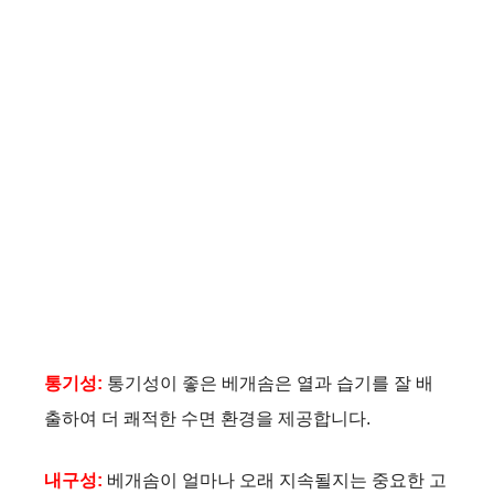
통기성:
통기성이 좋은 베개솜은 열과 습기를 잘 배
출하여 더 쾌적한 수면 환경을 제공합니다.
내구성:
베개솜이 얼마나 오래 지속될지는 중요한 고