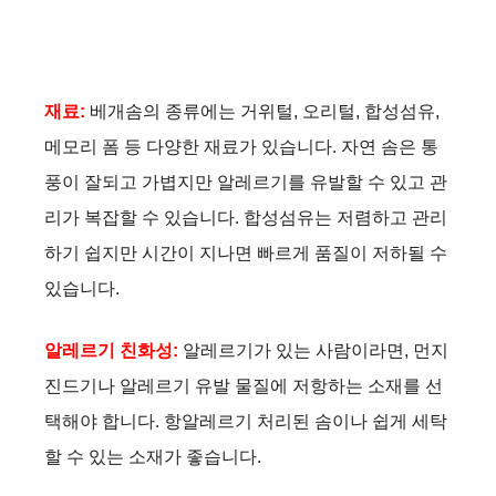
재료:
베개솜의 종류에는 거위털, 오리털, 합성섬유,
메모리 폼 등 다양한 재료가 있습니다. 자연 솜은 통
풍이 잘되고 가볍지만 알레르기를 유발할 수 있고 관
리가 복잡할 수 있습니다. 합성섬유는 저렴하고 관리
하기 쉽지만 시간이 지나면 빠르게 품질이 저하될 수
있습니다.
알레르기 친화성:
알레르기가 있는 사람이라면, 먼지
진드기나 알레르기 유발 물질에 저항하는 소재를 선
택해야 합니다. 항알레르기 처리된 솜이나 쉽게 세탁
할 수 있는 소재가 좋습니다.