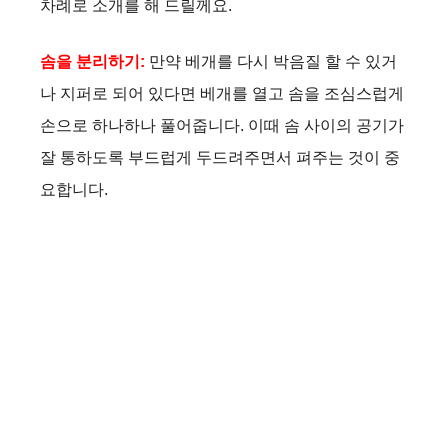
차례로 소개를 해 드릴께요.
솜을 분리하기:
만약 베개를 다시 박음질 할 수 있거
나 지퍼로 되어 있다면 베개를 열고 솜을 조심스럽게
손으로 하나하나 풀어줍니다. 이때 솜 사이의 공기가
잘 통하도록 부드럽게 두드려주면서 펴주는 것이 중
요합니다.