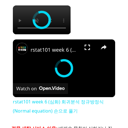
×
×
rstat101 week 6 (심화) 회귀분석 정규방정식(Normal equation) 손으로 풀기
Watch on
rstat101 week 6 (심화) 회귀분석 정규방정식
(Normal equation) 손으로 풀기