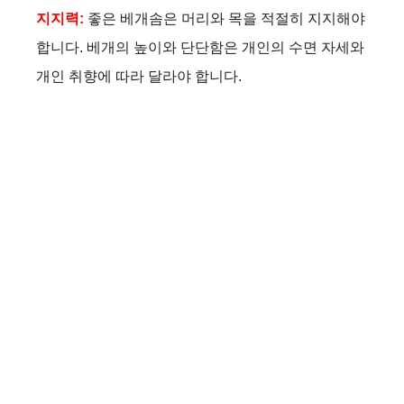
지지력:
좋은 베개솜은 머리와 목을 적절히 지지해야
합니다. 베개의 높이와 단단함은 개인의 수면 자세와
개인 취향에 따라 달라야 합니다.