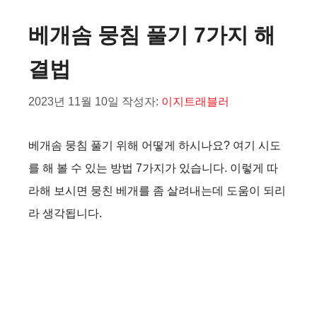
베개솜 뭉침 풀기 7가지 해
결법
2023년 11월 10일
작성자:
이지트래블러
베개솜 뭉침 풀기 위해 어떻게 하시나요? 여기 시도
를 해 볼 수 있는 방법 7가지가 있습니다. 이렇게 따
라해 보시면 뭉친 베개를 좀 살려내는데 도움이 되리
라 생각됩니다.