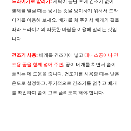
드라이기로 말리기:
세탁이 끝난 후에 건조기 없이
빨래를 말릴 때는 뭉치는 것을 방지하기 위해서 드라
이기를 이용해 보세요. 베개를 쳐 주면서 베개의 결을
따라 드라이기의 따뜻한 바람을 이용해 말리는 것입
니다.
건조기 사용:
베개를 건조기에 넣고
테니스공이나 건
조용 공을 함께 넣어 주면
, 공이 베개를 치면서 솜이
풀리는 데 도움을 줍니다. 건조기를 사용할 때는 낮은
온도로 설정하고, 주기적으로 건조기를 멈추고 베개
를 확인하여 솜이 고루 풀리도록 해야 합니다.