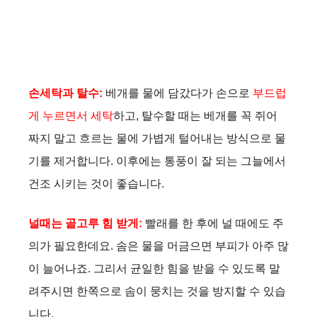
손세탁과 탈수:
베개를 물에 담갔다가 손으로
부드럽
게 누르면서 세탁
하고, 탈수할 때는 베개를 꼭 쥐어
짜지 말고 흐르는 물에 가볍게 털어내는 방식으로 물
기를 제거합니다. 이후에는 통풍이 잘 되는 그늘에서
건조 시키는 것이 좋습니다.
널때는 골고루 힘 받게:
빨래를 한 후에 널 때에도 주
의가 필요한데요. 솜은 물을 머금으면 부피가 아주 많
이 늘어나죠. 그리서 균일한 힘을 받을 수 있도록 말
려주시면 한쪽으로 솜이 뭉치는 것을 방지할 수 있습
니다.