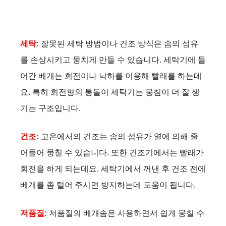
세탁:
잘못된 세탁 방법이나 건조 방식은 솜의 섬유
를 손상시키고 뭉치게 만들 수 있습니다. 세탁기에 들
어간 베개는 회전이나 낙하를 이용해 빨래를 하는데
요. 특히 회전형의 통돌이 세탁기는 뭉침이 더 잘 생
기는 구조입니다.
건조:
고온에서의 건조는 솜의 섬유가 열에 의해 줄
어들어 뭉칠 수 있습니다. 또한 건조기에서는 빨래가
회전을 하게 되는데요. 세탁기에서 꺼낸 후 건조 전에
베개를 좀 털어 주시면 방지하는데 도움이 됩니다.
저품질:
저품질의 베개솜은 사용하면서 쉽게 뭉칠 수