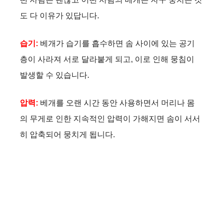
도 다 이유가 있답니다.
습기:
베개가 습기를 흡수하면 솜 사이에 있는 공기
층이 사라져 서로 달라붙게 되고, 이로 인해 뭉침이
발생할 수 있습니다.
압력:
베개를 오랜 시간 동안 사용하면서 머리나 몸
의 무게로 인한 지속적인 압력이 가해지면 솜이 서서
히 압축되어 뭉치게 됩니다.