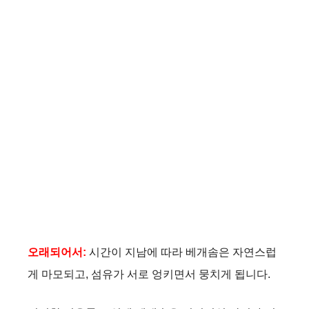
오래되어서:
시간이 지남에 따라 베개솜은 자연스럽
게 마모되고, 섬유가 서로 엉키면서 뭉치게 됩니다.