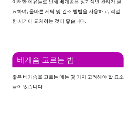
이러한 이유들로 인해 베개솜은 정기적인 관리가 필
요하며, 올바른 세탁 및 건조 방법을 사용하고, 적절
한 시기에 교체하는 것이 좋습니다.
베개솜 고르는 법
좋은 베개솜을 고르는 데는 몇 가지 고려해야 할 요소
들이 있습니다: