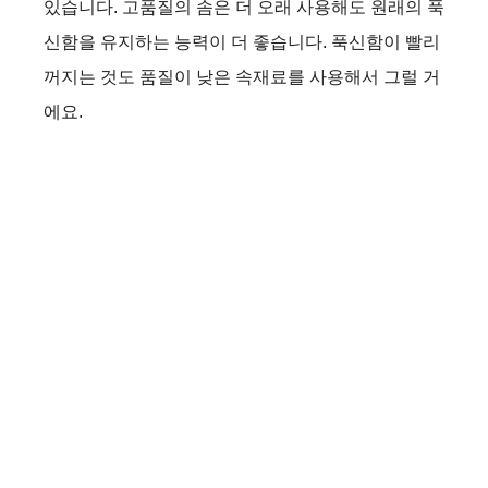
있습니다. 고품질의 솜은 더 오래 사용해도 원래의 푹
신함을 유지하는 능력이 더 좋습니다. 푹신함이 빨리
꺼지는 것도 품질이 낮은 속재료를 사용해서 그럴 거
에요.