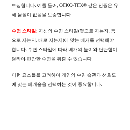
보장합니다. 예를 들어, OEKO-TEX® 같은 인증은 유
해 물질이 없음을 보증합니다.
수면 스타일:
자신의 수면 스타일(옆으로 자는지, 등
으로 자는지, 배로 자는지)에 맞는 베개를 선택해야
합니다. 수면 스타일에 따라 베개의 높이와 단단함이
달라야 편안한 수면을 취할 수 있습니다.
이런 요소들을 고려하여 개인의 수면 습관과 선호도
에 맞는 베개솜을 선택하는 것이 중요합니다.