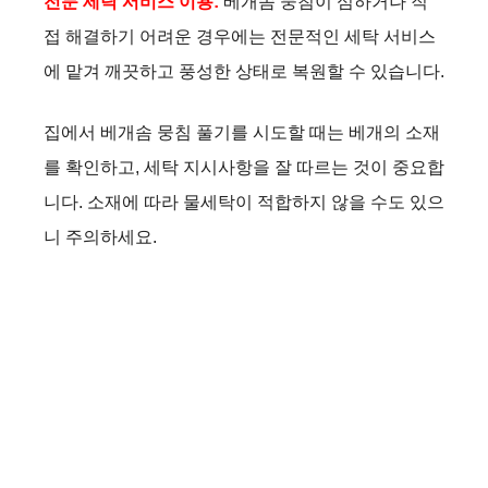
전문 세탁 서비스 이용:
베개솜 뭉침이 심하거나 직
접 해결하기 어려운 경우에는 전문적인 세탁 서비스
에 맡겨 깨끗하고 풍성한 상태로 복원할 수 있습니다.
집에서 베개솜 뭉침 풀기를 시도할 때는 베개의 소재
를 확인하고, 세탁 지시사항을 잘 따르는 것이 중요합
니다. 소재에 따라 물세탁이 적합하지 않을 수도 있으
니 주의하세요.