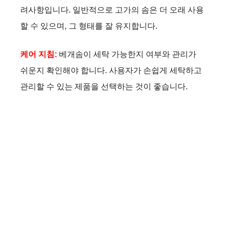
려사항입니다. 일반적으로 고가의 솜은 더 오래 사용
할 수 있으며, 그 형태를 잘 유지합니다.
케어 지침:
베개솜이 세탁 가능한지 여부와 관리가
쉬운지 확인해야 합니다. 사용자가 손쉽게 세탁하고
관리할 수 있는 제품을 선택하는 것이 좋습니다.