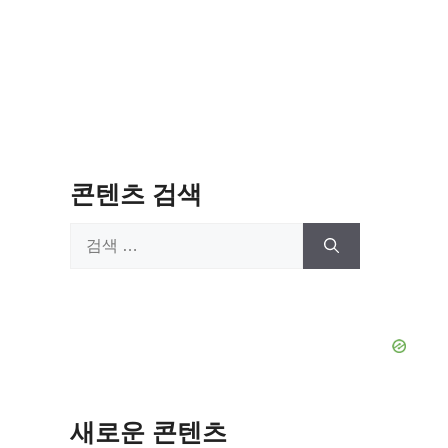
콘텐츠 검색
검
색:
새로운 콘텐츠