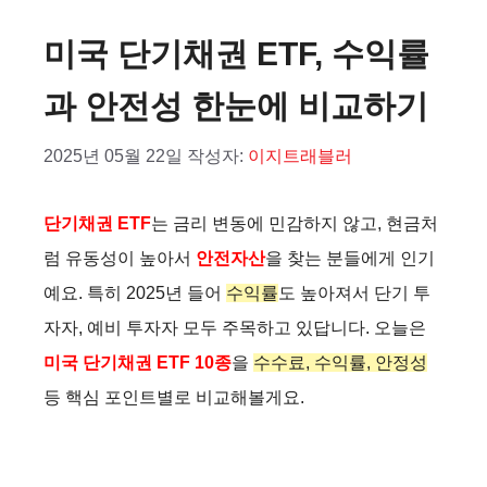
미국 단기채권 ETF, 수익률
과 안전성 한눈에 비교하기
2025년 05월 22일
작성자:
이지트래블러
단기채권 ETF
는 금리 변동에 민감하지 않고, 현금처
럼 유동성이 높아서
안전자산
을 찾는 분들에게 인기
예요. 특히 2025년 들어
수익률
도 높아져서 단기 투
자자, 예비 투자자 모두 주목하고 있답니다. 오늘은
미국 단기채권 ETF 10종
을
수수료, 수익률, 안정성
등 핵심 포인트별로 비교해볼게요.