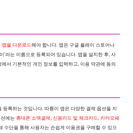
 앱을 다운로드
해야 합니다. 앱은 구글 플레이 스토어나
릉이’라는 이름으로 등록되어 있습니다. 앱을 설치한 후, 사
정에서 기본적인 개인 정보를 입력하고, 이용 약관에 동의
을 등록하는 것입니다. 따릉이 앱은 다양한 결제 옵션을 지
옵션에는
휴대폰 소액결제, 신용카드 및 체크카드, 카카오페
결제 수단을 통해 사용자는 손쉽게 이용권을 구매할 수 있으