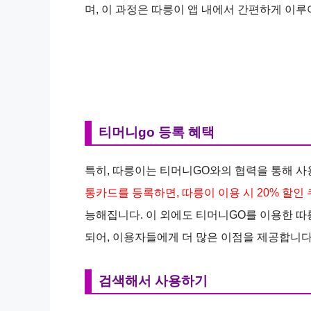
며, 이 과정은 따릉이 앱 내에서 간편하게 이루
티머니go 등록 혜택
특히, 따릉이는 티머니GO와의 협력을 통해 
통카드를 등록하면, 따릉이 이용 시 20% 할인
능해집니다. 이 외에도 티머니GO를 이용한 따
되어, 이용자들에게 더 많은 이점을 제공합니다
검색해서 사용하기