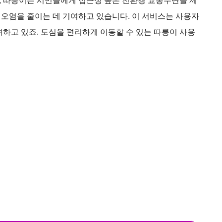
, 따릉이는 시민들에게 접근성 높은 친환경 교통수단을 제
오염을 줄이는 데 기여하고 있습니다. 이 서비스는 사용자
려하고 있죠. 도심을 편리하게 이동할 수 있는 따릉이 사용