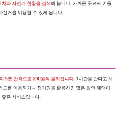
위치와 자전거 현황을 검색
해 봅니다. 가까운 곳으로 이동
자전거를 이용할 수 있게 됩니다.
이 5분 간격으로 200원씩 올라갑니다
. 1시간을 탄다고 해
인 카드를 이용하거나 정기권을 활용하면 많은 할인 혜택이
 좋은 서비스입니다.