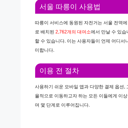
서울 따릉이 사용법
따릉이 서비스에 동원된 자전거는 서울 전역에 
로 배치된
2,762개의 대여소
에서 만날 수 있습
할 수 있습니다. 이는 사용자들이 언제 어디서
미합니다.
이용 전 절차
사용하기 쉬운 모바일 앱과 다양한 결제 옵션, 
율적으로 이동하고자 하는 모든 이들에게 이상
며 몇 단계로 이루어집니다.