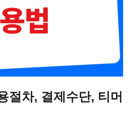
용절차, 결제수단, 티머