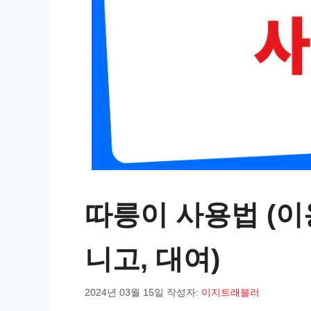
따릉이 사용법 (이
니고, 대여)
2024년 03월 15일
작성자:
이지트래블러