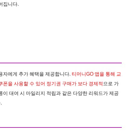
어집니다.
사용자에게 추가 혜택을 제공합니다.
티머니GO 앱을 통해 교
 쿠폰을 사용할 수 있어 정기권 구매가 보다 경제적
으로 가
릉이 대여 시 마일리지 적립과 같은 다양한 리워드가 제공
.