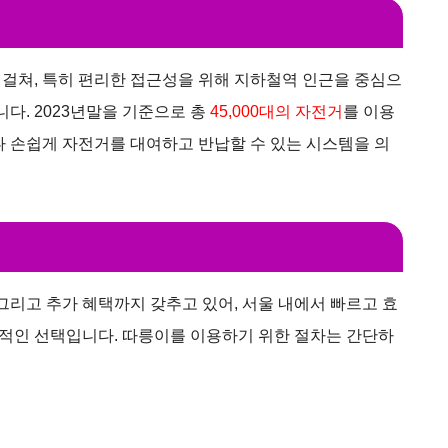
걸쳐, 특히 편리한 접근성을 위해 지하철역 인근을 중심으
니다. 2023년말을 기준으로 총
45,000대의 자전거
를 이용
나 손쉽게 자전거를 대여하고 반납할 수 있는 시스템을 의
그리고 추가 혜택까지 갖추고 있어, 서울 내에서 빠르고 효
적인 선택입니다. 따릉이를 이용하기 위한 절차는 간단하