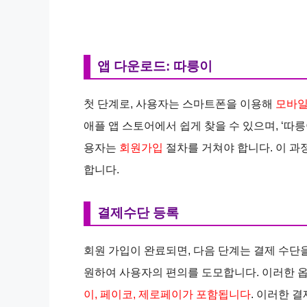
앱 다운로드: 따릉이
첫 단계로, 사용자는 스마트폰을 이용해
모바일
애플 앱 스토어에서 쉽게 찾을 수 있으며, ‘따
용자는
회원가입
절차를 거쳐야 합니다. 이 과
합니다.
결제수단 등록
회원 가입이 완료되면, 다음 단계는 결제 수단
원하여 사용자의 편의를 도모합니다. 이러한 
이, 페이코, 제로페이가 포함됩니다
. 이러한 