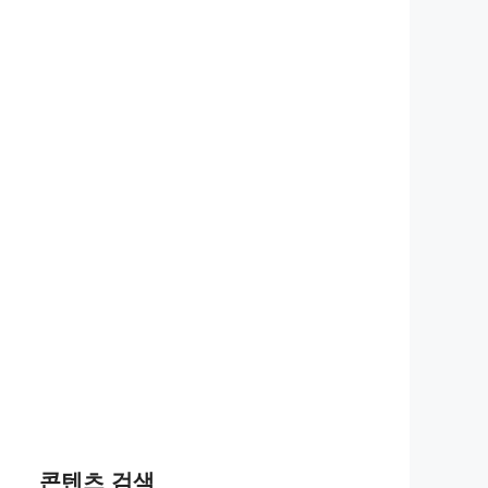
콘텐츠 검색