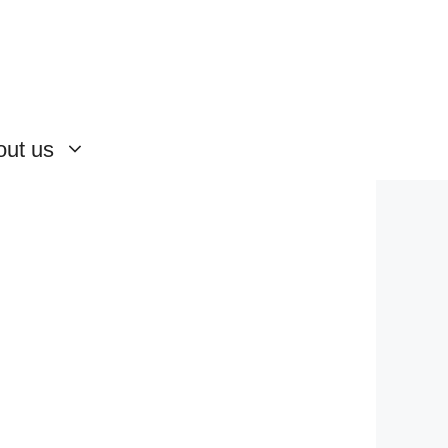
out us