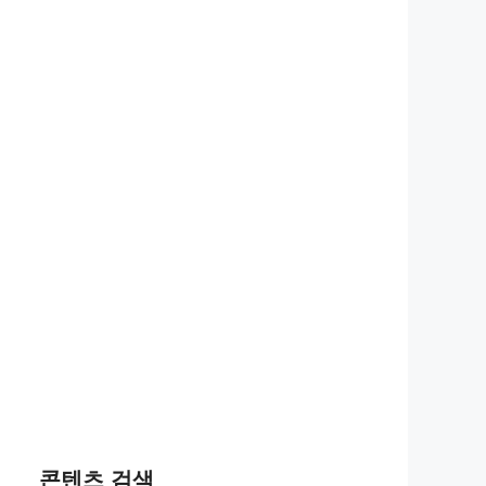
콘텐츠 검색