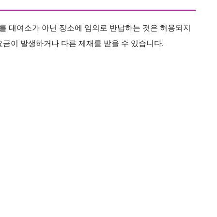
를 대여소가 아닌 장소에 임의로 반납하는 것은 허용되지
요금이 발생하거나 다른 제재를 받을 수 있습니다.