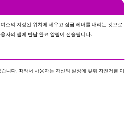
대여소의 지정된 위치에 세우고 잠금 레버를 내리는 것으로
용자의 앱에 반납 완료 알림이 전송됩니다.
있습니다. 따라서 사용자는 자신의 일정에 맞춰 자전거를 이