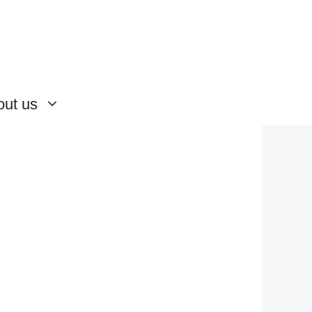
out us