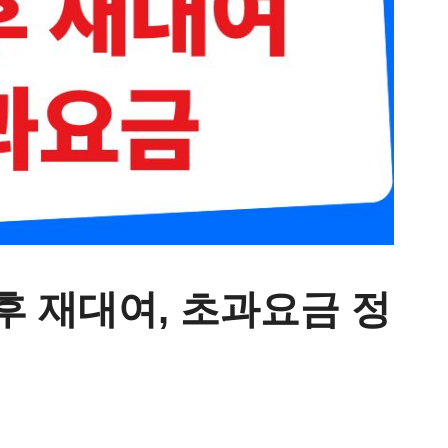
후 재대여, 초과요금 정