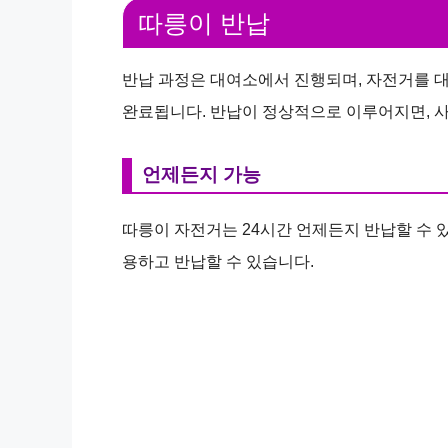
따릉이 반납
반납 과정은 대여소에서 진행되며, 자전거를 
완료됩니다. 반납이 정상적으로 이루어지면, 사
언제든지 가능
따릉이 자전거는 24시간 언제든지 반납할 수 
용하고 반납할 수 있습니다.