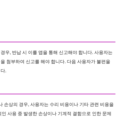
경우, 반납 시 이를 앱을 통해 신고해야 합니다. 사용자는
을 첨부하여 신고를 해야 합니다. 다음 사용자가 불편을
다.
 손상의 경우, 사용자는 수리 비용이나 기타 관련 비용을
적인 사용 중 발생한 손상이나 기계적 결함으로 인한 문제