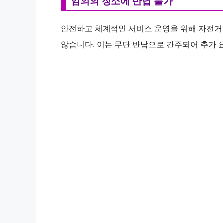
임의의 장소에 반납 불가
안전하고 체계적인 서비스 운영을 위해 자전거
않습니다. 이는 무단 반납으로 간주되어 추가 