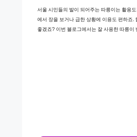
서울 시민들의 발이 되어주는 따릉이는 활용도가
에서 장을 보거나 급한 상황에 이용도 편하죠.
좋겠죠? 이번 블로그에서는 잘 사용한 따릉이