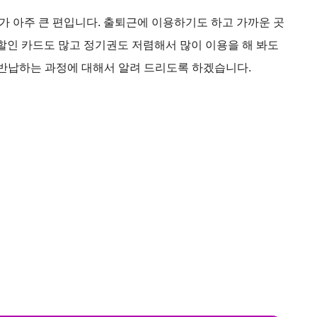
 아주 큰 편입니다. 출퇴근에 이용하기도 하고 가까운 곳
 할인 카드도 많고 정기권도 저렴해서 많이 이용을 해 봐도
 반납하는 과정에 대해서 알려 드리도록 하겠습니다.