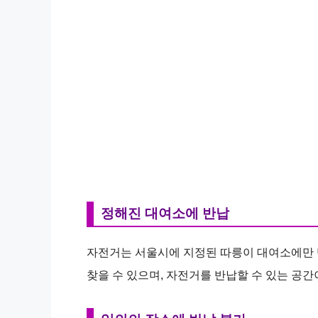
정해진 대여소에 반납
자전거는 서울시에 지정된 따릉이 대여소에만 
찾을 수 있으며, 자전거를 반납할 수 있는 공간