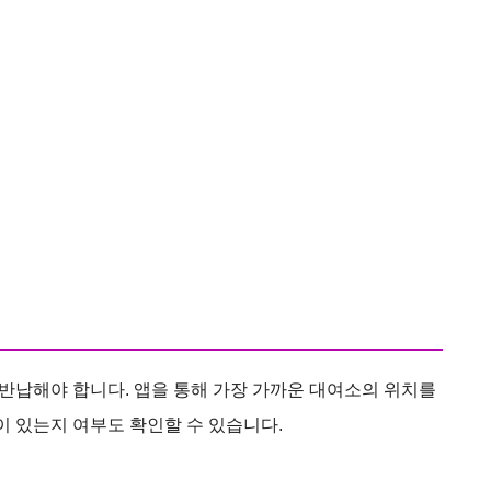
반납해야 합니다. 앱을 통해 가장 가까운 대여소의 위치를
이 있는지 여부도 확인할 수 있습니다.