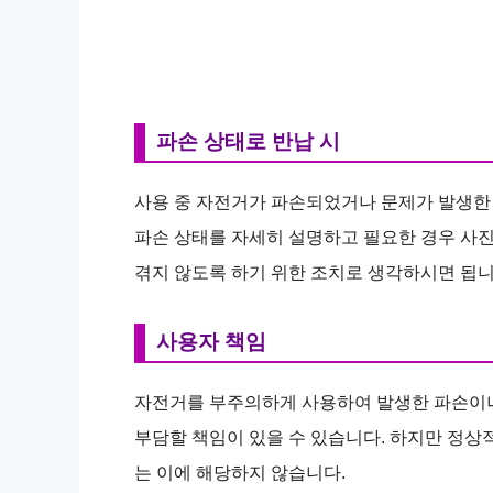
파손 상태로 반납 시
사용 중 자전거가 파손되었거나 문제가 발생한 
파손 상태를 자세히 설명하고 필요한 경우 사진
겪지 않도록 하기 위한 조치로 생각하시면 됩니
사용자 책임
자전거를 부주의하게 사용하여 발생한 파손이나
부담할 책임이 있을 수 있습니다. 하지만 정상
는 이에 해당하지 않습니다.