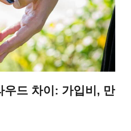
우드 차이: 가입비, 만