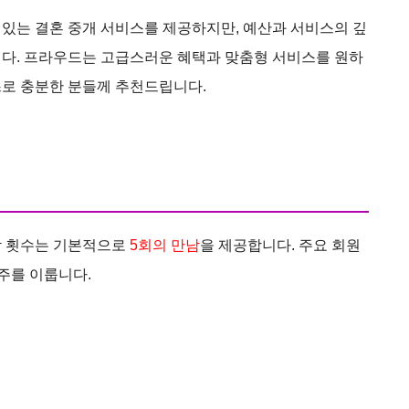
있는 결혼 중개 서비스를 제공하지만, 예산과 서비스의 깊
니다. 프라우드는 고급스러운 혜택과 맞춤형 서비스를 원하
스로 충분한 분들께 추천드립니다.
남 횟수는 기본적으로
5회의 만남
을 제공합니다. 주요 회원
 주를 이룹니다.