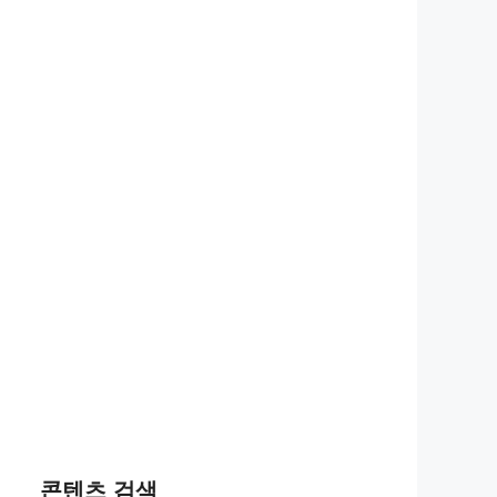
콘텐츠 검색