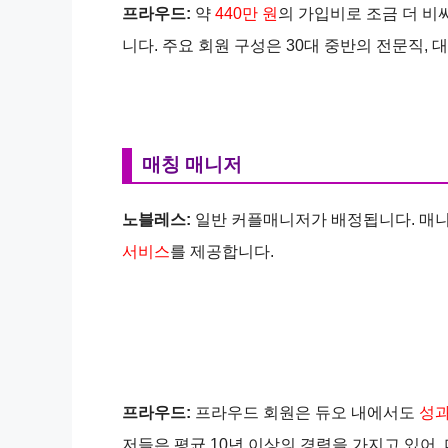
프라우드:
약
440만 원
의 가입비로 조금 더 비
니다. 주요 회원 구성은 30대 중반의 전문직, 
매칭 매니저
노블레스:
일반 커플매니저가 배정됩니다. 매
서비스
를 제공합니다.
프라우드:
프라우드 회원은 듀오 내에서도
성과
저들은 평균 10년 이상의 경력을 가지고 있어,