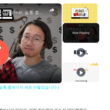
×
×
티스토리 블로그를 그만 둬야하는 이유 (Feat. 슬통 홈페이지 새로 만들었습니다.)
Unmute
Now Playing
 슬통 홈페이지 새로 만들었습니다.)