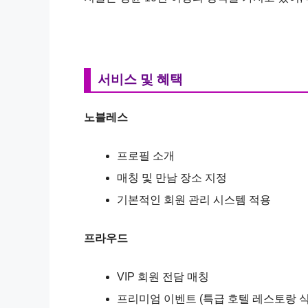
서비스 및 혜택
노블레스
프로필 소개
매칭 및 만남 장소 지정
기본적인 회원 관리 시스템 적용
프라우드
VIP 회원 전담 매칭
프리미엄 이벤트 (특급 호텔 레스토랑 식