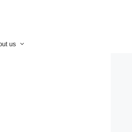
out us