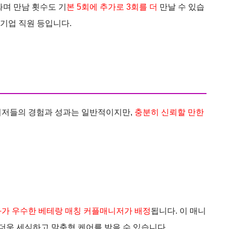
싸며 만남 횟수도 기
본 5회에 추가로 3회를 더
만날 수 있습
대기업 직원 등입니다.
니저들의 경험과 성과는 일반적이지만,
충분히 신뢰할 만한
가 우수한 베테랑 매칭 커플매니저가 배정
됩니다. 이 매니
 더욱 세심하고 맞춤형 케어를 받을 수 있습니다​.