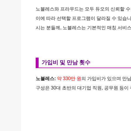
노블레스와 프라우드는 모두 듀오의 신뢰할 수 
이에 따라 선택할 프로그램이 달라질 수 있습
시는 분들께, 노블레스는 기본적인 매칭 서비
가입비 및 만남 횟수
노블레스:
약 330만 원
의 가입비가 있으며 만
구성은 30대 초반의 대기업 직원, 공무원 등이