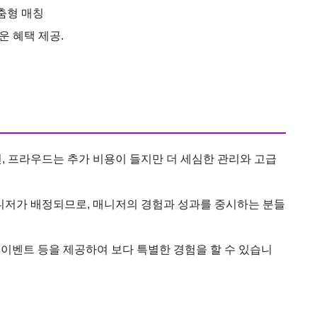
맞춤형 매칭
 혜택 제공​.
 프라우드는 추가 비용이 들지만 더 세심한 관리와 고급
니저가 배정되므로, 매니저의 경험과 성과를 중시하는 분들
 이벤트 등을 제공하여 보다 특별한 경험을 할 수 있습니