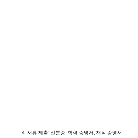
서류 제출: 신분증, 학력 증명서, 재직 증명서