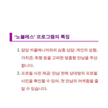
‘노블레스’ 프로그램의 특징
담당 커플매니저와의 심층 상담: 개인의 성향,
가치관, 취향 등을 고려한 맞춤형 만남을 주선
합니다.
프로필 사진 제공: 만남 전에 상대방의 프로필
사진을 확인할 수 있어, 첫 만남의 어색함을 줄
일 수 있습니다.