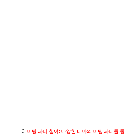
미팅 파티 참여: 다양한 테마의 미팅 파티를 통