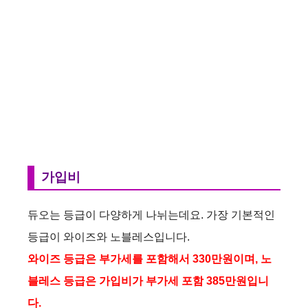
가입비
듀오는 등급이 다양하게 나뉘는데요. 가장 기본적인
등급이 와이즈와 노블레스입니다.
와이즈 등급은 부가세를 포함해서 330만원이며, 노
블레스 등급은 가입비가 부가세 포함 385만원입니
다.