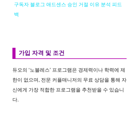
구독자 블로그 애드센스 승인 거절 이유 분석 피드
a
백
y
V
가입 자격 및 조건
i
듀오의 ‘노블레스’ 프로그램은 경제력이나 학력에 제
한이 없으며, 전문 커플매니저의 무료 상담을 통해 자
d
신에게 가장 적합한 프로그램을 추천받을 수 있습니
다.
e
o