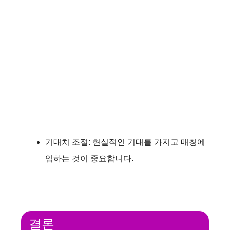
기대치 조절: 현실적인 기대를 가지고 매칭에
임하는 것이 중요합니다.
결론