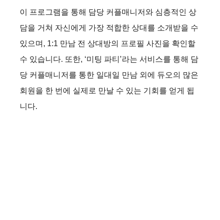
이 프로그램을 통해 담당 커플매니저와 심층적인 상
담을 거쳐 자신에게 가장 적합한 상대를 소개받을 수
있으며, 1:1 만남 전 상대방의 프로필 사진을 확인할
수 있습니다. 또한, ‘미팅 파티’라는 서비스를 통해 담
당 커플매니저를 통한 일대일 만남 외에 듀오의 많은
회원을 한 번에 실제로 만날 수 있는 기회를 얻게 됩
니다.