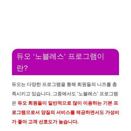
듀오 ‘노블레스’ 프로그램이
란?
듀오는 다양한 프로그램을 통해 회원들의 니즈를 충
족시키고 있습니다. 그중에서도 ‘노블레스’ 프로그램
은
듀오 회원들이 일반적으로 많이 이용하는 기본 프
로그램으로서 양질의 서비스를 제공하면서도 가성비
가 좋아 고객 선호도가 높습니다.