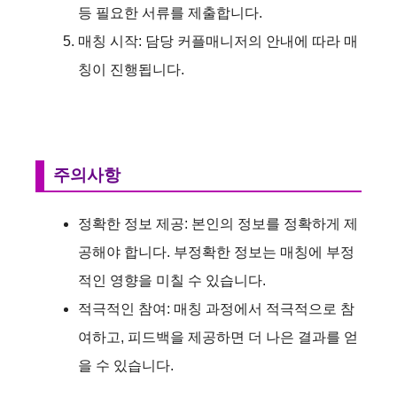
등 필요한 서류를 제출합니다.
매칭 시작: 담당 커플매니저의 안내에 따라 매
칭이 진행됩니다.
주의사항
정확한 정보 제공: 본인의 정보를 정확하게 제
공해야 합니다. 부정확한 정보는 매칭에 부정
적인 영향을 미칠 수 있습니다.
적극적인 참여: 매칭 과정에서 적극적으로 참
여하고, 피드백을 제공하면 더 나은 결과를 얻
을 수 있습니다.