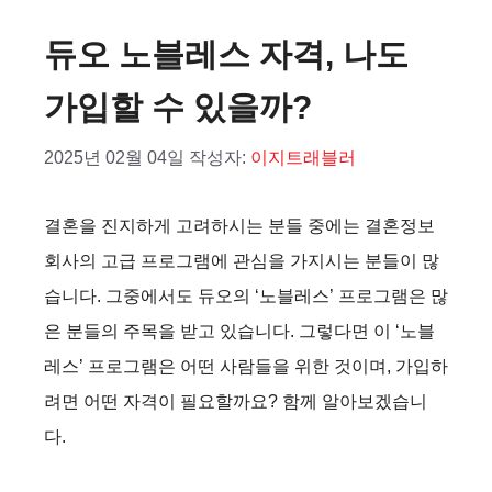
듀오 노블레스 자격, 나도
가입할 수 있을까?
2025년 02월 04일
작성자:
이지트래블러
결혼을 진지하게 고려하시는 분들 중에는 결혼정보
회사의 고급 프로그램에 관심을 가지시는 분들이 많
습니다. 그중에서도 듀오의 ‘노블레스’ 프로그램은 많
은 분들의 주목을 받고 있습니다. 그렇다면 이 ‘노블
레스’ 프로그램은 어떤 사람들을 위한 것이며, 가입하
려면 어떤 자격이 필요할까요? 함께 알아보겠습니
다.