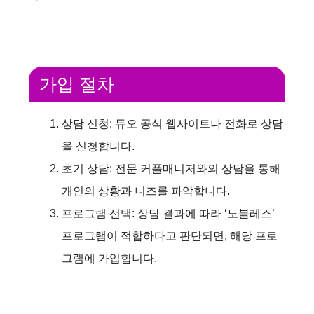
가입 절차
상담 신청: 듀오 공식 웹사이트나 전화로 상담
을 신청합니다.
초기 상담: 전문 커플매니저와의 상담을 통해
개인의 상황과 니즈를 파악합니다.
프로그램 선택: 상담 결과에 따라 ‘노블레스’
프로그램이 적합하다고 판단되면, 해당 프로
그램에 가입합니다.