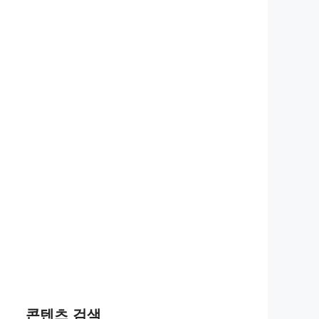
콘텐츠 검색