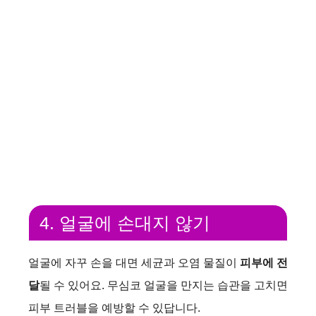
4. 얼굴에 손대지 않기
얼굴에 자꾸 손을 대면 세균과 오염 물질이
피부에 전
달
될 수 있어요. 무심코 얼굴을 만지는 습관을 고치면
피부 트러블을 예방할 수 있답니다.