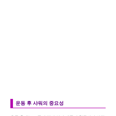
운동 후 샤워의 중요성