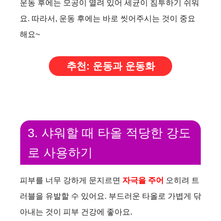
운동 후에는 모공이 열려 있어 세균이 침투하기 쉬워
요. 따라서, 운동 후에는 바로 씻어주시는 것이 중요
해요~
추천: 운동과 운동화
3. 샤워할 때 타올 적당한 강도
로 사용하기
피부를 너무 강하게 문지르면
자극을 주어
오히려 트
러블을 유발할 수 있어요. 부드러운 타올로 가볍게 닦
아내는 것이 피부 건강에 좋아요.