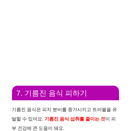
7. 기름진 음식 피하기
기름진 음식은 피지 분비를 증가시키고 트러블을 유
발할 수 있어요.
기름진 음식 섭취를 줄이는 것
이 피
부 건강에 큰 도움이 돼요.