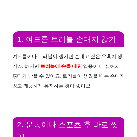
1. 여드름 트러블 손대지 않기
여드름이나 트러블이 생기면 손대고 싶은 유혹이 생
기죠. 하지만
트러블에 손을 대면
염증이 더 심해지고
흉터가 남을 수 있어요. 트러블이 생겼을 때는 손대지
않고 깨끗하게 유지하는 것이 좋아요.
2. 운동이나 스포츠 후 바로 씻
기