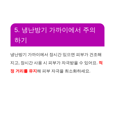
5. 냉난방기 가까이에서 주의
하기
냉난방기 가까이에서 장시간 있으면 피부가 건조해
지고, 장시간 사용 시 피부가 자극받을 수 있어요.
적
정 거리를 유지
해 피부 자극을 최소화하세요.