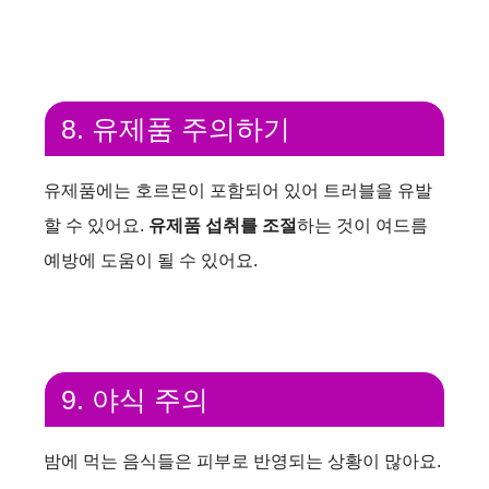
8. 유제품 주의하기
유제품에는 호르몬이 포함되어 있어 트러블을 유발
할 수 있어요.
유제품 섭취를 조절
하는 것이 여드름
예방에 도움이 될 수 있어요.
9. 야식 주의
밤에 먹는 음식들은 피부로 반영되는 상황이 많아요.