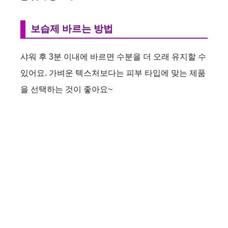
보습제 바르는 방법
샤워 후 3분 이내에 바르면 수분을 더 오래 유지할 수
있어요. 가벼운 텍스처보다는 피부 타입에 맞는 제품
을 선택하는 것이 좋아요~