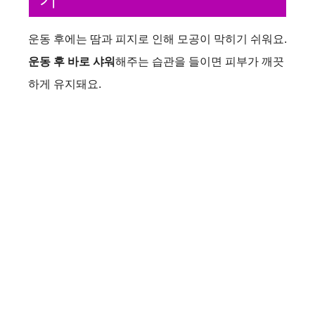
운동 후에는 땀과 피지로 인해 모공이 막히기 쉬워요.
운동 후 바로 샤워
해주는 습관을 들이면 피부가 깨끗
하게 유지돼요.