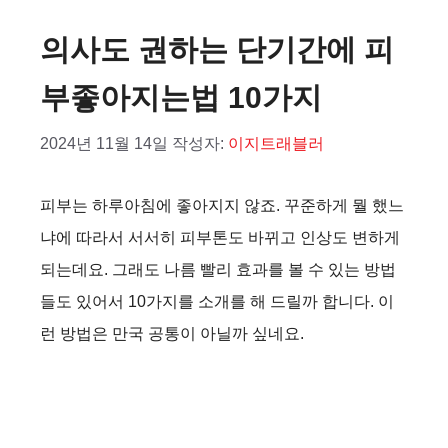
의사도 권하는 단기간에 피
부좋아지는법 10가지
2024년 11월 14일
작성자:
이지트래블러
피부는 하루아침에 좋아지지 않죠. 꾸준하게 뭘 했느
냐에 따라서 서서히 피부톤도 바뀌고 인상도 변하게
되는데요. 그래도 나름 빨리 효과를 볼 수 있는 방법
들도 있어서 10가지를 소개를 해 드릴까 합니다. 이
런 방법은 만국 공통이 아닐까 싶네요.