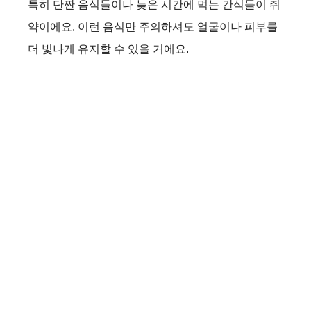
특히 단짠 음식들이나 늦은 시간에 먹는 간식들이 쥐
약이에요. 이런 음식만 주의하셔도 얼굴이나 피부를
더 빛나게 유지할 수 있을 거에요.