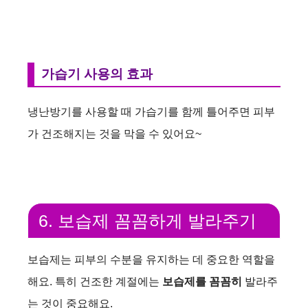
가습기 사용의 효과
냉난방기를 사용할 때 가습기를 함께 틀어주면 피부
가 건조해지는 것을 막을 수 있어요~
6. 보습제 꼼꼼하게 발라주기
보습제는 피부의 수분을 유지하는 데 중요한 역할을
해요. 특히 건조한 계절에는
보습제를 꼼꼼히
발라주
는 것이 중요해요.