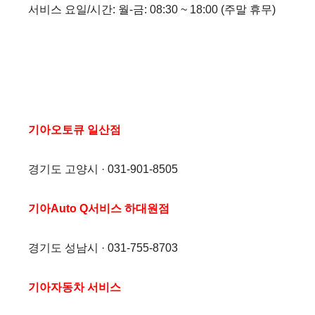
서비스 요일/시간: 월-금: 08:30 ~ 18:00 (주말 휴무)
기아오토큐 일산점
경기도 고양시 · 031-901-8505
기아Auto Q서비스 하대원점
경기도 성남시 · 031-755-8703
기아자동차 서비스