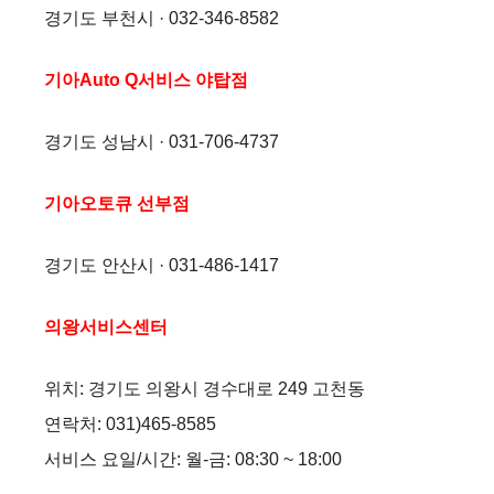
경기도 부천시 · 032-346-8582
기아Auto Q서비스 야탑점
경기도 성남시 · 031-706-4737
기아오토큐 선부점
경기도 안산시 · 031-486-1417
의왕서비스센터
위치: 경기도 의왕시 경수대로 249 고천동
연락처: 031)465-8585
서비스 요일/시간: 월-금: 08:30 ~ 18:00