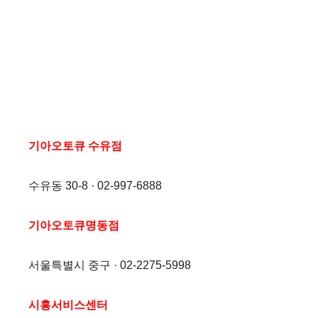
기아오토큐 수유점
수유동 30-8 · 02-997-6888
기아오토큐명동점
서울특별시 중구 · 02-2275-5998
시흥서비스센터