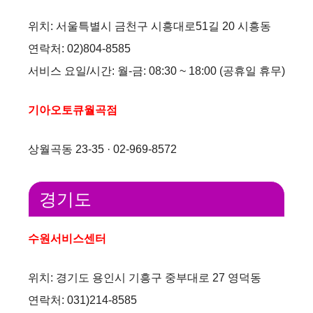
위치: 서울특별시 금천구 시흥대로51길 20 시흥동
연락처: 02)804-8585
서비스 요일/시간: 월-금: 08:30 ~ 18:00 (공휴일 휴무)
기아오토큐월곡점
상월곡동 23-35 · 02-969-8572
경기도
수원서비스센터
위치: 경기도 용인시 기흥구 중부대로 27 영덕동
연락처: 031)214-8585