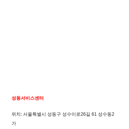
성동서비스센터
위치: 서울특별시 성동구 성수이로26길 61 성수동2
가