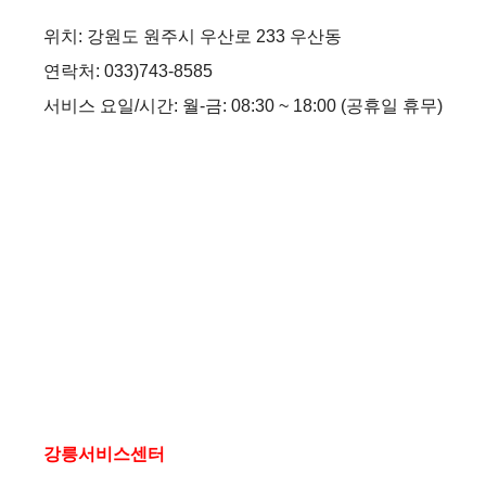
위치: 강원도 원주시 우산로 233 우산동
연락처: 033)743-8585
서비스 요일/시간: 월-금: 08:30 ~ 18:00 (공휴일 휴무)
강릉서비스센터