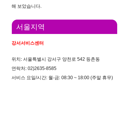
해 보았습니다.
서울지역
강서서비스센터
위치: 서울특별시 강서구 양천로 542 등촌동
연락처: 02)2635-8585
서비스 요일/시간: 월-금: 08:30 ~ 18:00 (주말 휴무)