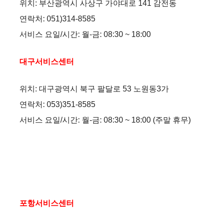
위치: 부산광역시 사상구 가야대로 141 감전동
d
연락처: 051)314-8585
서비스 요일/시간: 월-금: 08:30 ~ 18:00
e
대구서비스센터
o
위치: 대구광역시 북구 팔달로 53 노원동3가
연락처: 053)351-8585
서비스 요일/시간: 월-금: 08:30 ~ 18:00 (주말 휴무)
포항서비스센터