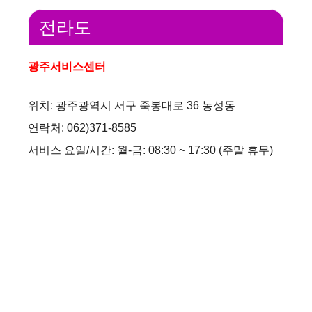
전라도
광주서비스센터
위치: 광주광역시 서구 죽봉대로 36 농성동
연락처: 062)371-8585
서비스 요일/시간: 월-금: 08:30 ~ 17:30 (주말 휴무)