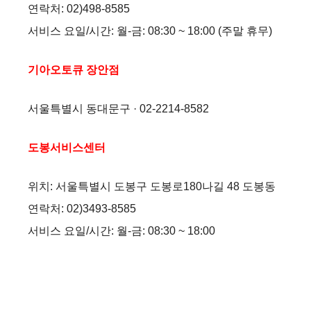
연락처: 02)498-8585
서비스 요일/시간: 월-금: 08:30 ~ 18:00 (주말 휴무)
기아오토큐 장안점
서울특별시 동대문구 · 02-2214-8582
도봉서비스센터
위치: 서울특별시 도봉구 도봉로180나길 48 도봉동
연락처: 02)3493-8585
서비스 요일/시간: 월-금: 08:30 ~ 18:00