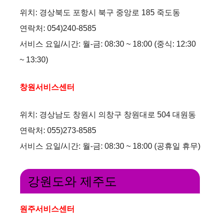
위치: 경상북도 포항시 북구 중앙로 185 죽도동
연락처: 054)240-8585
서비스 요일/시간: 월-금: 08:30 ~ 18:00 (중식: 12:30
~ 13:30)
창원서비스센터
위치: 경상남도 창원시 의창구 창원대로 504 대원동
연락처: 055)273-8585
서비스 요일/시간: 월-금: 08:30 ~ 18:00 (공휴일 휴무)
강원도와 제주도
원주서비스센터