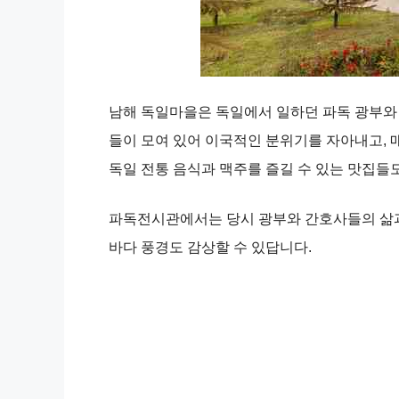
남해 독일마을은 독일에서 일하던 파독 광부와 
들이 모여 있어 이국적인 분위기를 자아내고, 
독일 전통 음식과 맥주를 즐길 수 있는 맛집들도
파독전시관에서는 당시 광부와 간호사들의 삶과
바다 풍경도 감상할 수 있답니다.