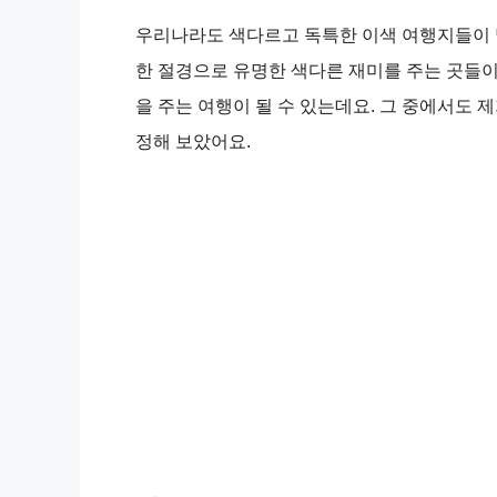
우리나라도 색다르고 독특한 이색 여행지들이 많
한 절경으로 유명한 색다른 재미를 주는 곳들이
을 주는 여행이 될 수 있는데요. 그 중에서도 
정해 보았어요.