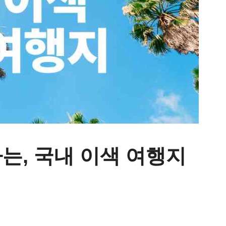
는, 국내 이색 여행지