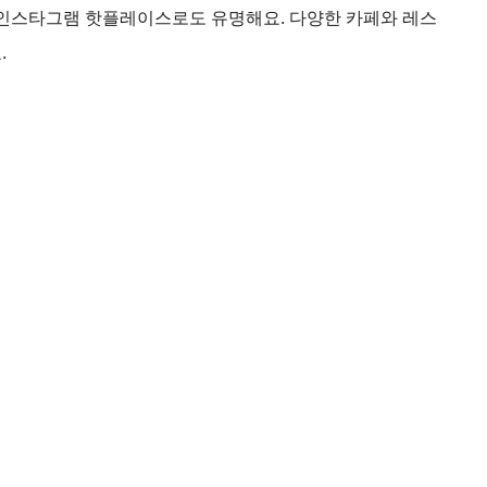
 인스타그램 핫플레이스로도 유명해요. 다양한 카페와 레스
.