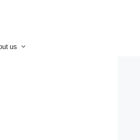
out us