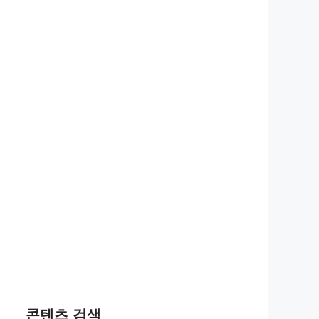
콘텐츠 검색