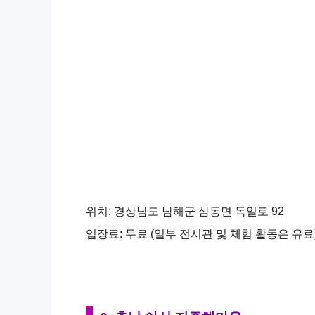
위치: 경상남도 남해군 삼동면 독일로 92
입장료: 무료 (일부 전시관 및 체험 활동은 유료