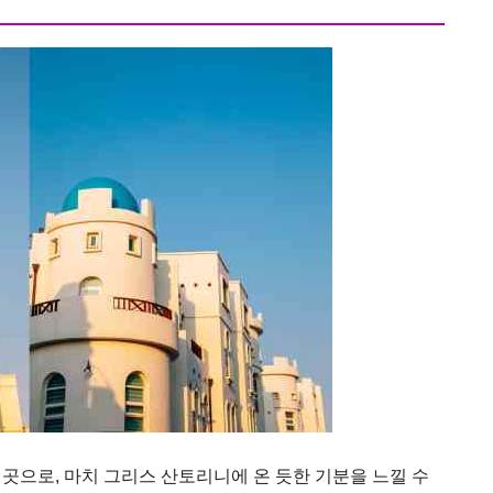
곳으로, 마치 그리스 산토리니에 온 듯한 기분을 느낄 수