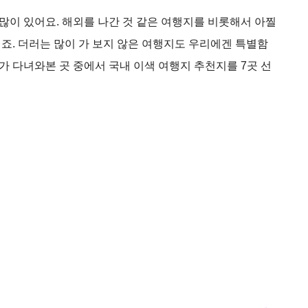
이 있어요. 해외를 나간 것 같은 여행지를 비롯해서 아찔
죠. 더러는 많이 가 보지 않은 여행지도 우리에겐 특별함
제가 다녀와본 곳 중에서 국내 이색 여행지 추천지를 7곳 선