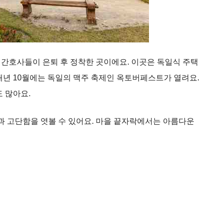
간호사들이 은퇴 후 정착한 곳이에요. 이곳은 독일식 주택
매년 10월에는 독일의 맥주 축제인 옥토버페스트가 열려요.
 많아요.
 고단함을 엿볼 수 있어요. 마을 끝자락에서는 아름다운