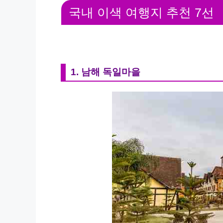
국내 이색 여행지 추천 7선
1. 남해 독일마을