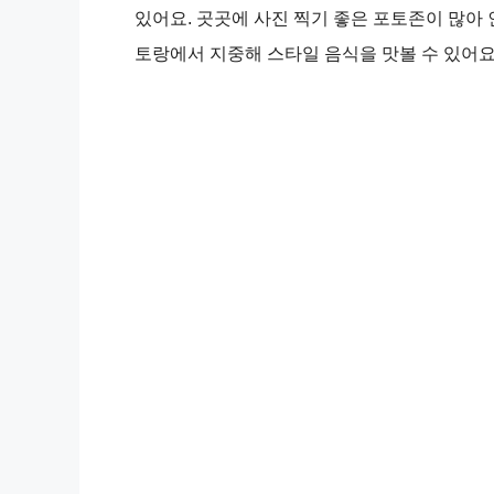
있어요. 곳곳에 사진 찍기 좋은 포토존이 많아
토랑에서 지중해 스타일 음식을 맛볼 수 있어요